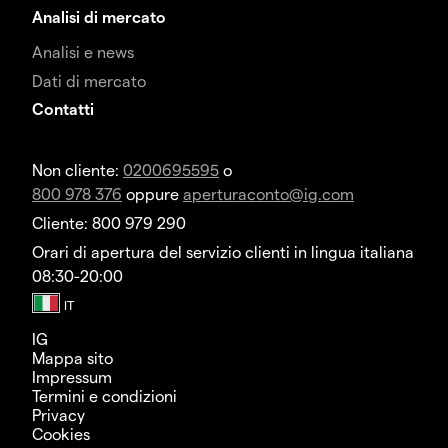
Analisi di mercato
Analisi e news
Dati di mercato
Contatti
Non cliente:
0200695595
o
800 978 376
oppure
aperturaconto@ig.com
Cliente: 800 979 290
Orari di apertura del servizio clienti in lingua italiana
08:30-20:00
IG
Mappa sito
Impressum
Termini e condizioni
Privacy
Cookies