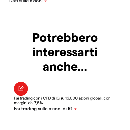
Potrebbero
interessarti
anche…
Fai trading con i CFD di IG su 16.000 azioni globali, con
margini dal 7,5%.