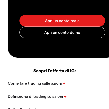
Scopri l'offerta di IG: