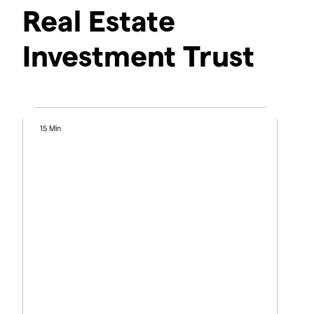
Real Estate
Investment Trust
15 Min