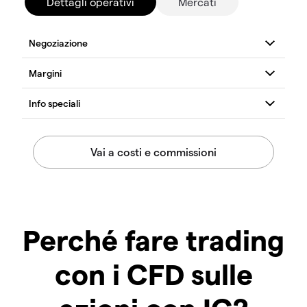
Dettagli operativi
Mercati
Perché fare trading
con i CFD sulle