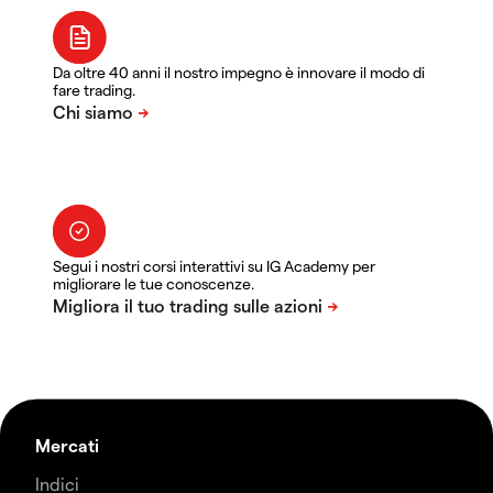
Da oltre 40 anni il nostro impegno è innovare il modo di
fare trading.
Segui i nostri corsi interattivi su IG Academy per
migliorare le tue conoscenze.
Mercati
Indici