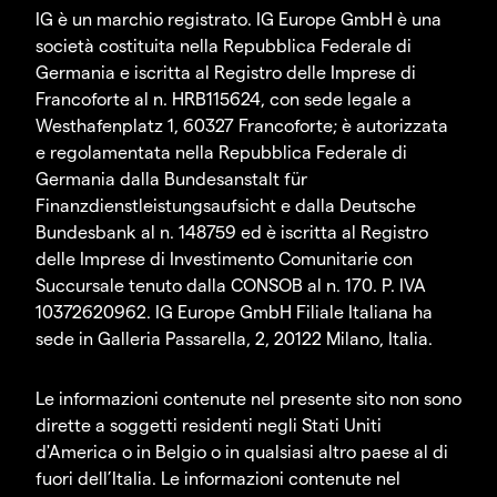
IG è un marchio registrato. IG Europe GmbH è una
società costituita nella Repubblica Federale di
Germania e iscritta al Registro delle Imprese di
Francoforte al n. HRB115624, con sede legale a
Westhafenplatz 1, 60327 Francoforte; è autorizzata
e regolamentata nella Repubblica Federale di
Germania dalla Bundesanstalt für
Finanzdienstleistungsaufsicht e dalla Deutsche
Bundesbank al n. 148759 ed è iscritta al Registro
delle Imprese di Investimento Comunitarie con
Succursale tenuto dalla CONSOB al n. 170. P. IVA
10372620962. IG Europe GmbH Filiale Italiana ha
sede in Galleria Passarella, 2, 20122 Milano, Italia.
Le informazioni contenute nel presente sito non sono
dirette a soggetti residenti negli Stati Uniti
d'America o in Belgio o in qualsiasi altro paese al di
fuori dell’Italia. Le informazioni contenute nel