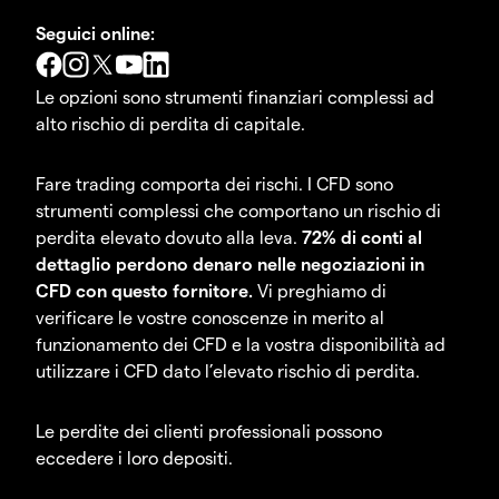
Seguici online:
Le opzioni sono strumenti finanziari complessi ad
alto rischio di perdita di capitale.
Fare trading comporta dei rischi. I CFD sono
strumenti complessi che comportano un rischio di
perdita elevato dovuto alla leva.
72% di conti al
dettaglio perdono denaro nelle negoziazioni in
CFD con questo fornitore.
Vi preghiamo di
verificare le vostre conoscenze in merito al
funzionamento dei CFD e la vostra disponibilità ad
utilizzare i CFD dato l’elevato rischio di perdita.
Le perdite dei clienti professionali possono
eccedere i loro depositi.