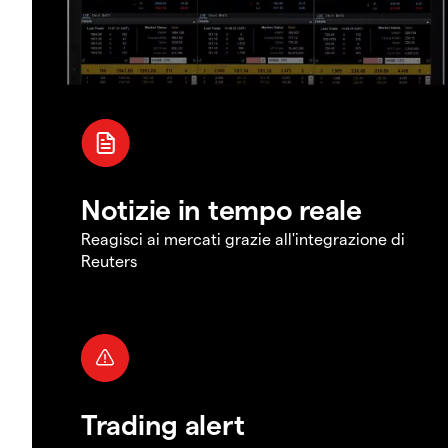
Notizie in tempo reale
Reagisci ai mercati grazie all'integrazione di
Reuters
Trading alert