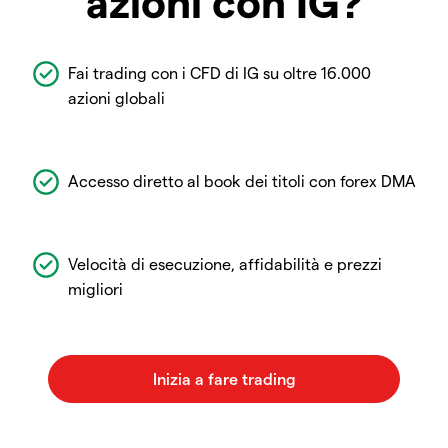
azioni con IG?
Fai trading con i CFD di IG su oltre 16.000
azioni globali
Accesso diretto al book dei titoli con forex DMA
Velocità di esecuzione, affidabilità e prezzi
migliori