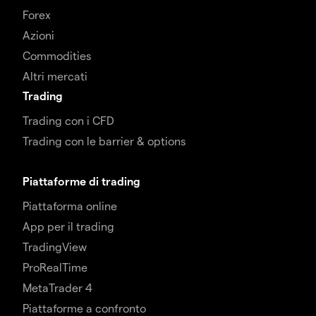
Forex
Azioni
Commodities
Altri mercati
Trading
Trading con i CFD
Trading con le barrier & options
Piattaforme di trading
Piattaforma online
App per il trading
TradingView
ProRealTime
MetaTrader 4
Piattaforme a confronto