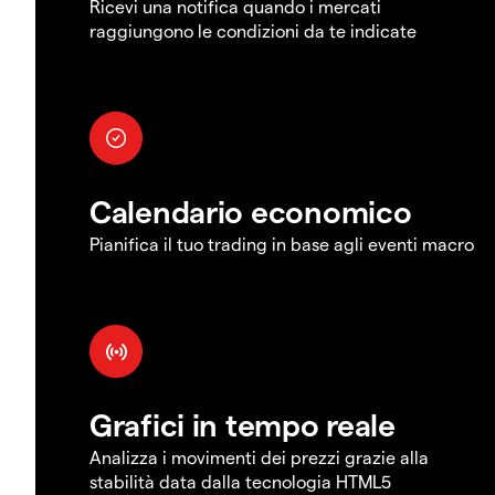
Ricevi una notifica quando i mercati
raggiungono le condizioni da te indicate
Calendario economico
Pianifica il tuo trading in base agli eventi macro
Grafici in tempo reale
Analizza i movimenti dei prezzi grazie alla
stabilità data dalla tecnologia HTML5