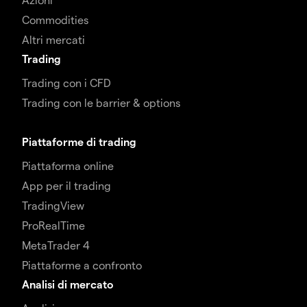
Commodities
Altri mercati
Trading
Trading con i CFD
Trading con le barrier & options
Piattaforme di trading
Piattaforma online
App per il trading
TradingView
ProRealTime
MetaTrader 4
Piattaforme a confronto
Analisi di mercato