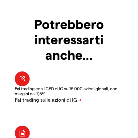
Potrebbero
interessarti
anche…
Fai trading con i CFD di IG su 16.000 azioni globali, con
margini dal 7,5%.