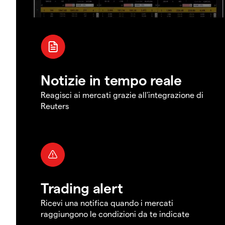
Notizie in tempo reale
Reagisci ai mercati grazie all'integrazione di
Reuters
Trading alert
Ricevi una notifica quando i mercati
raggiungono le condizioni da te indicate