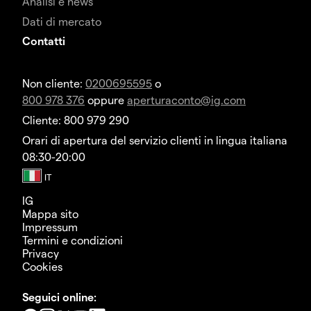
Analisi e news
Dati di mercato
Contatti
Non cliente:
0200695595
o
800 978 376
oppure
aperturaconto@ig.com
Cliente: 800 979 290
Orari di apertura del servizio clienti in lingua italiana
08:30-20:00
IG
Mappa sito
Impressum
Termini e condizioni
Privacy
Cookies
Seguici online: