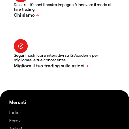
Da oltre 40 anni il nostro impegno è innovare il modo di
fare trading.
Segui i nostri corsi interattivi su IG Academy per
migliorare le tue conoscenze.
Mercati
Indici
Forex
Azioni