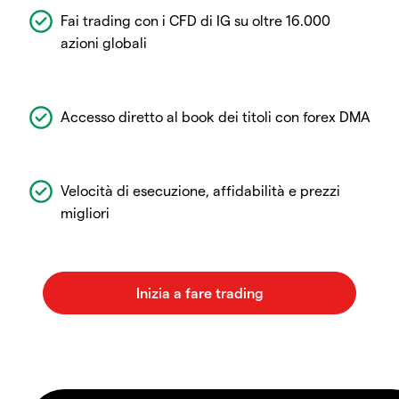
Fai trading con i CFD di IG su oltre 16.000
azioni globali
Accesso diretto al book dei titoli con forex DMA
Velocità di esecuzione, affidabilità e prezzi
migliori