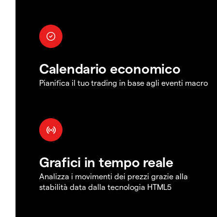
Calendario economico
Pianifica il tuo trading in base agli eventi macro
Grafici in tempo reale
Analizza i movimenti dei prezzi grazie alla
stabilità data dalla tecnologia HTML5