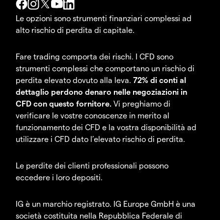
Le opzioni sono strumenti finanziari complessi ad
alto rischio di perdita di capitale.
Fare trading comporta dei rischi. I CFD sono
strumenti complessi che comportano un rischio di
perdita elevato dovuto alla leva.
72% di conti al
dettaglio perdono denaro nelle negoziazioni in
CFD con questo fornitore.
Vi preghiamo di
verificare le vostre conoscenze in merito al
funzionamento dei CFD e la vostra disponibilità ad
utilizzare i CFD dato l’elevato rischio di perdita.
Le perdite dei clienti professionali possono
eccedere i loro depositi.
IG è un marchio registrato. IG Europe GmbH è una
società costituita nella Repubblica Federale di