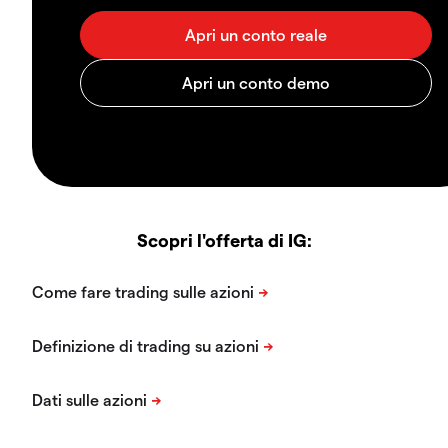
Scopri l'offerta di IG: