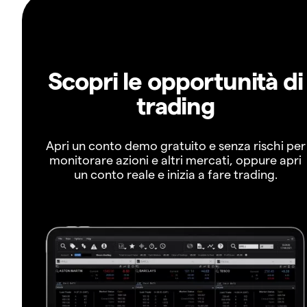
Scopri le opportunità di
trading
Apri un conto demo gratuito e senza rischi per
monitorare azioni e altri mercati, oppure apri
un conto reale e inizia a fare trading.