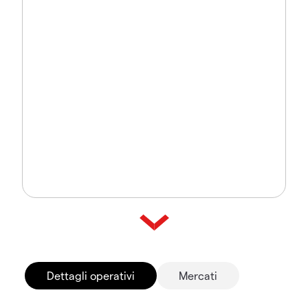
Dettagli operativi
Mercati