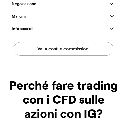
Perché fare trading
con i CFD sulle
azioni con IG?