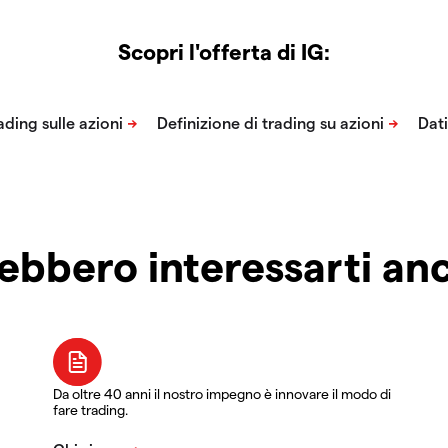
Scopri l'offerta di IG:
ebbero interessarti a
Da oltre 40 anni il nostro impegno è innovare il modo di
fare trading.