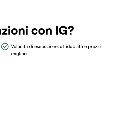
azioni con IG?
Velocità di esecuzione, affidabilità e prezzi
migliori