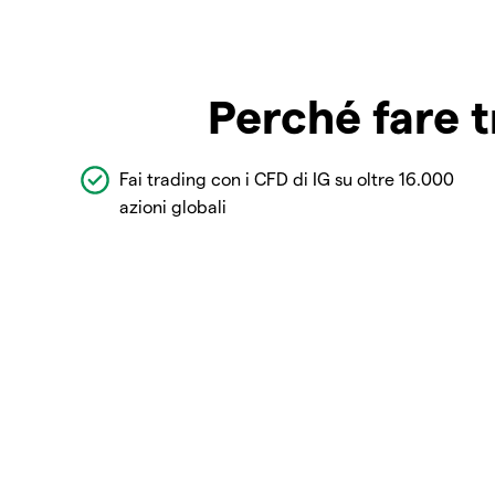
Perché fare t
Fai trading con i CFD di IG su oltre 16.000
azioni globali