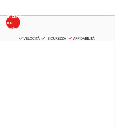
VELOCITÀ
SICUREZZA
AFFIDABILITÀ