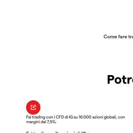
Potr
Fai trading con i CFD di IG su 16.000 azioni globali, con
margini dal 7,5%.