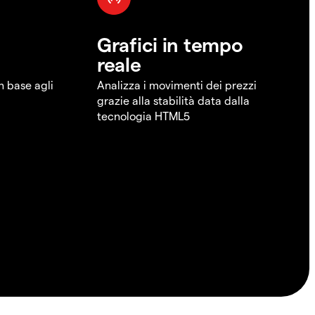
Grafici in tempo
reale
in base agli
Analizza i movimenti dei prezzi
grazie alla stabilità data dalla
tecnologia HTML5