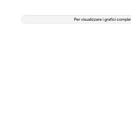
Per visualizzare i grafici complet