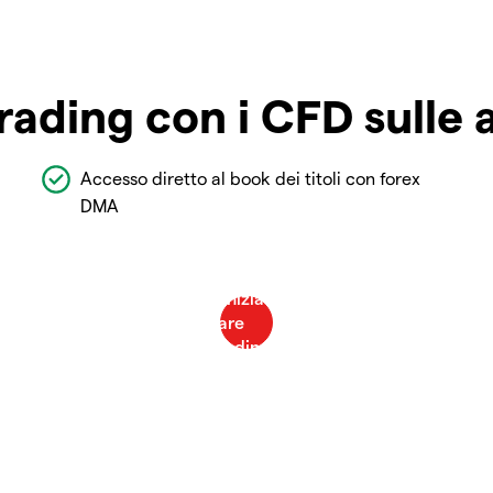
rading con i CFD sulle 
Accesso diretto al book dei titoli con forex
DMA