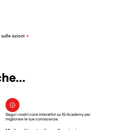
nche…
Segui i nostri corsi interattivi su IG Academy per
migliorare le tue conoscenze.