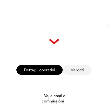
Dettagli operativi
Mercati