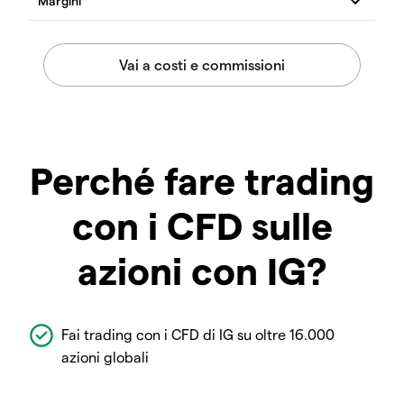
Perché fare trading
con i CFD sulle
azioni con IG?
Fai trading con i CFD di IG su oltre 16.000
azioni globali