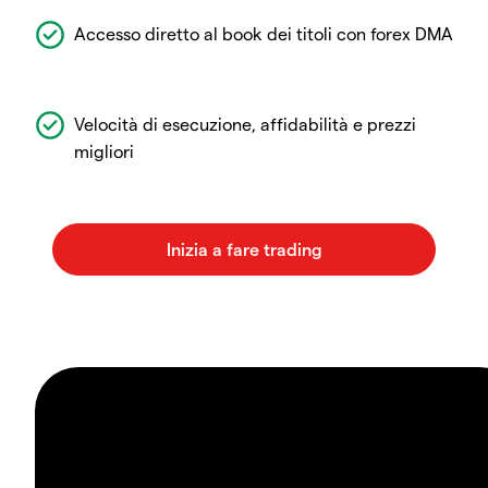
Accesso diretto al book dei titoli con forex DMA
Velocità di esecuzione, affidabilità e prezzi
migliori