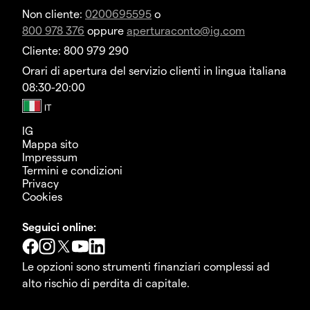
Non cliente:
0200695595
o
800 978 376
oppure
aperturaconto@ig.com
Cliente: 800 979 290
Orari di apertura del servizio clienti in lingua italiana
08:30-20:00
IG
Mappa sito
Impressum
Termini e condizioni
Privacy
Cookies
Seguici online:
Le opzioni sono strumenti finanziari complessi ad
alto rischio di perdita di capitale.