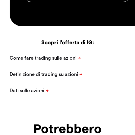
Scopri l'offerta di IG:
Potrebbero