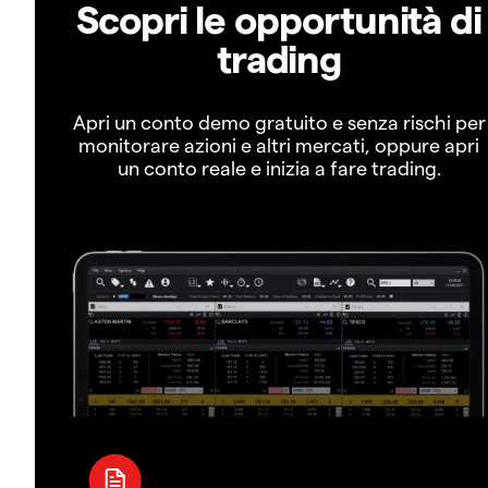
Scopri le opportunità di
trading
Apri un conto demo gratuito e senza rischi per
monitorare azioni e altri mercati, oppure apri
un conto reale e inizia a fare trading.