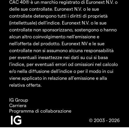
CAC 40® è un marchio registrato di Euronext N.V. o
delle sue controllate. Euronext N.V. o le sue
controllate detengono tutti i diritti di proprietà
(intellettuale) dell'indice. Euronext N.V. o le sue
controllate non sponsorizzano, sostengono o hanno
alcun altro coinvolgimento nell'emissione e
nell'offerta del prodotto. Euronext NV e le sue
controllate non si assumono alcuna responsabilità
per eventuali inesattezze nei dati su cui si basa
l'indice, per eventuali errori od omissioni nel calcolo
e/o nella diffusione dell'indice o per il modo in cui
viene applicato in relazione all'emissione e alla
relativa offerta.
IG Group
Carriera
Programma di collaborazione
© 2003 - 2026