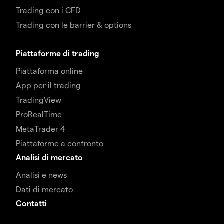
Trading con i CFD
Trading con le barrier & options
Piattaforme di trading
Piattaforma online
App per il trading
TradingView
ProRealTime
MetaTrader 4
Piattaforme a confronto
Analisi di mercato
Analisi e news
Dati di mercato
Contatti