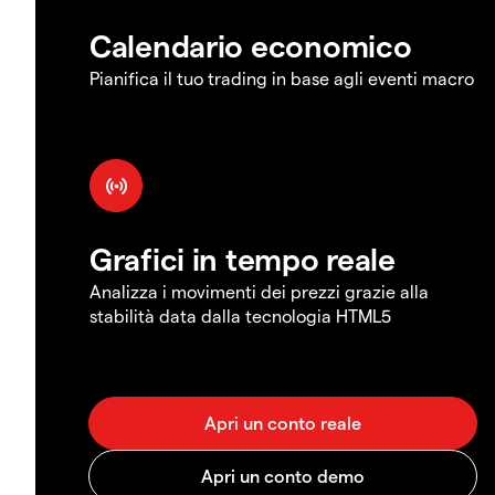
Calendario economico
Pianifica il tuo trading in base agli eventi macro
Grafici in tempo reale
Analizza i movimenti dei prezzi grazie alla
stabilità data dalla tecnologia HTML5