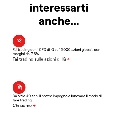
interessarti
anche…
Fai trading con i CFD di IG su 16.000 azioni globali, con
margini dal 7,5%.
Da oltre 40 anni il nostro impegno è innovare il modo di
fare trading.