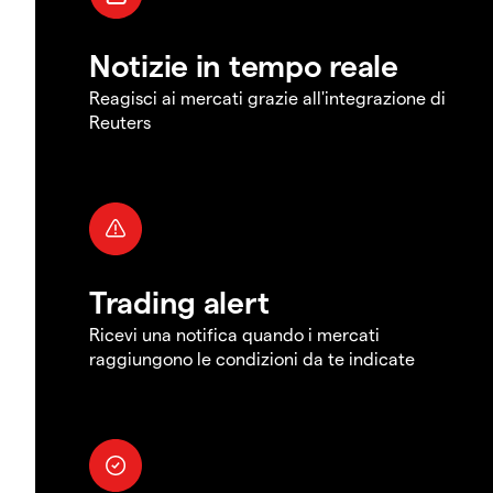
Notizie in tempo reale
Reagisci ai mercati grazie all'integrazione di
Reuters
Trading alert
Ricevi una notifica quando i mercati
raggiungono le condizioni da te indicate