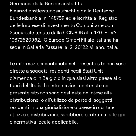
Germania dalla Bundesanstalt für
Finanzdienstleistungsaufsicht e dalla Deutsche
Bundesbank al n. 148759 ed è iscritta al Registro
delle Imprese di Investimento Comunitarie con
Succursale tenuto dalla CONSOB al n. 170. P. IVA
10372620962. IG Europe GmbH Filiale Italiana ha
sede in Galleria Passarella, 2, 20122 Milano, Italia.
Le informazioni contenute nel presente sito non sono
dirette a soggetti residenti negli Stati Uniti
d'America o in Belgio o in qualsiasi altro paese al di
fuori dell’Italia. Le informazioni contenute nel
presente sito non sono destinate né intese alla
distribuzione, o all'utilizzo da parte di soggetti
residenti in una giurisdizione o paese in cui tale
utilizzo o distribuzione sarebbero contrari alla legge
o normativa locale applicabile.