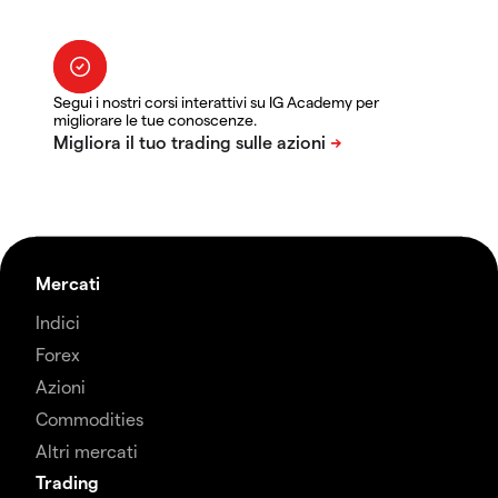
Segui i nostri corsi interattivi su IG Academy per
migliorare le tue conoscenze.
Mercati
Indici
Forex
Azioni
Commodities
Altri mercati
Trading