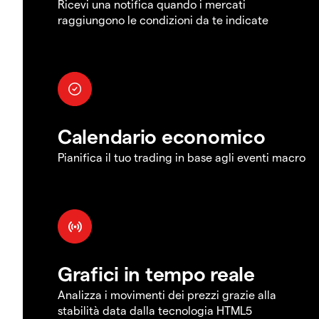
Ricevi una notifica quando i mercati
raggiungono le condizioni da te indicate
Calendario economico
Pianifica il tuo trading in base agli eventi macro
Grafici in tempo reale
Analizza i movimenti dei prezzi grazie alla
stabilità data dalla tecnologia HTML5