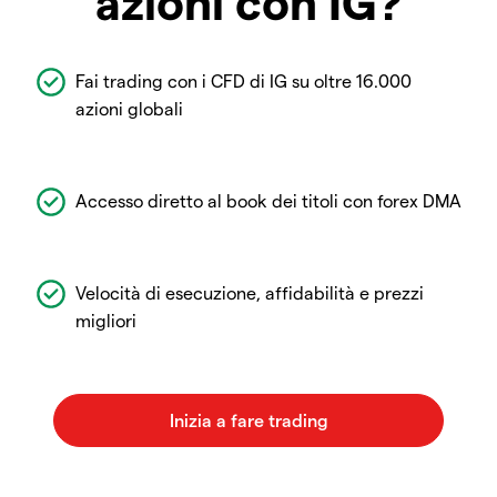
azioni con IG?
Fai trading con i CFD di IG su oltre 16.000
azioni globali
Accesso diretto al book dei titoli con forex DMA
Velocità di esecuzione, affidabilità e prezzi
migliori