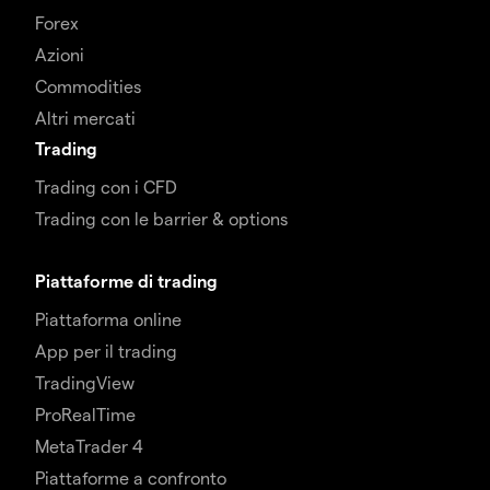
Forex
Azioni
Commodities
Altri mercati
Trading
Trading con i CFD
Trading con le barrier & options
Piattaforme di trading
Piattaforma online
App per il trading
TradingView
ProRealTime
MetaTrader 4
Piattaforme a confronto