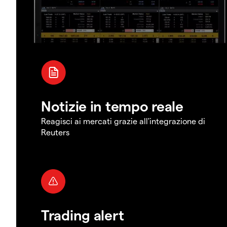
Notizie in tempo reale
Reagisci ai mercati grazie all'integrazione di
Reuters
Trading alert