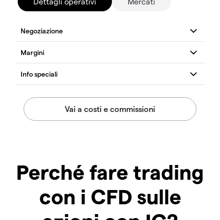
Dettagli operativi
Mercati
Perché fare trading
con i CFD sulle