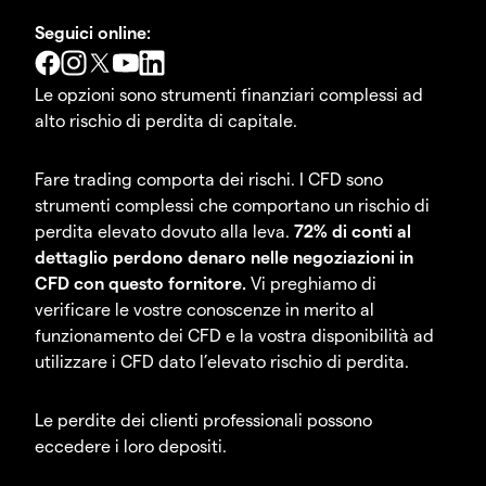
Seguici online:
Le opzioni sono strumenti finanziari complessi ad
alto rischio di perdita di capitale.
Fare trading comporta dei rischi. I CFD sono
strumenti complessi che comportano un rischio di
perdita elevato dovuto alla leva.
72% di conti al
dettaglio perdono denaro nelle negoziazioni in
CFD con questo fornitore.
Vi preghiamo di
verificare le vostre conoscenze in merito al
funzionamento dei CFD e la vostra disponibilità ad
utilizzare i CFD dato l’elevato rischio di perdita.
Le perdite dei clienti professionali possono
eccedere i loro depositi.