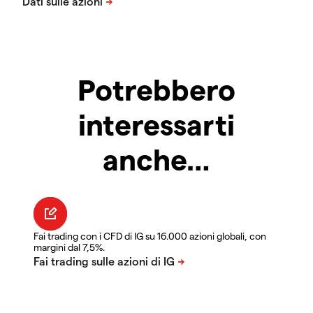
Potrebbero
interessarti
anche…
Fai trading con i CFD di IG su 16.000 azioni globali, con
margini dal 7,5%.