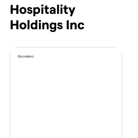
Hospitality
Holdings Inc
Giornaliero