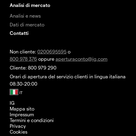
Analisi di mercato
Analisi e news
Dati di mercato
Contatti
Non cliente:
0200695595
o
800 978 376
oppure
aperturaconto@ig.com
Cliente: 800 979 290
Orari di apertura del servizio clienti in lingua italiana
08:30-20:00
IG
Mappa sito
Impressum
Termini e condizioni
Privacy
Cookies