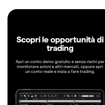
Scopri le opportunità di
trading
Apri un conto demo gratuito e senza rischi per
monitorare azioni e altri mercati, oppure apri
un conto reale e inizia a fare trading.