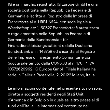
IG è un marchio registrato. IG Europe GmbH è una
società costituita nella Repubblica Federale di
Germania e iscritta al Registro delle Imprese di
Francoforte al n. HRB115624, con sede legale a
Westhafenplatz 1, 60327 Francoforte; è autorizzata
e regolamentata nella Repubblica Federale di
Germania dalla Bundesanstalt für
Finanzdienstleistungsaufsicht e dalla Deutsche
Bundesbank al n. 148759 ed è iscritta al Registro
delle Imprese di Investimento Comunitarie con
Succursale tenuto dalla CONSOB al n. 170. P. IVA
10372620962. IG Europe GmbH Filiale Italiana ha
sede in Galleria Passarella, 2, 20122 Milano, Italia.
Le informazioni contenute nel presente sito non sono
dirette a soggetti residenti negli Stati Uniti
d'America o in Belgio o in qualsiasi altro paese al di
fuori dell’Italia. Le informazioni contenute nel