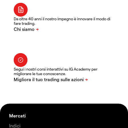
Da oltre 40 anni il nostro impegno è innovare il modo di
fare trading.
Segui i nostri corsi interattivi su IG Academy per
migliorare le tue conoscenze.
Mercati
Indici