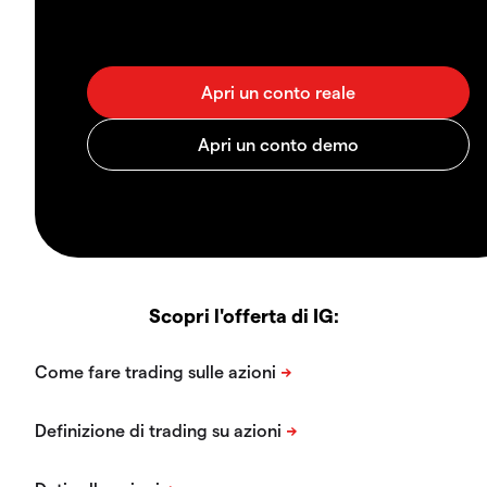
Scopri l'offerta di IG: