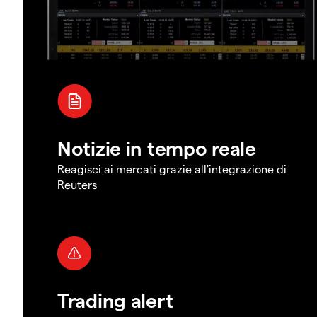
Notizie in tempo reale
Reagisci ai mercati grazie all'integrazione di
Reuters
Trading alert