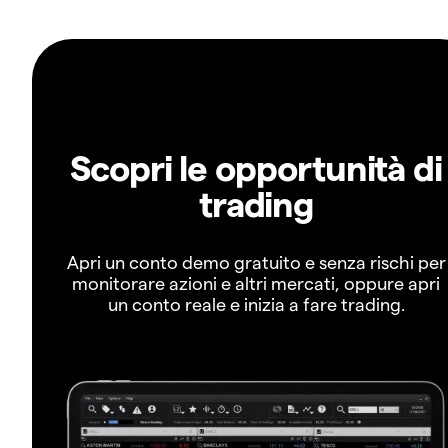
Scopri le opportunità di
trading
Apri un conto demo gratuito e senza rischi per
monitorare azioni e altri mercati, oppure apri
un conto reale e inizia a fare trading.