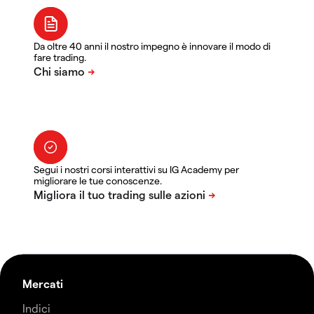
Da oltre 40 anni il nostro impegno è innovare il modo di
fare trading.
Segui i nostri corsi interattivi su IG Academy per
migliorare le tue conoscenze.
Mercati
Indici