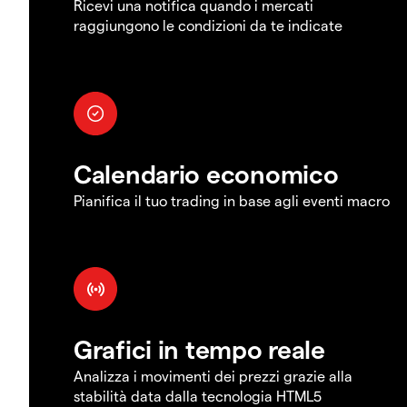
Ricevi una notifica quando i mercati
raggiungono le condizioni da te indicate
Calendario economico
Pianifica il tuo trading in base agli eventi macro
Grafici in tempo reale
Analizza i movimenti dei prezzi grazie alla
stabilità data dalla tecnologia HTML5