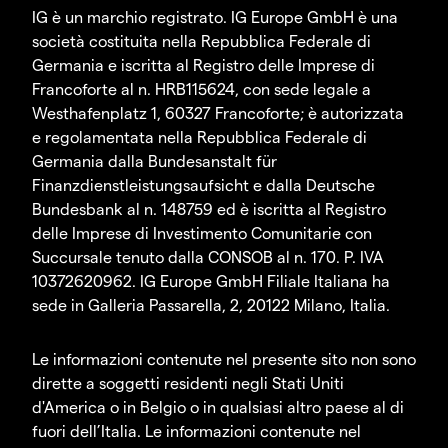
IG è un marchio registrato. IG Europe GmbH è una
società costituita nella Repubblica Federale di
Germania e iscritta al Registro delle Imprese di
Francoforte al n. HRB115624, con sede legale a
Westhafenplatz 1, 60327 Francoforte; è autorizzata
e regolamentata nella Repubblica Federale di
Germania dalla Bundesanstalt für
Finanzdienstleistungsaufsicht e dalla Deutsche
Bundesbank al n. 148759 ed è iscritta al Registro
delle Imprese di Investimento Comunitarie con
Succursale tenuto dalla CONSOB al n. 170. P. IVA
10372620962. IG Europe GmbH Filiale Italiana ha
sede in Galleria Passarella, 2, 20122 Milano, Italia.
Le informazioni contenute nel presente sito non sono
dirette a soggetti residenti negli Stati Uniti
d'America o in Belgio o in qualsiasi altro paese al di
fuori dell’Italia. Le informazioni contenute nel