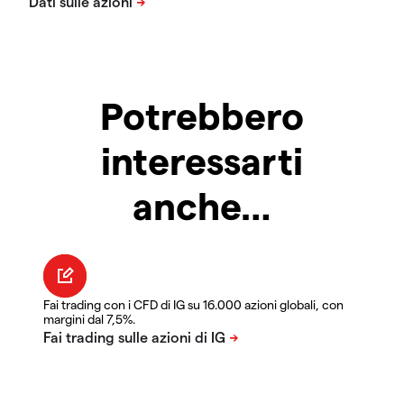
Potrebbero
interessarti
anche…
Fai trading con i CFD di IG su 16.000 azioni globali, con
margini dal 7,5%.