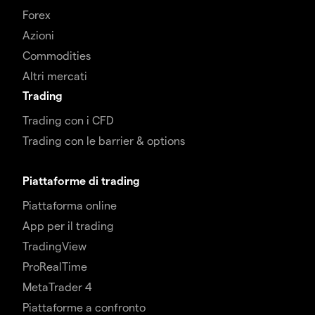
Forex
Azioni
Commodities
Altri mercati
Trading
Trading con i CFD
Trading con le barrier & options
Piattaforme di trading
Piattaforma online
App per il trading
TradingView
ProRealTime
MetaTrader 4
Piattaforme a confronto