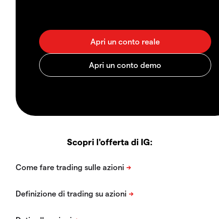
Scopri l'offerta di IG: