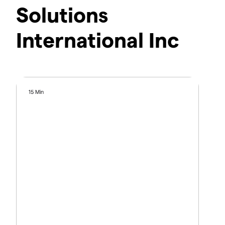
Solutions
International Inc
15 Min