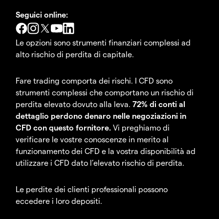
Seguici online:
Le opzioni sono strumenti finanziari complessi ad
alto rischio di perdita di capitale.
Fare trading comporta dei rischi. I CFD sono
strumenti complessi che comportano un rischio di
perdita elevato dovuto alla leva.
72% di conti al
dettaglio perdono denaro nelle negoziazioni in
CFD con questo fornitore.
Vi preghiamo di
verificare le vostre conoscenze in merito al
funzionamento dei CFD e la vostra disponibilità ad
utilizzare i CFD dato l’elevato rischio di perdita.
Le perdite dei clienti professionali possono
eccedere i loro depositi.