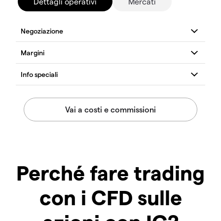
Dettagli operativi
Mercati
Perché fare trading
con i CFD sulle