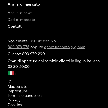
Analisi di mercato
Analisi e news
Dati di mercato
Contatti
Non cliente:
0200695595
o
800 978 376
oppure
aperturaconto@ig.com
Cliente: 800 979 290
Orari di apertura del servizio clienti in lingua italiana
08:30-20:00
IG
Mappa sito
Impressum
Termini e condizioni
Privacy
Cookies