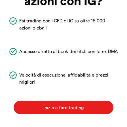
azioni con IG?
Fai trading con i CFD di IG su oltre 16.000
azioni globali
Accesso diretto al book dei titoli con forex DMA
Velocità di esecuzione, affidabilità e prezzi
migliori