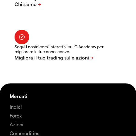
Segui i nostri corsi interattivi su IG Academy per
migliorare le tue conoscenze.
Mercati
Indici
Forex
Azioni
Commodities