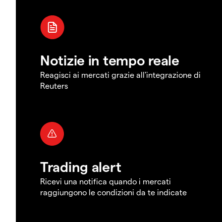
Notizie in tempo reale
Reagisci ai mercati grazie all'integrazione di
Reuters
Trading alert
Ricevi una notifica quando i mercati
raggiungono le condizioni da te indicate