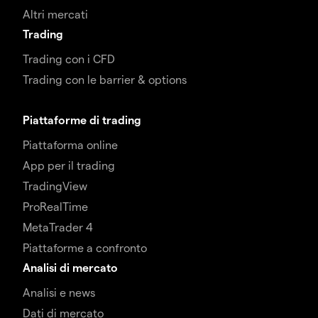
Altri mercati
Trading
Trading con i CFD
Trading con le barrier & options
Piattaforme di trading
Piattaforma online
App per il trading
TradingView
ProRealTime
MetaTrader 4
Piattaforme a confronto
Analisi di mercato
Analisi e news
Dati di mercato