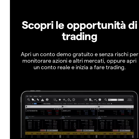
Scopri le opportunità di
trading
Apri un conto demo gratuito e senza rischi per
monitorare azioni e altri mercati, oppure apri
un conto reale e inizia a fare trading.