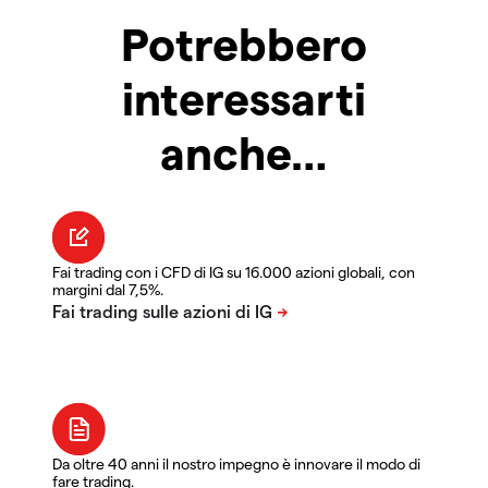
Potrebbero
interessarti
anche…
Fai trading con i CFD di IG su 16.000 azioni globali, con
margini dal 7,5%.
Da oltre 40 anni il nostro impegno è innovare il modo di
fare trading.