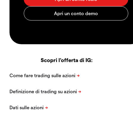
Scopri l'offerta di IG: