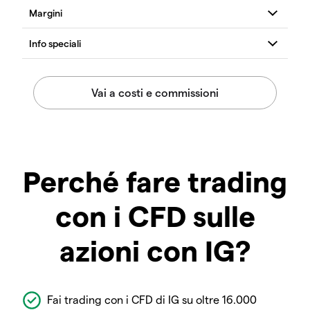
Perché fare trading
con i CFD sulle
azioni con IG?
Fai trading con i CFD di IG su oltre 16.000