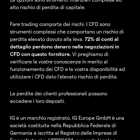
alto rischio di perdita di capitale.
Fare trading comporta dei rischi. I CFD sono
strumenti complessi che comportano un rischio di
perdita elevato dovuto alla leva.
72% di conti al
dettaglio perdono denaro nelle negoziazioni in
CFD con questo fornitore.
Vi preghiamo di
verificare le vostre conoscenze in merito al
funzionamento dei CFD e la vostra disponibilità ad
utilizzare i CFD dato l’elevato rischio di perdita.
Le perdite dei clienti professionali possono
eccedere i loro depositi.
IG è un marchio registrato. IG Europe GmbH è una
società costituita nella Repubblica Federale di
Germania e iscritta al Registro delle Imprese di