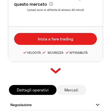
questo mercato
I prezzi sono in differita di almeno 20 minuti
VELOCITÀ
SICUREZZA
AFFIDABILITÀ
Dettagli operativi
Mercati