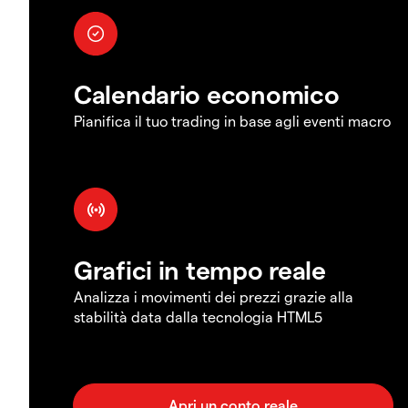
Calendario economico
Pianifica il tuo trading in base agli eventi macro
Grafici in tempo reale
Analizza i movimenti dei prezzi grazie alla
stabilità data dalla tecnologia HTML5