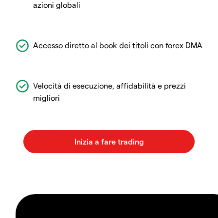
azioni globali
Accesso diretto al book dei titoli con forex DMA
Velocità di esecuzione, affidabilità e prezzi
migliori