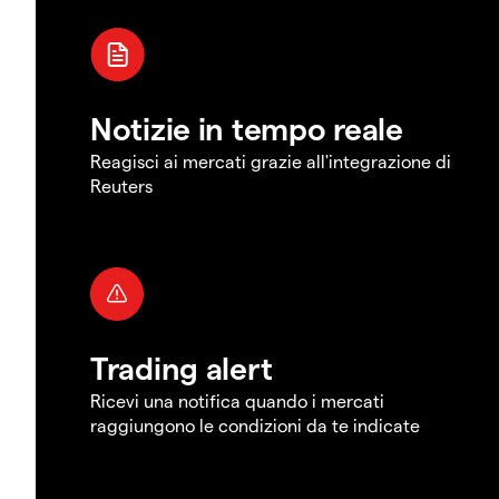
Notizie in tempo reale
Reagisci ai mercati grazie all'integrazione di
Reuters
Trading alert
Ricevi una notifica quando i mercati
raggiungono le condizioni da te indicate