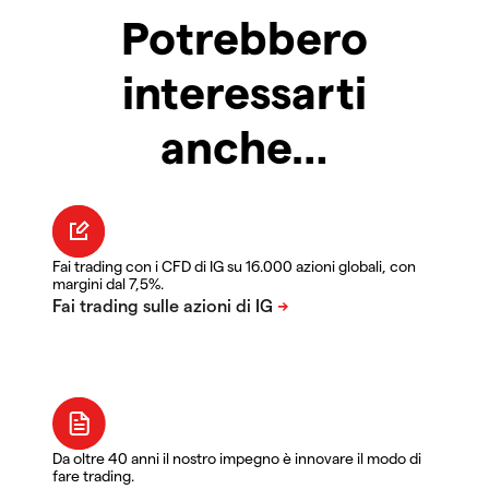
Potrebbero
interessarti
anche…
Fai trading con i CFD di IG su 16.000 azioni globali, con
margini dal 7,5%.
Da oltre 40 anni il nostro impegno è innovare il modo di
fare trading.