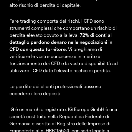
alto rischio di perdita di capitale.
Fare trading comporta dei rischi. I CFD sono
strumenti complessi che comportano un rischio di
perdita elevato dovuto alla leva.
72% di conti al
dettaglio perdono denaro nelle negoziazioni in
CFD con questo fornitore.
Vi preghiamo di
verificare le vostre conoscenze in merito al
funzionamento dei CFD e la vostra disponibilità ad
utilizzare i CFD dato l’elevato rischio di perdita.
Le perdite dei clienti professionali possono
eccedere i loro depositi.
IG è un marchio registrato. IG Europe GmbH è una
società costituita nella Repubblica Federale di
Germania e iscritta al Registro delle Imprese di
Francoforte al n. HRB115624, con sede legale a