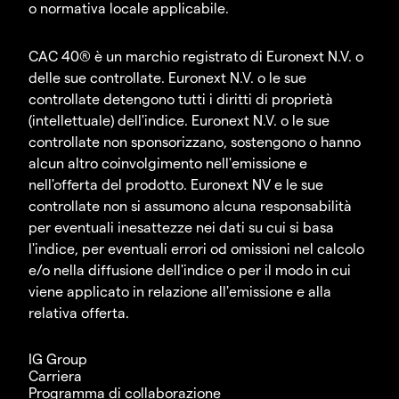
o normativa locale applicabile.
CAC 40® è un marchio registrato di Euronext N.V. o
delle sue controllate. Euronext N.V. o le sue
controllate detengono tutti i diritti di proprietà
(intellettuale) dell'indice. Euronext N.V. o le sue
controllate non sponsorizzano, sostengono o hanno
alcun altro coinvolgimento nell'emissione e
nell'offerta del prodotto. Euronext NV e le sue
controllate non si assumono alcuna responsabilità
per eventuali inesattezze nei dati su cui si basa
l'indice, per eventuali errori od omissioni nel calcolo
e/o nella diffusione dell'indice o per il modo in cui
viene applicato in relazione all'emissione e alla
relativa offerta.
IG Group
Carriera
Programma di collaborazione