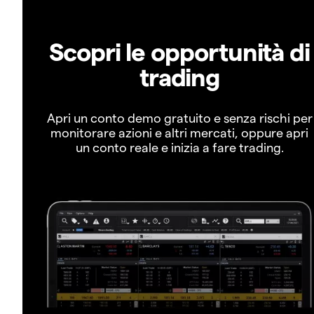
Scopri le opportunità di
trading
Apri un conto demo gratuito e senza rischi per
monitorare azioni e altri mercati, oppure apri
un conto reale e inizia a fare trading.