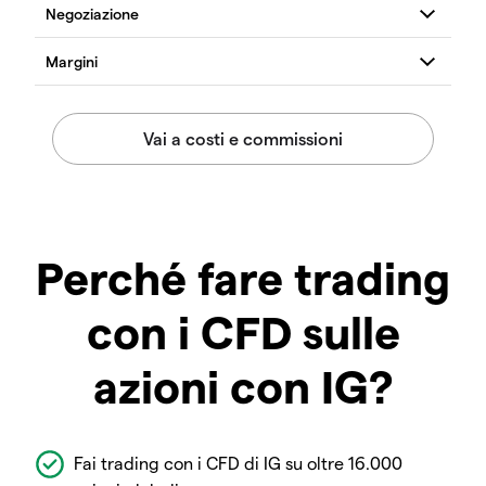
Perché fare trading
con i CFD sulle
azioni con IG?
Fai trading con i CFD di IG su oltre 16.000