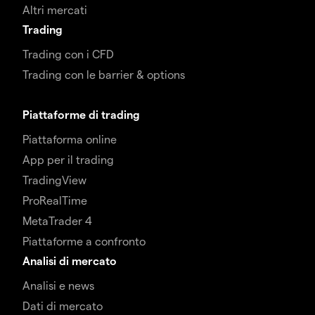
Altri mercati
Trading
Trading con i CFD
Trading con le barrier & options
Piattaforme di trading
Piattaforma online
App per il trading
TradingView
ProRealTime
MetaTrader 4
Piattaforme a confronto
Analisi di mercato
Analisi e news
Dati di mercato