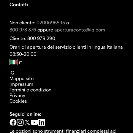
Contatti
Non cliente:
0200695595
o
800 978 376
oppure
aperturaconto@ig.com
Cliente: 800 979 290
Orari di apertura del servizio clienti in lingua italiana
08:30-20:00
IG
Mappa sito
Impressum
Termini e condizioni
Privacy
Cookies
Seguici online:
Le opzioni sono strumenti finanziari complessi ad