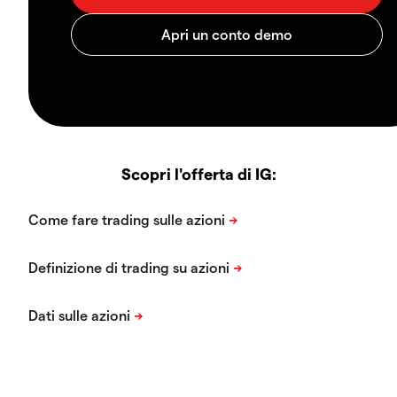
Scopri l'offerta di IG: