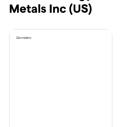
Metals Inc (US)
Giornaliero