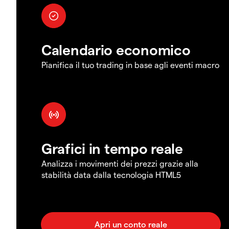
Calendario economico
Pianifica il tuo trading in base agli eventi macro
Grafici in tempo reale
Analizza i movimenti dei prezzi grazie alla
stabilità data dalla tecnologia HTML5