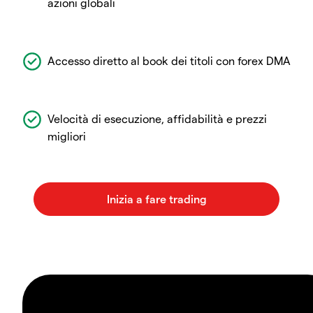
azioni globali
Accesso diretto al book dei titoli con forex DMA
Velocità di esecuzione, affidabilità e prezzi
migliori