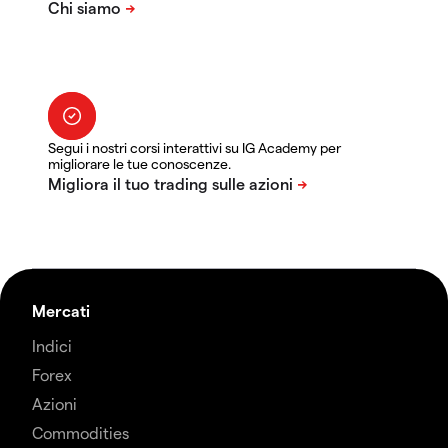
Segui i nostri corsi interattivi su IG Academy per
migliorare le tue conoscenze.
Mercati
Indici
Forex
Azioni
Commodities