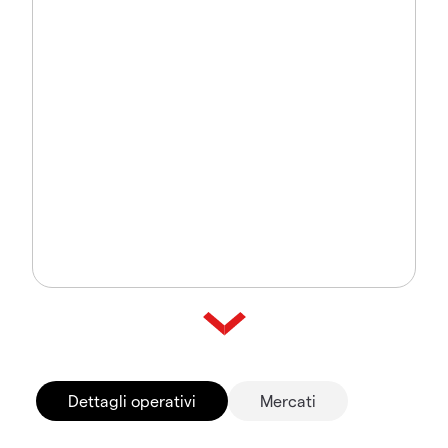
Dettagli operativi
Mercati