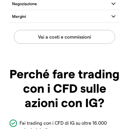
Perché fare trading
con i CFD sulle
azioni con IG?
Fai trading con i CFD di IG su oltre 16.000