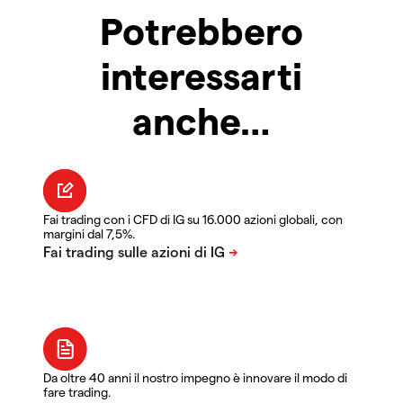
Potrebbero
interessarti
anche…
Fai trading con i CFD di IG su 16.000 azioni globali, con
margini dal 7,5%.
Da oltre 40 anni il nostro impegno è innovare il modo di
fare trading.