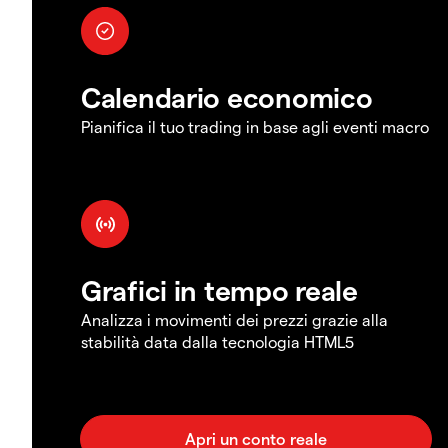
Calendario economico
Pianifica il tuo trading in base agli eventi macro
Grafici in tempo reale
Analizza i movimenti dei prezzi grazie alla
stabilità data dalla tecnologia HTML5