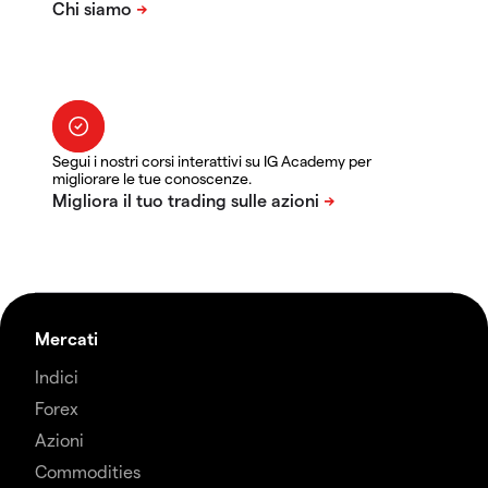
Segui i nostri corsi interattivi su IG Academy per
migliorare le tue conoscenze.
Mercati
Indici
Forex
Azioni
Commodities