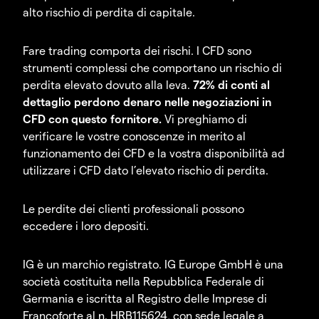
alto rischio di perdita di capitale.
Fare trading comporta dei rischi. I CFD sono
strumenti complessi che comportano un rischio di
perdita elevato dovuto alla leva.
72% di conti al
dettaglio perdono denaro nelle negoziazioni in
CFD con questo fornitore.
Vi preghiamo di
verificare le vostre conoscenze in merito al
funzionamento dei CFD e la vostra disponibilità ad
utilizzare i CFD dato l’elevato rischio di perdita.
Le perdite dei clienti professionali possono
eccedere i loro depositi.
IG è un marchio registrato. IG Europe GmbH è una
società costituita nella Repubblica Federale di
Germania e iscritta al Registro delle Imprese di
Francoforte al n. HRB115624, con sede legale a