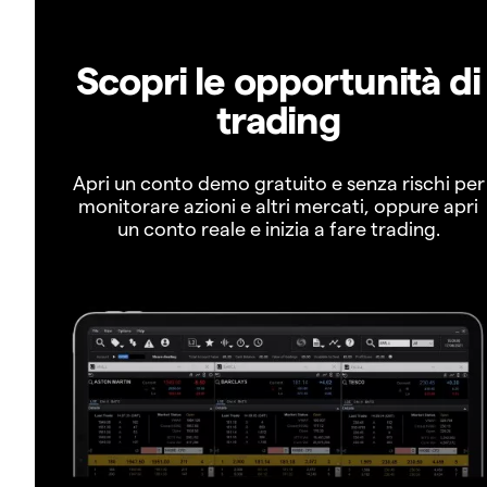
Scopri le opportunità di
trading
Apri un conto demo gratuito e senza rischi per
monitorare azioni e altri mercati, oppure apri
un conto reale e inizia a fare trading.