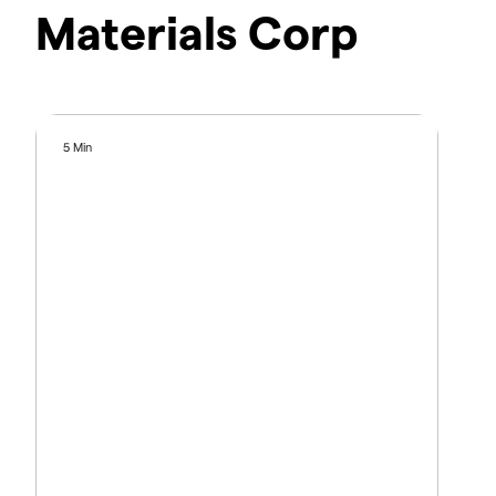
Materials Corp
5 Min