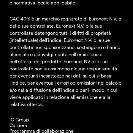
o normativa locale applicabile.
CAC 40® è un marchio registrato di Euronext N.V. o
delle sue controllate. Euronext N.V. o le sue
controllate detengono tutti i diritti di proprietà
(intellettuale) dell'indice. Euronext N.V. o le sue
controllate non sponsorizzano, sostengono o hanno
alcun altro coinvolgimento nell'emissione e
nell'offerta del prodotto. Euronext NV e le sue
controllate non si assumono alcuna responsabilità
per eventuali inesattezze nei dati su cui si basa
l'indice, per eventuali errori od omissioni nel calcolo
e/o nella diffusione dell'indice o per il modo in cui
viene applicato in relazione all'emissione e alla
relativa offerta.
IG Group
Carriera
Programma di collaborazione