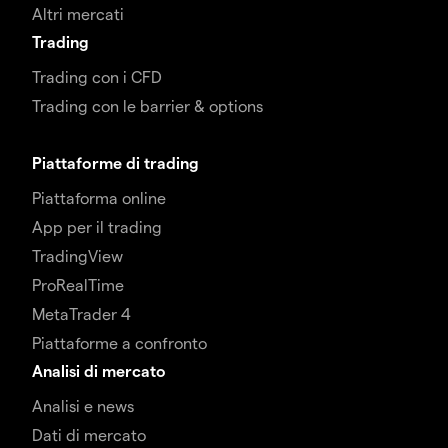
Altri mercati
Trading
Trading con i CFD
Trading con le barrier & options
Piattaforme di trading
Piattaforma online
App per il trading
TradingView
ProRealTime
MetaTrader 4
Piattaforme a confronto
Analisi di mercato
Analisi e news
Dati di mercato