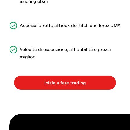
azioni globali
Accesso diretto al book dei titoli con forex DMA
Velocità di esecuzione, affidabilità e prezzi
migliori