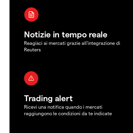
Notizie in tempo reale
Reagisci ai mercati grazie all'integrazione di
Reuters
Trading alert
Ricevi una notifica quando i mercati
raggiungono le condizioni da te indicate