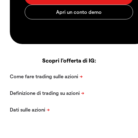
Scopri l'offerta di IG: