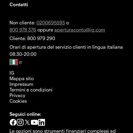
Contatti
Non cliente:
0200695595
o
800 978 376
oppure
aperturaconto@ig.com
Cliente: 800 979 290
Orari di apertura del servizio clienti in lingua italiana
08:30-20:00
IG
Mappa sito
Impressum
Termini e condizioni
Privacy
Cookies
Seguici online:
Le opzioni sono strumenti finanziari complessi ad