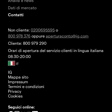
Analisi e news
Dati di mercato
Contatti
Non cliente:
0200695595
o
800 978 376
oppure
aperturaconto@ig.com
Cliente: 800 979 290
Orari di apertura del servizio clienti in lingua italiana
08:30-20:00
IG
Mappa sito
Impressum
Termini e condizioni
Privacy
Cookies
Seguici online: