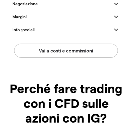
Perché fare trading
con i CFD sulle
azioni con IG?