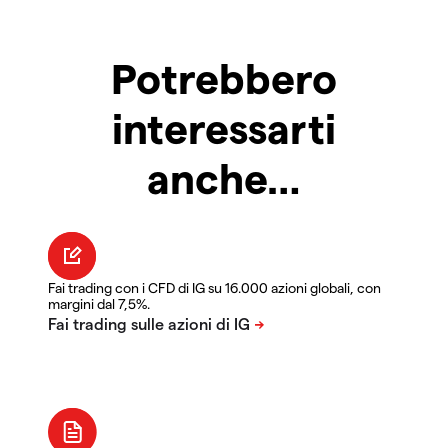
Potrebbero
interessarti
anche…
Fai trading con i CFD di IG su 16.000 azioni globali, con
margini dal 7,5%.