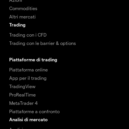
Commodities
Altri mercati
Trading
Trading con i CFD
Trading con le barrier & options
Piattaforme di trading
Piattaforma online
App per il trading
TradingView
ProRealTime
MetaTrader 4
Piattaforme a confronto
Analisi di mercato