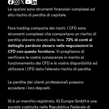
Le opzioni sono strumenti finanziari complessi ad
alto rischio di perdita di capitale.
Fare trading comporta dei rischi. I CFD sono
strumenti complessi che comportano un rischio di
perdita elevato dovuto alla leva.
72% di conti al
dettaglio perdono denaro nelle negoziazioni in
CFD con questo fornitore.
Vi preghiamo di
verificare le vostre conoscenze in merito al
funzionamento dei CFD e la vostra disponibilità ad
utilizzare i CFD dato l’elevato rischio di perdita.
Le perdite dei clienti professionali possono
eccedere i loro depositi.
IG è un marchio registrato. IG Europe GmbH è una
società costituita nella Repubblica Federale di