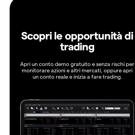
Scopri le opportunità di
trading
Apri un conto demo gratuito e senza rischi per
monitorare azioni e altri mercati, oppure apri
un conto reale e inizia a fare trading.