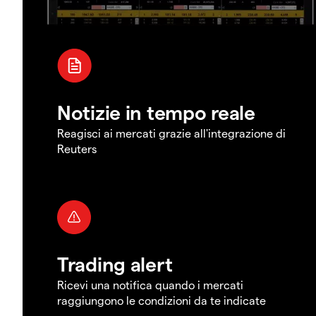
Notizie in tempo reale
Reagisci ai mercati grazie all'integrazione di
Reuters
Trading alert
Ricevi una notifica quando i mercati
raggiungono le condizioni da te indicate