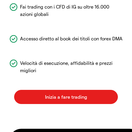
Fai trading con i CFD di IG su oltre 16.000
azioni globali
Accesso diretto al book dei titoli con forex DMA
Velocità di esecuzione, affidabilità e prezzi
migliori