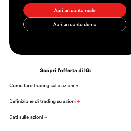
Scopri l'offerta di IG: