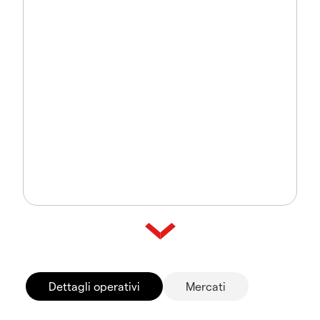
Dettagli operativi
Mercati