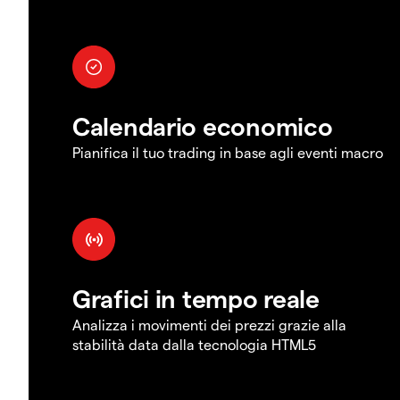
Calendario economico
Pianifica il tuo trading in base agli eventi macro
Grafici in tempo reale
Analizza i movimenti dei prezzi grazie alla
stabilità data dalla tecnologia HTML5