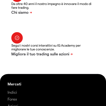
Da oltre 40 anni il nostro impegno è innovare il modo di
fare trading.
Segui i nostri corsi interattivi su IG Academy per
migliorare le tue conoscenze.
Mercati
Indici
Forex
Azioni