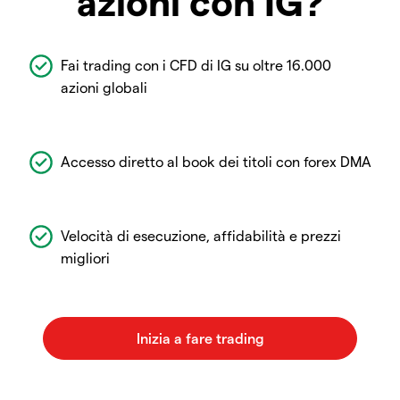
azioni con IG?
Fai trading con i CFD di IG su oltre 16.000
azioni globali
Accesso diretto al book dei titoli con forex DMA
Velocità di esecuzione, affidabilità e prezzi
migliori