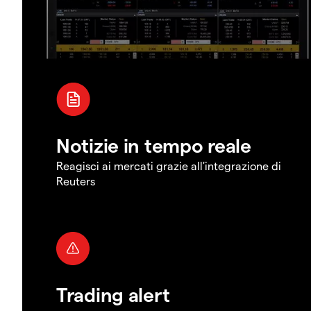
Notizie in tempo reale
Reagisci ai mercati grazie all'integrazione di
Reuters
Trading alert