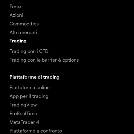
Forex
Azioni
Commodities
Altri mercati
Trading
Trading con i CFD
Trading con le barrier & options
Piattaforme di trading
Piattaforma online
App per il trading
TradingView
ProRealTime
MetaTrader 4
Piattaforme a confronto