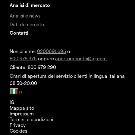
Analisi di mercato
Analisi e news
Dati di mercato
Contatti
Non cliente:
0200695595
o
800 978 376
oppure
aperturaconto@ig.com
Cliente: 800 979 290
Orari di apertura del servizio clienti in lingua italiana
08:30-20:00
IG
Mappa sito
Impressum
Termini e condizioni
Privacy
Cookies