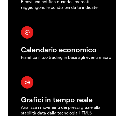
Ricevi una notifica quando i mercati
raggiungono le condizioni da te indicate
Calendario economico
Pianifica il tuo trading in base agli eventi macro
Grafici in tempo reale
Analizza i movimenti dei prezzi grazie alla
stabilità data dalla tecnologia HTML5