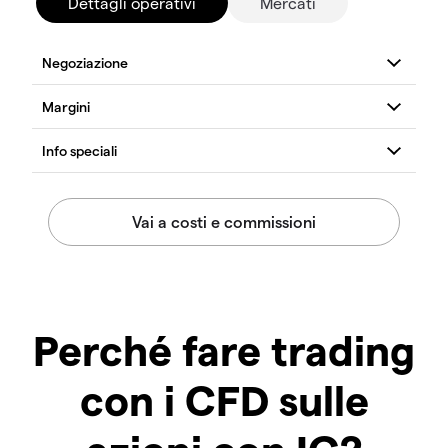
Dettagli operativi
Mercati
Perché fare trading
con i CFD sulle