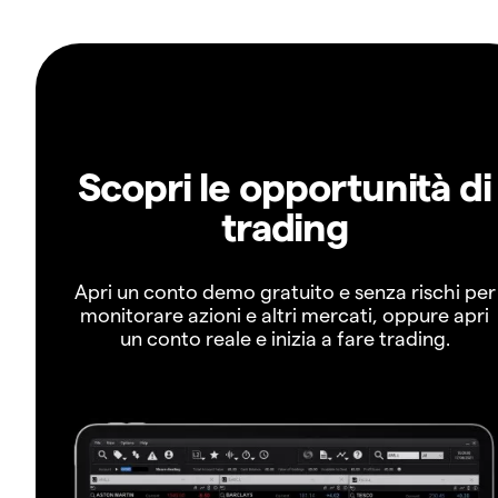
Scopri le opportunità di
trading
Apri un conto demo gratuito e senza rischi per
monitorare azioni e altri mercati, oppure apri
un conto reale e inizia a fare trading.