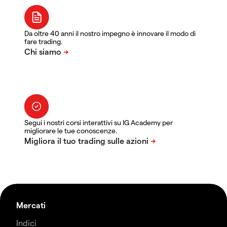
Da oltre 40 anni il nostro impegno è innovare il modo di
fare trading.
Segui i nostri corsi interattivi su IG Academy per
migliorare le tue conoscenze.
Mercati
Indici