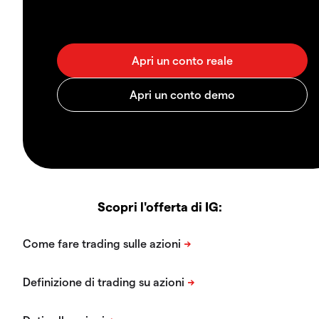
Scopri l'offerta di IG: