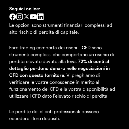
Seguici online:
Le opzioni sono strumenti finanziari complessi ad
alto rischio di perdita di capitale.
Fare trading comporta dei rischi. I CFD sono
strumenti complessi che comportano un rischio di
perdita elevato dovuto alla leva.
72% di conti al
dettaglio perdono denaro nelle negoziazioni in
CFD con questo fornitore.
Vi preghiamo di
verificare le vostre conoscenze in merito al
funzionamento dei CFD e la vostra disponibilità ad
utilizzare i CFD dato l’elevato rischio di perdita.
Le perdite dei clienti professionali possono
eccedere i loro depositi.