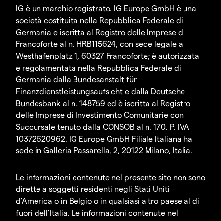
IG è un marchio registrato. IG Europe GmbH è una
società costituita nella Repubblica Federale di
Germania e iscritta al Registro delle Imprese di
Francoforte al n. HRB115624, con sede legale a
Westhafenplatz 1, 60327 Francoforte; è autorizzata
e regolamentata nella Repubblica Federale di
Germania dalla Bundesanstalt für
Finanzdienstleistungsaufsicht e dalla Deutsche
Bundesbank al n. 148759 ed è iscritta al Registro
delle Imprese di Investimento Comunitarie con
Succursale tenuto dalla CONSOB al n. 170. P. IVA
10372620962. IG Europe GmbH Filiale Italiana ha
sede in Galleria Passarella, 2, 20122 Milano, Italia.
Le informazioni contenute nel presente sito non sono
dirette a soggetti residenti negli Stati Uniti
d'America o in Belgio o in qualsiasi altro paese al di
fuori dell’Italia. Le informazioni contenute nel