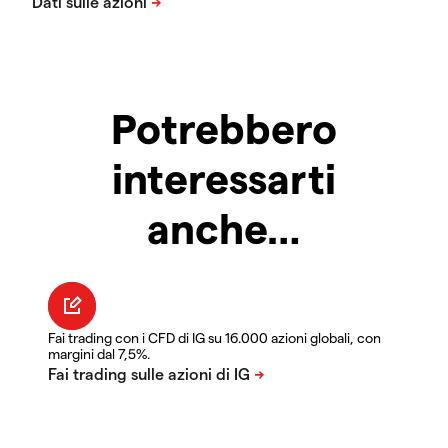
Potrebbero
interessarti
anche…
Fai trading con i CFD di IG su 16.000 azioni globali, con
margini dal 7,5%.