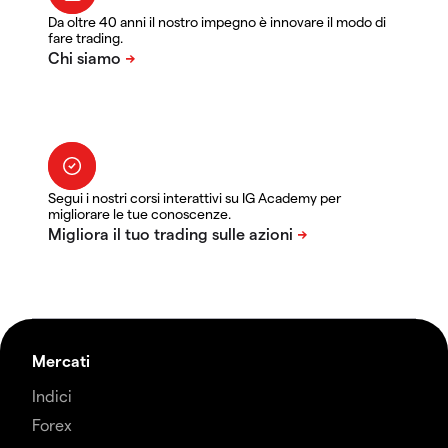
Da oltre 40 anni il nostro impegno è innovare il modo di
fare trading.
Segui i nostri corsi interattivi su IG Academy per
migliorare le tue conoscenze.
Mercati
Indici
Forex