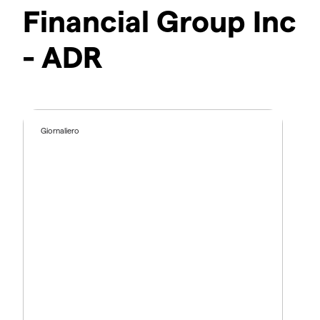
Financial Group Inc
- ADR
Giornaliero