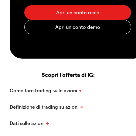
Scopri l'offerta di IG: