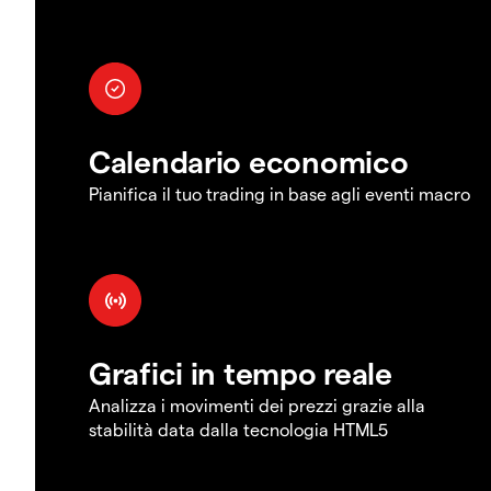
Calendario economico
Pianifica il tuo trading in base agli eventi macro
Grafici in tempo reale
Analizza i movimenti dei prezzi grazie alla
stabilità data dalla tecnologia HTML5