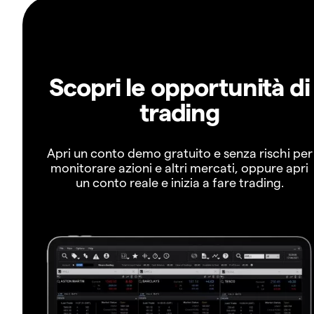
Scopri le opportunità di
trading
Apri un conto demo gratuito e senza rischi per
monitorare azioni e altri mercati, oppure apri
un conto reale e inizia a fare trading.