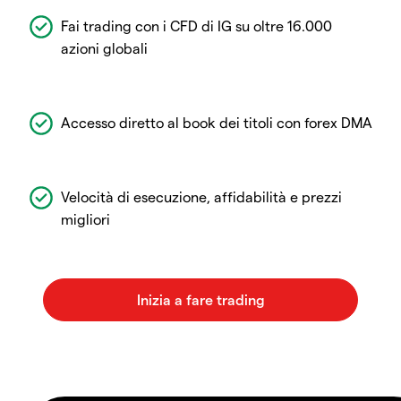
Fai trading con i CFD di IG su oltre 16.000
azioni globali
Accesso diretto al book dei titoli con forex DMA
Velocità di esecuzione, affidabilità e prezzi
migliori