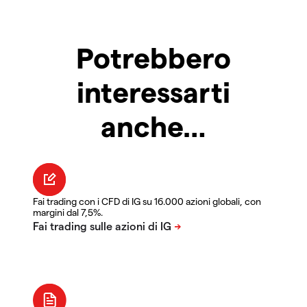
Potrebbero
interessarti
anche…
Fai trading con i CFD di IG su 16.000 azioni globali, con
margini dal 7,5%.