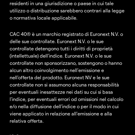
residenti in una giurisdizione o paese in cui tale
utilizzo o distribuzione sarebbero contrari alla legge
o normativa locale applicabile.
CAC 40® è un marchio registrato di Euronext N.V. o
delle sue controllate. Euronext N.V. o le sue
controllate detengono tutti i diritti di proprietà
(intellettuale) dell'indice. Euronext N.V. o le sue
controllate non sponsorizzano, sostengono o hanno
alcun altro coinvolgimento nell'emissione e
nell'offerta del prodotto. Euronext NV e le sue
controllate non si assumono alcuna responsabilità
per eventuali inesattezze nei dati su cui si basa
l'indice, per eventuali errori od omissioni nel calcolo
e/o nella diffusione dell'indice o per il modo in cui
viene applicato in relazione all'emissione e alla
relativa offerta.