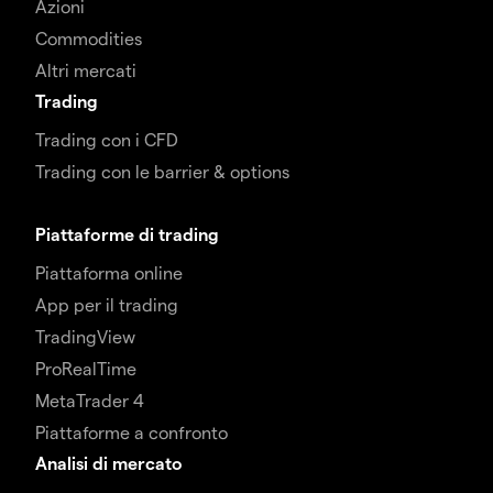
Azioni
Commodities
Altri mercati
Trading
Trading con i CFD
Trading con le barrier & options
Piattaforme di trading
Piattaforma online
App per il trading
TradingView
ProRealTime
MetaTrader 4
Piattaforme a confronto
Analisi di mercato