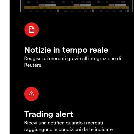
Notizie in tempo reale
Reagisci ai mercati grazie all'integrazione di
Reuters
Trading alert
Ricevi una notifica quando i mercati
raggiungono le condizioni da te indicate