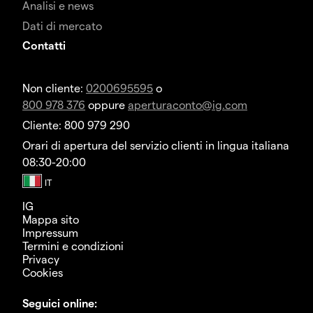
Analisi e news
Dati di mercato
Contatti
Non cliente:
0200695595
o
800 978 376
oppure
aperturaconto@ig.com
Cliente: 800 979 290
Orari di apertura del servizio clienti in lingua italiana
08:30-20:00
IG
Mappa sito
Impressum
Termini e condizioni
Privacy
Cookies
Seguici online: