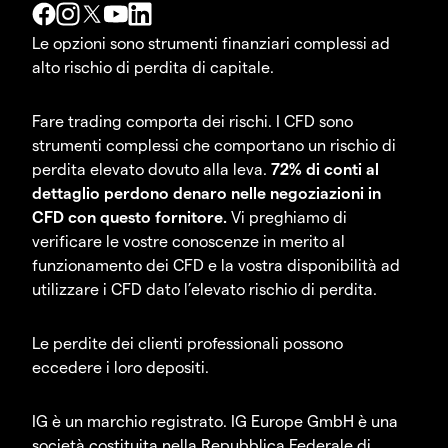
Le opzioni sono strumenti finanziari complessi ad
alto rischio di perdita di capitale.
Fare trading comporta dei rischi. I CFD sono
strumenti complessi che comportano un rischio di
perdita elevato dovuto alla leva.
72% di conti al
dettaglio perdono denaro nelle negoziazioni in
CFD con questo fornitore.
Vi preghiamo di
verificare le vostre conoscenze in merito al
funzionamento dei CFD e la vostra disponibilità ad
utilizzare i CFD dato l’elevato rischio di perdita.
Le perdite dei clienti professionali possono
eccedere i loro depositi.
IG è un marchio registrato. IG Europe GmbH è una
società costituita nella Repubblica Federale di