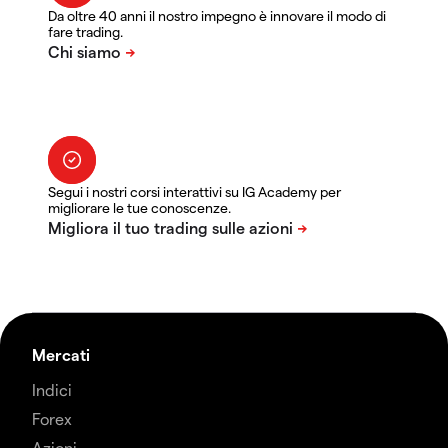
Da oltre 40 anni il nostro impegno è innovare il modo di
fare trading.
Segui i nostri corsi interattivi su IG Academy per
migliorare le tue conoscenze.
Mercati
Indici
Forex
Azioni