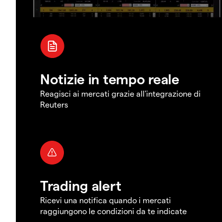
Notizie in tempo reale
Reagisci ai mercati grazie all'integrazione di
Reuters
Trading alert
Ricevi una notifica quando i mercati
raggiungono le condizioni da te indicate