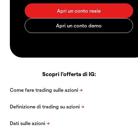
Scopri l'offerta di IG: