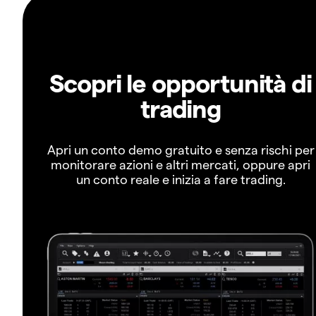
Scopri le opportunità di
trading
Apri un conto demo gratuito e senza rischi per
monitorare azioni e altri mercati, oppure apri
un conto reale e inizia a fare trading.