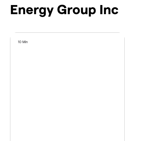
Energy Group Inc
10 Min