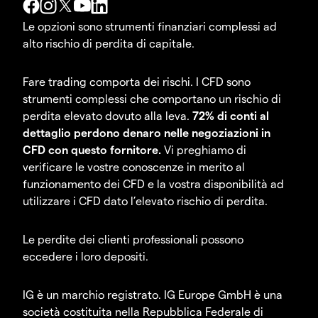
Le opzioni sono strumenti finanziari complessi ad
alto rischio di perdita di capitale.
Fare trading comporta dei rischi. I CFD sono
strumenti complessi che comportano un rischio di
perdita elevato dovuto alla leva.
72% di conti al
dettaglio perdono denaro nelle negoziazioni in
CFD con questo fornitore.
Vi preghiamo di
verificare le vostre conoscenze in merito al
funzionamento dei CFD e la vostra disponibilità ad
utilizzare i CFD dato l’elevato rischio di perdita.
Le perdite dei clienti professionali possono
eccedere i loro depositi.
IG è un marchio registrato. IG Europe GmbH è una
società costituita nella Repubblica Federale di