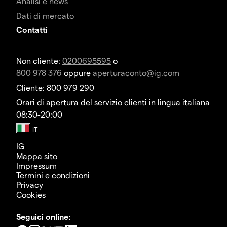
Analisi e news
Dati di mercato
Contatti
Non cliente:
0200695595
o
800 978 376
oppure
aperturaconto@ig.com
Cliente: 800 979 290
Orari di apertura del servizio clienti in lingua italiana
08:30-20:00
IG
Mappa sito
Impressum
Termini e condizioni
Privacy
Cookies
Seguici online: