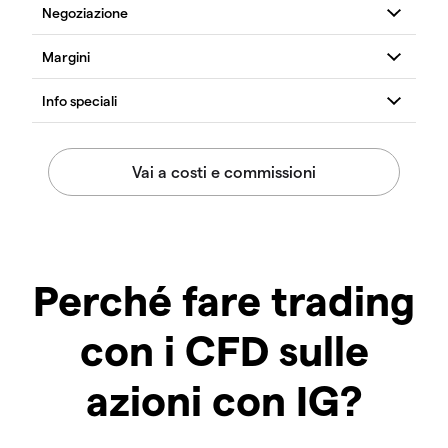
Perché fare trading
con i CFD sulle
azioni con IG?