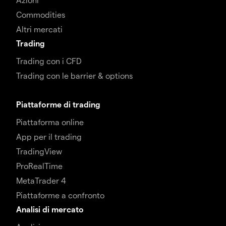
Commodities
Altri mercati
Trading
Trading con i CFD
Trading con le barrier & options
Piattaforme di trading
Piattaforma online
App per il trading
TradingView
ProRealTime
MetaTrader 4
Piattaforme a confronto
Analisi di mercato