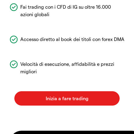
Fai trading con i CFD di IG su oltre 16.000
azioni globali
Accesso diretto al book dei titoli con forex DMA
Velocità di esecuzione, affidabilità e prezzi
migliori