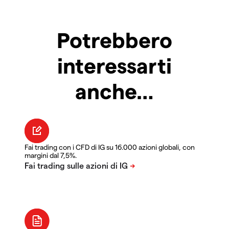
Potrebbero
interessarti
anche…
Fai trading con i CFD di IG su 16.000 azioni globali, con
margini dal 7,5%.