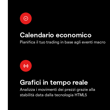
Calendario economico
Pianifica il tuo trading in base agli eventi macro
Grafici in tempo reale
Analizza i movimenti dei prezzi grazie alla
stabilità data dalla tecnologia HTML5