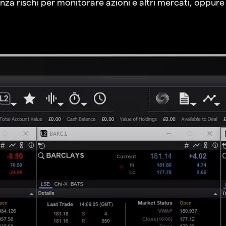
a rischi per monitorare azioni e altri mercati, oppure a