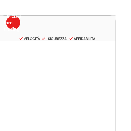
VELOCITÀ
SICUREZZA
AFFIDABILITÀ