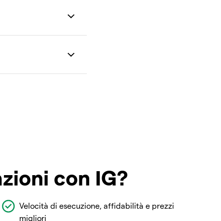
azioni con IG?
Velocità di esecuzione, affidabilità e prezzi
migliori