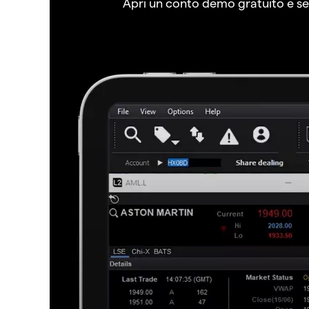
Apri un conto demo gratuito e senz