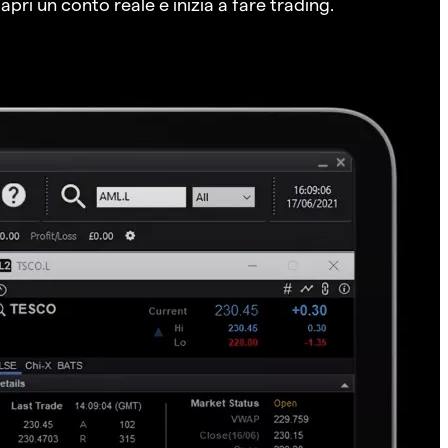
pri un conto reale e inizia a fare trading.