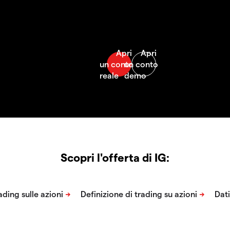
Scopri l'offerta di IG: