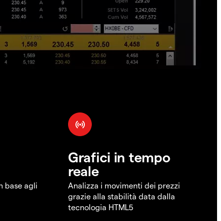
Grafici in tempo
reale
in base agli
Analizza i movimenti dei prezzi
grazie alla stabilità data dalla
tecnologia HTML5