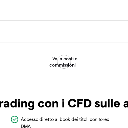
rading con i CFD sulle 
Accesso diretto al book dei titoli con forex
DMA