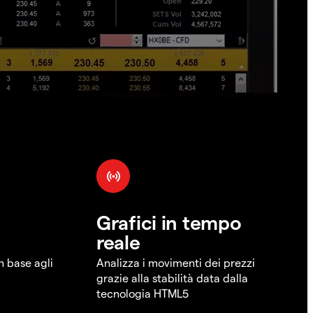
Grafici in tempo
reale
in base agli
Analizza i movimenti dei prezzi
grazie alla stabilità data dalla
tecnologia HTML5