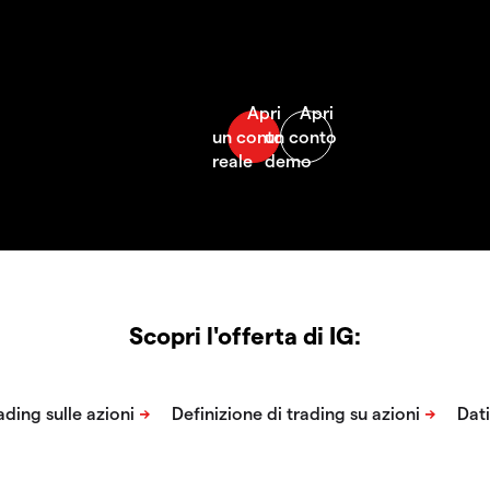
Scopri l'offerta di IG: