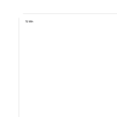
15 Min