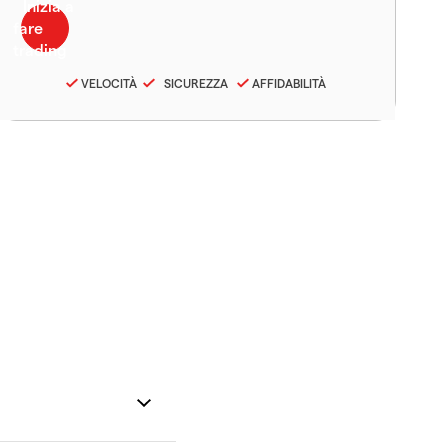
VELOCITÀ
SICUREZZA
AFFIDABILITÀ