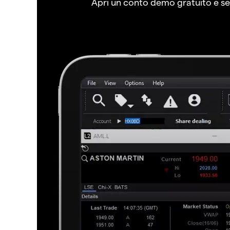
Apri un conto demo gratuito e senz