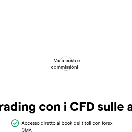
rading con i CFD sulle 
Accesso diretto al book dei titoli con forex
DMA