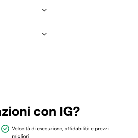
azioni con IG?
Velocità di esecuzione, affidabilità e prezzi
migliori