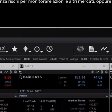
a rischi per monitorare azioni e altri mercati, oppure a