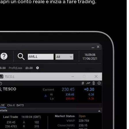
pri un conto reale e inizia a fare trading.