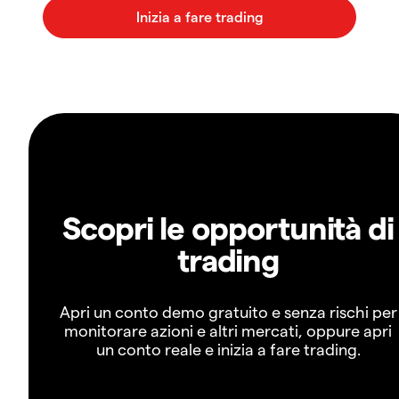
Scopri le opportunità di
trading
Apri un conto demo gratuito e senza rischi per
monitorare azioni e altri mercati, oppure apri
un conto reale e inizia a fare trading.