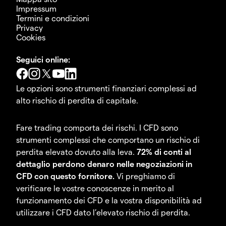
Impressum
Termini e condizioni
Privacy
Cookies
Seguici online:
Le opzioni sono strumenti finanziari complessi ad
alto rischio di perdita di capitale.
Fare trading comporta dei rischi. I CFD sono
strumenti complessi che comportano un rischio di
perdita elevato dovuto alla leva.
72% di conti al
dettaglio perdono denaro nelle negoziazioni in
CFD con questo fornitore.
Vi preghiamo di
verificare le vostre conoscenze in merito al
funzionamento dei CFD e la vostra disponibilità ad
utilizzare i CFD dato l’elevato rischio di perdita.