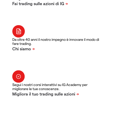
Da oltre 40 anni il nostro impegno è innovare il modo di
fare trading.
Segui i nostri corsi interattivi su IG Academy per
migliorare le tue conoscenze.