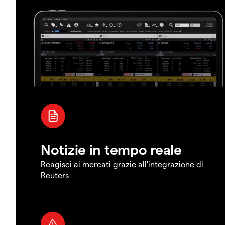
Notizie in tempo reale
Reagisci ai mercati grazie all'integrazione di
Reuters