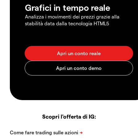
Grafici in tempo reale
Analizza i movimenti dei prezzi grazie alla
stabilità data dalla tecnologia HTML5
Scopri l'offerta di IG: