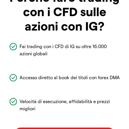
con i CFD sulle
azioni con IG?
Fai trading con i CFD di IG su oltre 16.000
azioni globali
Accesso diretto al book dei titoli con forex DMA
Velocità di esecuzione, affidabilità e prezzi
migliori