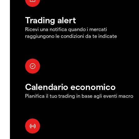
Trading alert
Ricevi una notifica quando i mercati
raggiungono le condizioni da te indicate
Calendario economico
Pianifica il tuo trading in base agli eventi macro