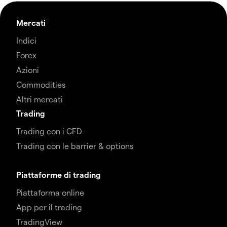
Mercati
Indici
Forex
Azioni
Commodities
Altri mercati
Trading
Trading con i CFD
Trading con le barrier & options
Piattaforme di trading
Piattaforma online
App per il trading
TradingView