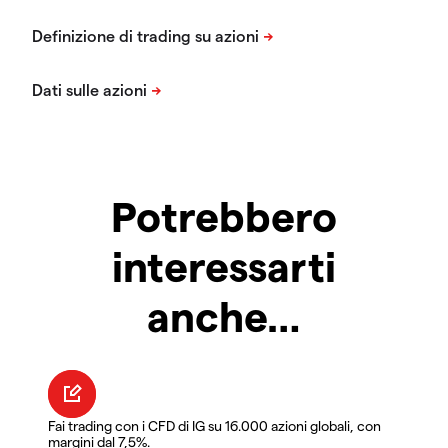
Potrebbero
interessarti
anche…
Fai trading con i CFD di IG su 16.000 azioni globali, con
margini dal 7,5%.