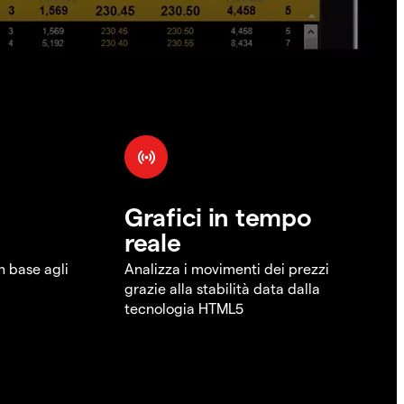
Grafici in tempo
reale
in base agli
Analizza i movimenti dei prezzi
grazie alla stabilità data dalla
tecnologia HTML5