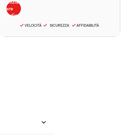
VELOCITÀ
SICUREZZA
AFFIDABILITÀ