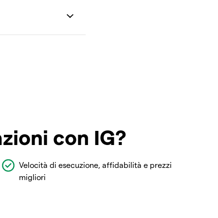
azioni con IG?
Velocità di esecuzione, affidabilità e prezzi
migliori