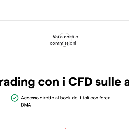
rading con i CFD sulle 
Accesso diretto al book dei titoli con forex
DMA