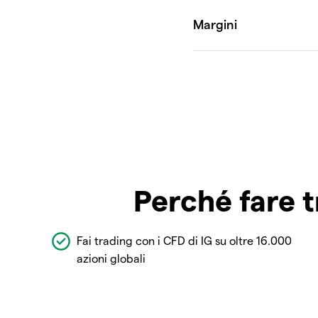
Perché fare t
Fai trading con i CFD di IG su oltre 16.000
azioni globali