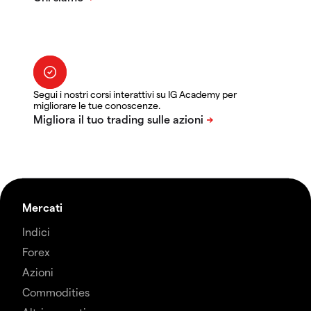
Segui i nostri corsi interattivi su IG Academy per
migliorare le tue conoscenze.
Mercati
Indici
Forex
Azioni
Commodities