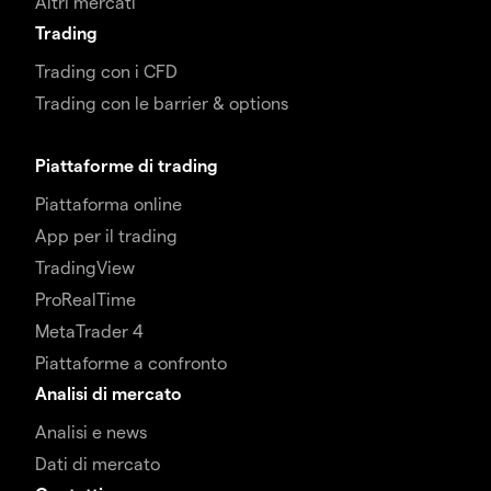
Altri mercati
Trading
Trading con i CFD
Trading con le barrier & options
Piattaforme di trading
Piattaforma online
App per il trading
TradingView
ProRealTime
MetaTrader 4
Piattaforme a confronto
Analisi di mercato
Analisi e news
Dati di mercato