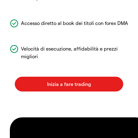
Accesso diretto al book dei titoli con forex DMA
Velocità di esecuzione, affidabilità e prezzi
migliori