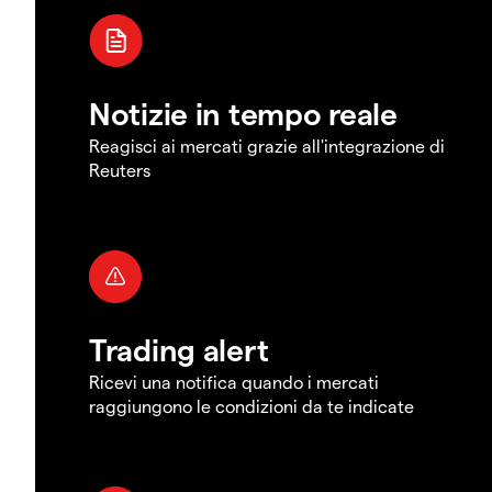
Notizie in tempo reale
Reagisci ai mercati grazie all'integrazione di
Reuters
Trading alert
Ricevi una notifica quando i mercati
raggiungono le condizioni da te indicate