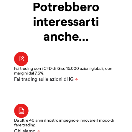
Potrebbero
interessarti
anche…
Fai trading con i CFD di IG su 16.000 azioni globali, con
margini dal 7,5%.
Da oltre 40 anni il nostro impegno è innovare il modo di
fare trading.