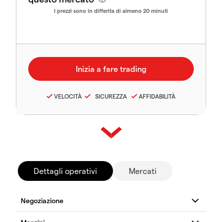
I prezzi sono in differita di almeno 20 minuti
VELOCITÀ
SICUREZZA
AFFIDABILITÀ
Dettagli operativi
Mercati