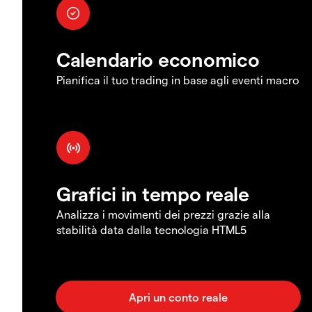
Calendario economico
Pianifica il tuo trading in base agli eventi macro
Grafici in tempo reale
Analizza i movimenti dei prezzi grazie alla
stabilità data dalla tecnologia HTML5