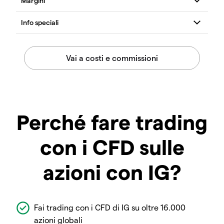
Perché fare trading
con i CFD sulle
azioni con IG?
Fai trading con i CFD di IG su oltre 16.000
azioni globali