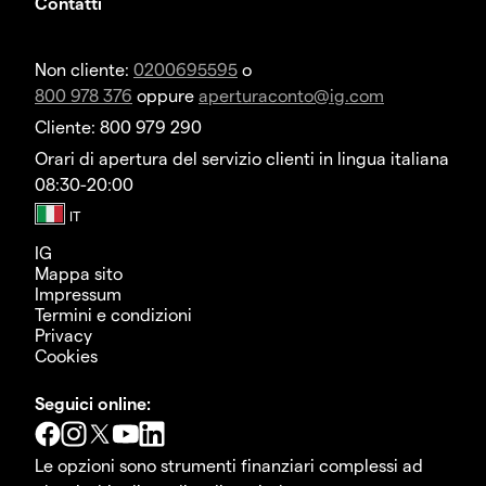
Contatti
Non cliente:
0200695595
o
800 978 376
oppure
aperturaconto@ig.com
Cliente: 800 979 290
Orari di apertura del servizio clienti in lingua italiana
08:30-20:00
IG
Mappa sito
Impressum
Termini e condizioni
Privacy
Cookies
Seguici online:
Le opzioni sono strumenti finanziari complessi ad