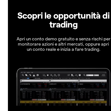
Scopri le opportunità di
trading
Apri un conto demo gratuito e senza rischi per
monitorare azioni e altri mercati, oppure apri
un conto reale e inizia a fare trading.