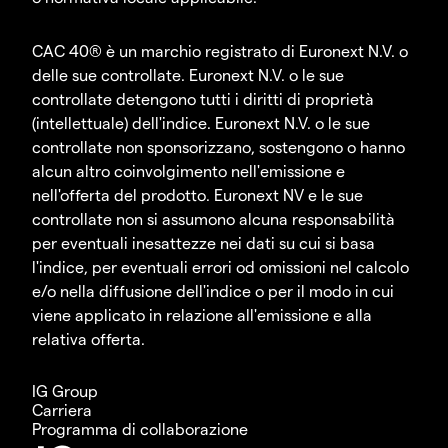
CAC 40® è un marchio registrato di Euronext N.V. o
delle sue controllate. Euronext N.V. o le sue
controllate detengono tutti i diritti di proprietà
(intellettuale) dell'indice. Euronext N.V. o le sue
controllate non sponsorizzano, sostengono o hanno
alcun altro coinvolgimento nell'emissione e
nell'offerta del prodotto. Euronext NV e le sue
controllate non si assumono alcuna responsabilità
per eventuali inesattezze nei dati su cui si basa
l'indice, per eventuali errori od omissioni nel calcolo
e/o nella diffusione dell'indice o per il modo in cui
viene applicato in relazione all'emissione e alla
relativa offerta.
IG Group
Carriera
Programma di collaborazione