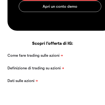
Scopri l'offerta di IG: