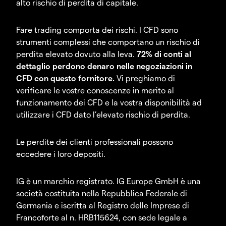
alto rischio di perdita di capitale.
Fare trading comporta dei rischi. I CFD sono
strumenti complessi che comportano un rischio di
perdita elevato dovuto alla leva.
72% di conti al
dettaglio perdono denaro nelle negoziazioni in
CFD con questo fornitore.
Vi preghiamo di
verificare le vostre conoscenze in merito al
funzionamento dei CFD e la vostra disponibilità ad
utilizzare i CFD dato l’elevato rischio di perdita.
Le perdite dei clienti professionali possono
eccedere i loro depositi.
IG è un marchio registrato. IG Europe GmbH è una
società costituita nella Repubblica Federale di
Germania e iscritta al Registro delle Imprese di
Francoforte al n. HRB115624, con sede legale a