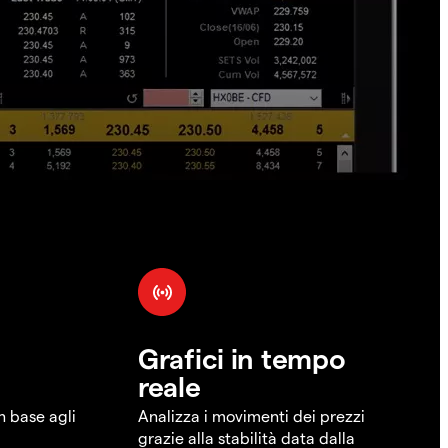
Grafici in tempo
reale
in base agli
Analizza i movimenti dei prezzi
grazie alla stabilità data dalla