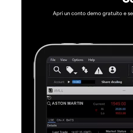
Apri un conto demo gratuito e senz