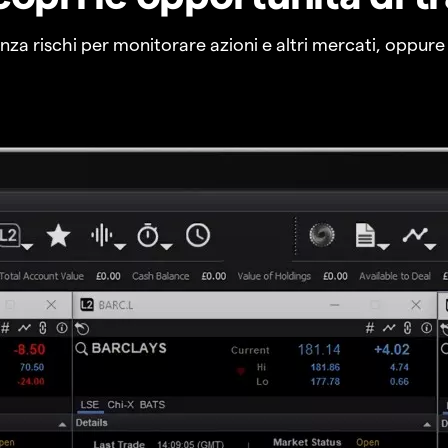
a rischi per monitorare azioni e altri mercati, oppure a