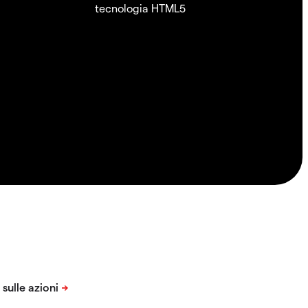
tecnologia HTML5