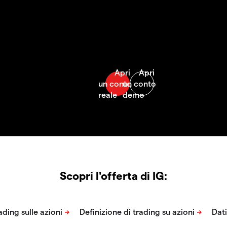
Scopri l'offerta di IG: