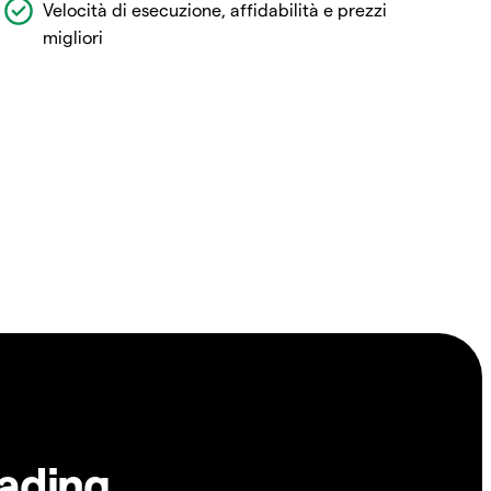
Velocità di esecuzione, affidabilità e prezzi
migliori
rading