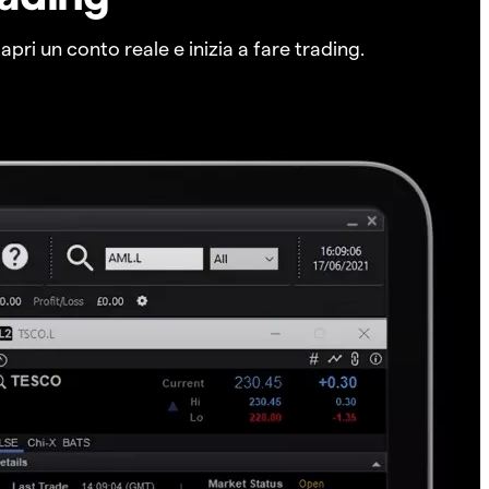
pri un conto reale e inizia a fare trading.