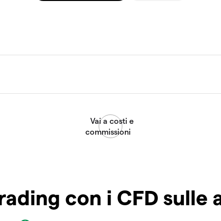
rading con i CFD sulle 