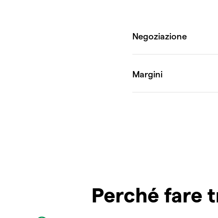
Perché fare t