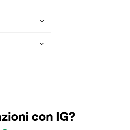
azioni con IG?