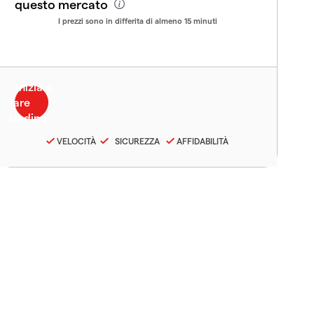
questo mercato
I prezzi sono in differita di almeno 15 minuti
VELOCITÀ
SICUREZZA
AFFIDABILITÀ