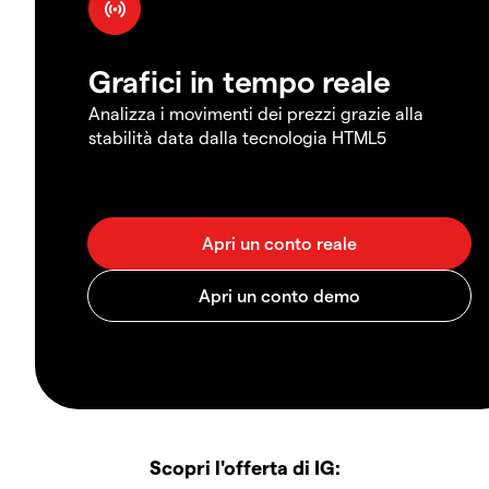
Grafici in tempo reale
Analizza i movimenti dei prezzi grazie alla
stabilità data dalla tecnologia HTML5
Scopri l'offerta di IG: