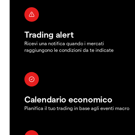
Trading alert
Ricevi una notifica quando i mercati
raggiungono le condizioni da te indicate
Calendario economico
Pianifica il tuo trading in base agli eventi macro