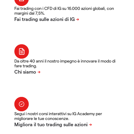
Fai trading con i CFD di IG su 16.000 azioni globali, con
margini dal 7,5%.
Da oltre 40 anni il nostro impegno è innovare il modo di
fare trading.
Segui i nostri corsi interattivi su IG Academy per
migliorare le tue conoscenze.