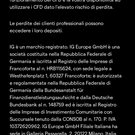
utilizzare i CFD dato l’elevato rischio di perdita.
Le perdite dei clienti professionali possono
eccedere i loro depositi.
IG è un marchio registrato. IG Europe GmbH è una
società costituita nella Repubblica Federale di
Germania e iscritta al Registro delle Imprese di
Francoforte al n. HRB115624, con sede legale a
Westhafenplatz 1, 60327 Francoforte; è autorizzata
e regolamentata nella Repubblica Federale di
Germania dalla Bundesanstalt für
Finanzdienstleistungsaufsicht e dalla Deutsche
Bundesbank al n. 148759 ed è iscritta al Registro
delle Imprese di Investimento Comunitarie con
Succursale tenuto dalla CONSOB al n. 170. P. IVA
10372620962. IG Europe GmbH Filiale Italiana ha
sede in Galleria Passarella, 2, 20122 Milano, Italia.