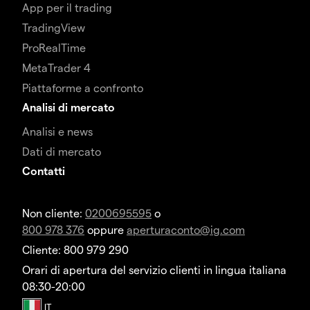
App per il trading
TradingView
ProRealTime
MetaTrader 4
Piattaforme a confronto
Analisi di mercato
Analisi e news
Dati di mercato
Contatti
Non cliente:
0200695595
o
800 978 376
oppure
aperturaconto@ig.com
Cliente: 800 979 290
Orari di apertura del servizio clienti in lingua italiana
08:30-20:00