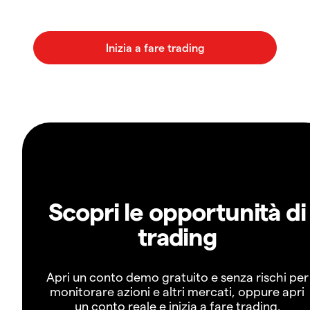
Scopri le opportunità di
trading
Apri un conto demo gratuito e senza rischi per
monitorare azioni e altri mercati, oppure apri
un conto reale e inizia a fare trading.