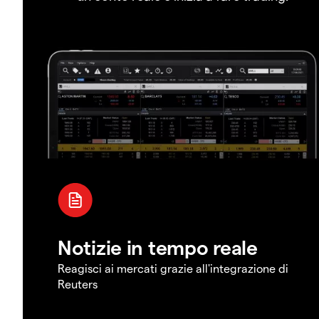
Notizie in tempo reale
Reagisci ai mercati grazie all'integrazione di
Reuters