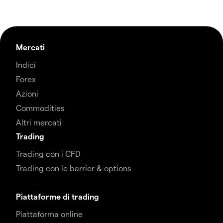
Mercati
Indici
Forex
Azioni
Commodities
Altri mercati
Trading
Trading con i CFD
Trading con le barrier & options
Piattaforme di trading
Piattaforma online