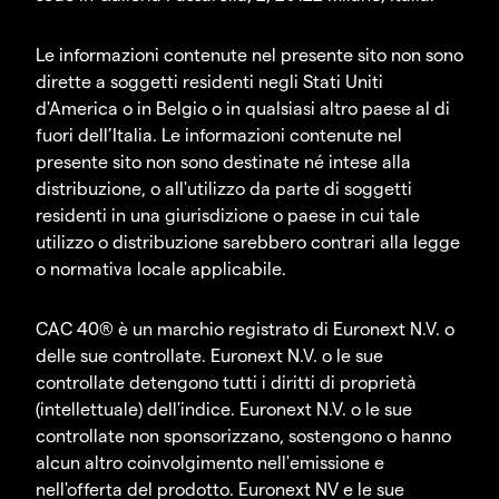
Le informazioni contenute nel presente sito non sono
dirette a soggetti residenti negli Stati Uniti
d'America o in Belgio o in qualsiasi altro paese al di
fuori dell’Italia. Le informazioni contenute nel
presente sito non sono destinate né intese alla
distribuzione, o all'utilizzo da parte di soggetti
residenti in una giurisdizione o paese in cui tale
utilizzo o distribuzione sarebbero contrari alla legge
o normativa locale applicabile.
CAC 40® è un marchio registrato di Euronext N.V. o
delle sue controllate. Euronext N.V. o le sue
controllate detengono tutti i diritti di proprietà
(intellettuale) dell'indice. Euronext N.V. o le sue
controllate non sponsorizzano, sostengono o hanno
alcun altro coinvolgimento nell'emissione e
nell'offerta del prodotto. Euronext NV e le sue