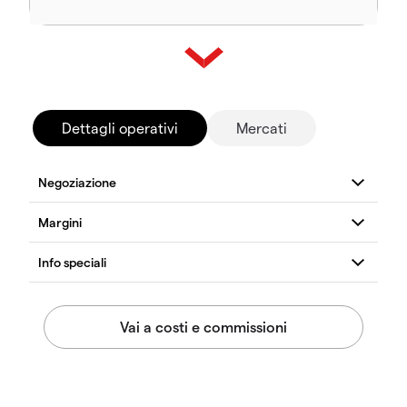
Dettagli operativi
Mercati