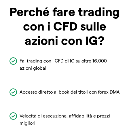
Perché fare trading
con i CFD sulle
azioni con IG?
Fai trading con i CFD di IG su oltre 16.000
azioni globali
Accesso diretto al book dei titoli con forex DMA
Velocità di esecuzione, affidabilità e prezzi
migliori