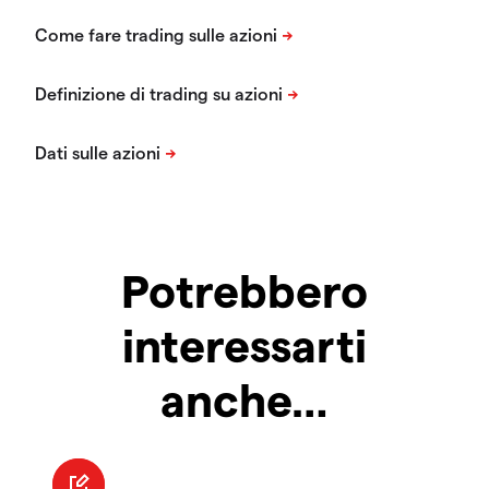
Potrebbero
interessarti
anche…