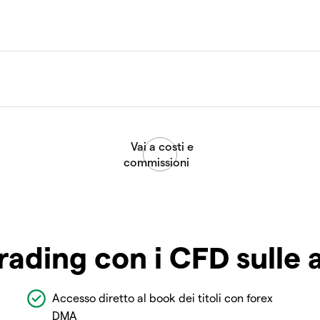
rading con i CFD sulle 
Accesso diretto al book dei titoli con forex
DMA