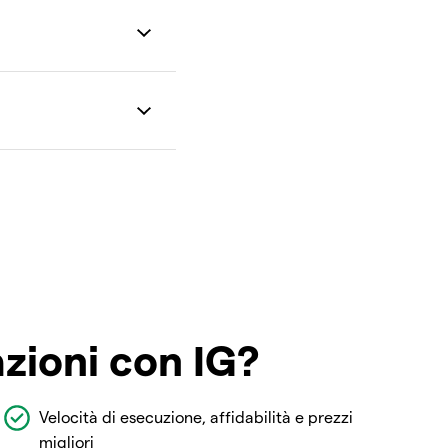
azioni con IG?
Velocità di esecuzione, affidabilità e prezzi
migliori