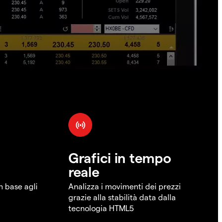
Grafici in tempo
reale
in base agli
Analizza i movimenti dei prezzi
grazie alla stabilità data dalla
tecnologia HTML5