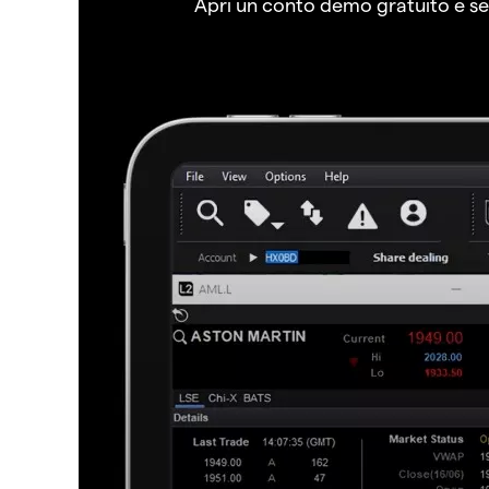
Apri un conto demo gratuito e senz