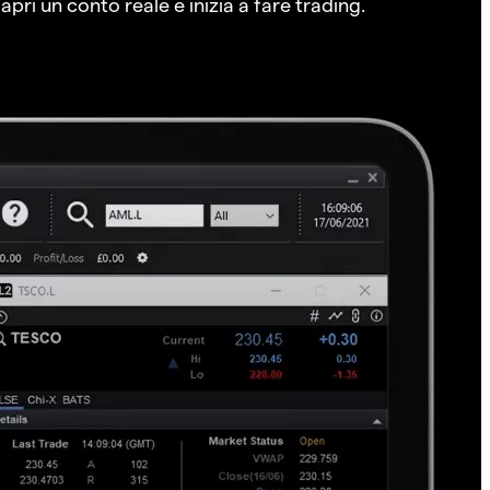
pri un conto reale e inizia a fare trading.