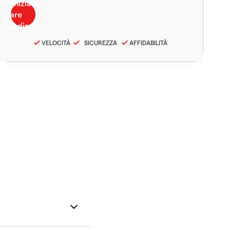
VELOCITÀ
SICUREZZA
AFFIDABILITÀ