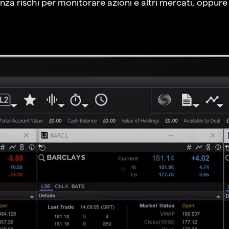
a rischi per monitorare azioni e altri mercati, oppure a