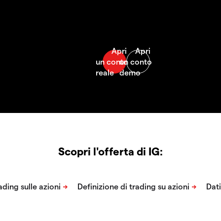
Scopri l'offerta di IG: