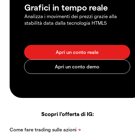
Grafici in tempo reale
Analizza i movimenti dei prezzi grazie alla
stabilità data dalla tecnologia HTML5
Scopri l'offerta di IG: