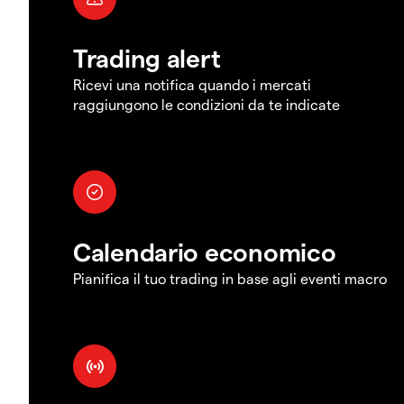
Trading alert
Ricevi una notifica quando i mercati
raggiungono le condizioni da te indicate
Calendario economico
Pianifica il tuo trading in base agli eventi macro