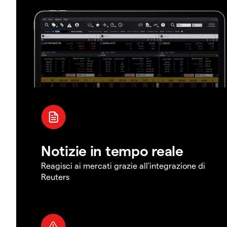
Notizie in tempo reale
Reagisci ai mercati grazie all'integrazione di
Reuters