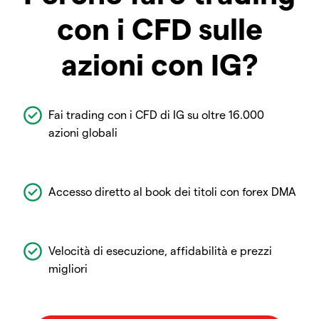
con i CFD sulle
azioni con IG?
Fai trading con i CFD di IG su oltre 16.000
azioni globali
Accesso diretto al book dei titoli con forex DMA
Velocità di esecuzione, affidabilità e prezzi
migliori