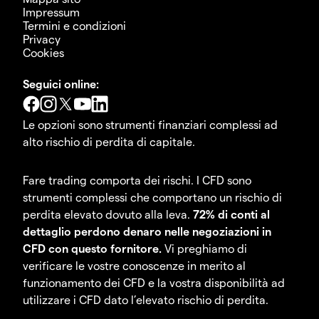
Impressum
Termini e condizioni
Privacy
Cookies
Seguici online:
Le opzioni sono strumenti finanziari complessi ad
alto rischio di perdita di capitale.
Fare trading comporta dei rischi. I CFD sono
strumenti complessi che comportano un rischio di
perdita elevato dovuto alla leva.
72% di conti al
dettaglio perdono denaro nelle negoziazioni in
CFD con questo fornitore.
Vi preghiamo di
verificare le vostre conoscenze in merito al
funzionamento dei CFD e la vostra disponibilità ad
utilizzare i CFD dato l’elevato rischio di perdita.