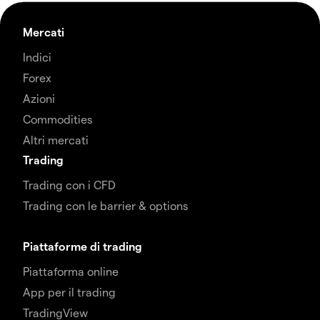
Mercati
Indici
Forex
Azioni
Commodities
Altri mercati
Trading
Trading con i CFD
Trading con le barrier & options
Piattaforme di trading
Piattaforma online
App per il trading
TradingView