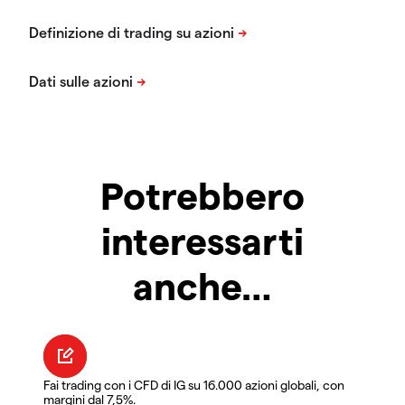
Potrebbero
interessarti
anche…
Fai trading con i CFD di IG su 16.000 azioni globali, con
margini dal 7,5%.