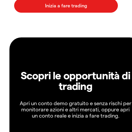
Scopri le opportunità di
trading
Apri un conto demo gratuito e senza rischi per
monitorare azioni e altri mercati, oppure apri
un conto reale e inizia a fare trading.