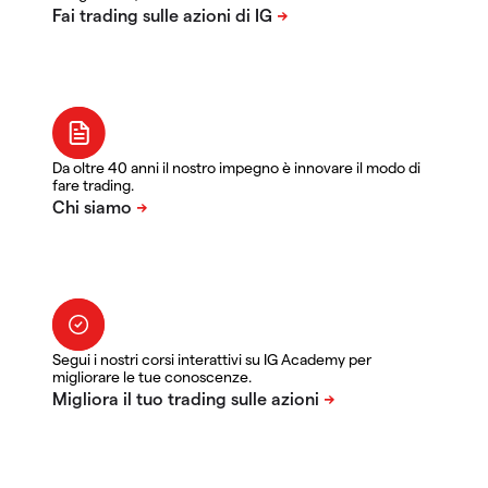
Da oltre 40 anni il nostro impegno è innovare il modo di
fare trading.
Segui i nostri corsi interattivi su IG Academy per
migliorare le tue conoscenze.