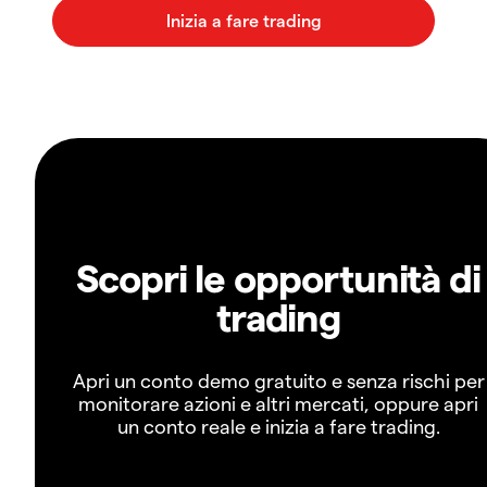
Scopri le opportunità di
trading
Apri un conto demo gratuito e senza rischi per
monitorare azioni e altri mercati, oppure apri
un conto reale e inizia a fare trading.