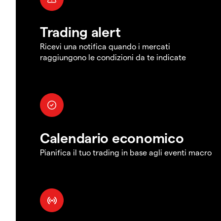
Trading alert
Ricevi una notifica quando i mercati
raggiungono le condizioni da te indicate
Calendario economico
Pianifica il tuo trading in base agli eventi macro