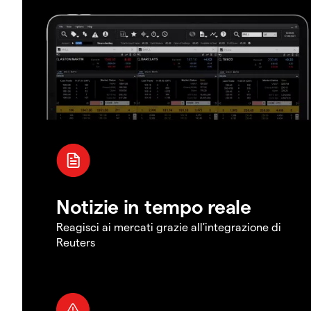
Notizie in tempo reale
Reagisci ai mercati grazie all'integrazione di
Reuters