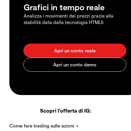
Grafici in tempo reale
Analizza i movimenti dei prezzi grazie alla
stabilità data dalla tecnologia HTML5
Scopri l'offerta di IG: