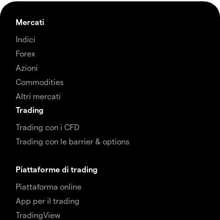
Mercati
Indici
Forex
Azioni
Commodities
Altri mercati
Trading
Trading con i CFD
Trading con le barrier & options
Piattaforme di trading
Piattaforma online
App per il trading
TradingView