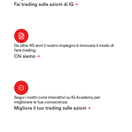
Da oltre 40 anni il nostro impegno è innovare il modo di
fare trading.
Segui i nostri corsi interattivi su IG Academy per
migliorare le tue conoscenze.