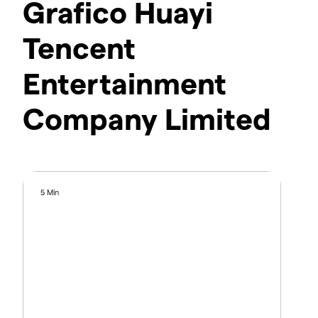
Grafico Huayi
Tencent
Entertainment
Company Limited
5 Min