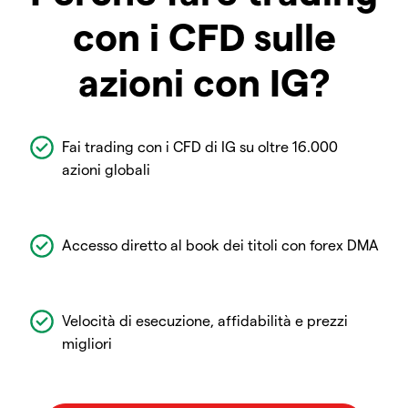
con i CFD sulle
azioni con IG?
Fai trading con i CFD di IG su oltre 16.000
azioni globali
Accesso diretto al book dei titoli con forex DMA
Velocità di esecuzione, affidabilità e prezzi
migliori