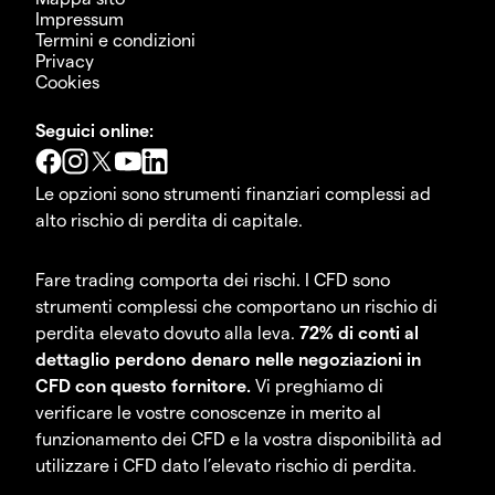
Impressum
Termini e condizioni
Privacy
Cookies
Seguici online:
Le opzioni sono strumenti finanziari complessi ad
alto rischio di perdita di capitale.
Fare trading comporta dei rischi. I CFD sono
strumenti complessi che comportano un rischio di
perdita elevato dovuto alla leva.
72% di conti al
dettaglio perdono denaro nelle negoziazioni in
CFD con questo fornitore.
Vi preghiamo di
verificare le vostre conoscenze in merito al
funzionamento dei CFD e la vostra disponibilità ad
utilizzare i CFD dato l’elevato rischio di perdita.