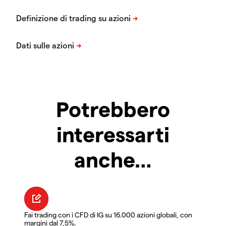
Potrebbero
interessarti
anche…
Fai trading con i CFD di IG su 16.000 azioni globali, con
margini dal 7,5%.