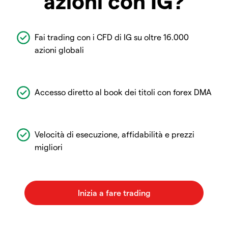
azioni con IG?
Fai trading con i CFD di IG su oltre 16.000
azioni globali
Accesso diretto al book dei titoli con forex DMA
Velocità di esecuzione, affidabilità e prezzi
migliori