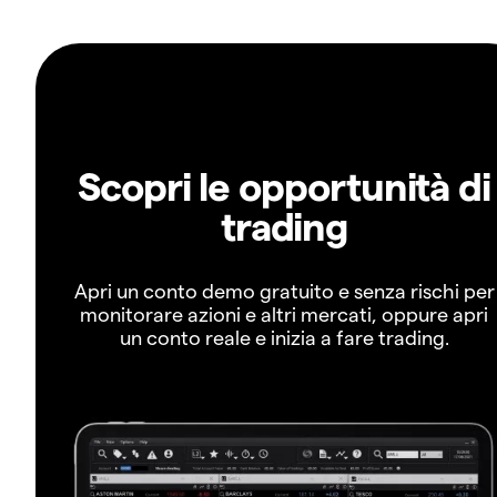
Scopri le opportunità di
trading
Apri un conto demo gratuito e senza rischi per
monitorare azioni e altri mercati, oppure apri
un conto reale e inizia a fare trading.