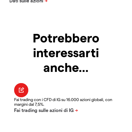
Potrebbero
interessarti
anche…
Fai trading con i CFD di IG su 16.000 azioni globali, con
margini dal 7,5%.