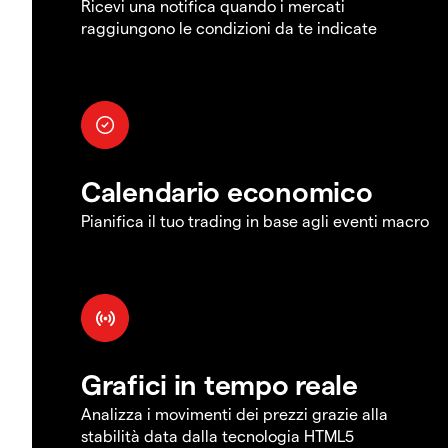
Ricevi una notifica quando i mercati
raggiungono le condizioni da te indicate
Calendario economico
Pianifica il tuo trading in base agli eventi macro
Grafici in tempo reale
Analizza i movimenti dei prezzi grazie alla
stabilità data dalla tecnologia HTML5