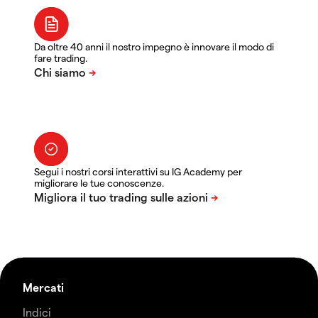
Da oltre 40 anni il nostro impegno è innovare il modo di
fare trading.
Segui i nostri corsi interattivi su IG Academy per
migliorare le tue conoscenze.
Mercati
Indici