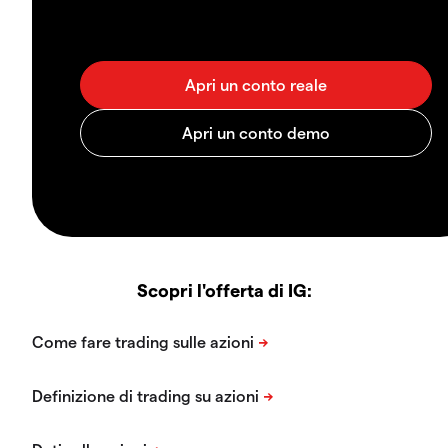
Scopri l'offerta di IG: