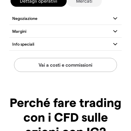
Dettagli operativi
Mercati
Perché fare trading
con i CFD sulle