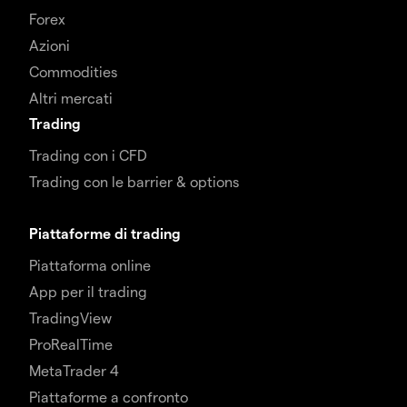
Forex
Azioni
Commodities
Altri mercati
Trading
Trading con i CFD
Trading con le barrier & options
Piattaforme di trading
Piattaforma online
App per il trading
TradingView
ProRealTime
MetaTrader 4
Piattaforme a confronto