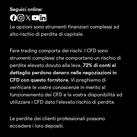
Seguici online:
Le opzioni sono strumenti finanziari complessi ad
alto rischio di perdita di capitale.
Fare trading comporta dei rischi. I CFD sono
strumenti complessi che comportano un rischio di
perdita elevato dovuto alla leva.
72% di conti al
dettaglio perdono denaro nelle negoziazioni in
CFD con questo fornitore.
Vi preghiamo di
verificare le vostre conoscenze in merito al
funzionamento dei CFD e la vostra disponibilità ad
utilizzare i CFD dato l’elevato rischio di perdita.
Le perdite dei clienti professionali possono
eccedere i loro depositi.