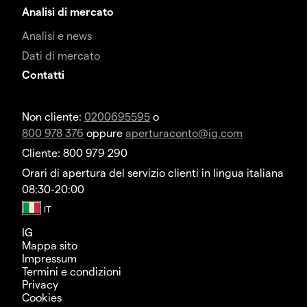
Analisi di mercato
Analisi e news
Dati di mercato
Contatti
Non cliente:
0200695595
o
800 978 376
oppure
aperturaconto@ig.com
Cliente: 800 979 290
Orari di apertura del servizio clienti in lingua italiana
08:30-20:00
IG
Mappa sito
Impressum
Termini e condizioni
Privacy
Cookies