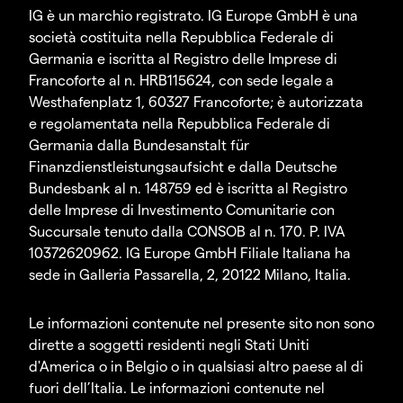
IG è un marchio registrato. IG Europe GmbH è una
società costituita nella Repubblica Federale di
Germania e iscritta al Registro delle Imprese di
Francoforte al n. HRB115624, con sede legale a
Westhafenplatz 1, 60327 Francoforte; è autorizzata
e regolamentata nella Repubblica Federale di
Germania dalla Bundesanstalt für
Finanzdienstleistungsaufsicht e dalla Deutsche
Bundesbank al n. 148759 ed è iscritta al Registro
delle Imprese di Investimento Comunitarie con
Succursale tenuto dalla CONSOB al n. 170. P. IVA
10372620962. IG Europe GmbH Filiale Italiana ha
sede in Galleria Passarella, 2, 20122 Milano, Italia.
Le informazioni contenute nel presente sito non sono
dirette a soggetti residenti negli Stati Uniti
d'America o in Belgio o in qualsiasi altro paese al di
fuori dell’Italia. Le informazioni contenute nel