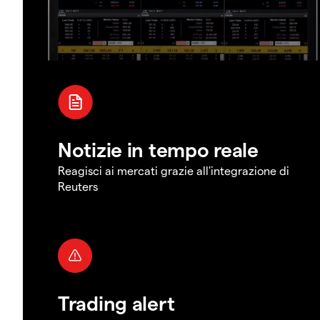
Notizie in tempo reale
Reagisci ai mercati grazie all'integrazione di
Reuters
Trading alert