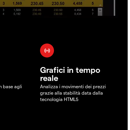
Grafici in tempo
reale
in base agli
Analizza i movimenti dei prezzi
grazie alla stabilità data dalla
tecnologia HTML5