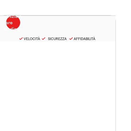
VELOCITÀ
SICUREZZA
AFFIDABILITÀ