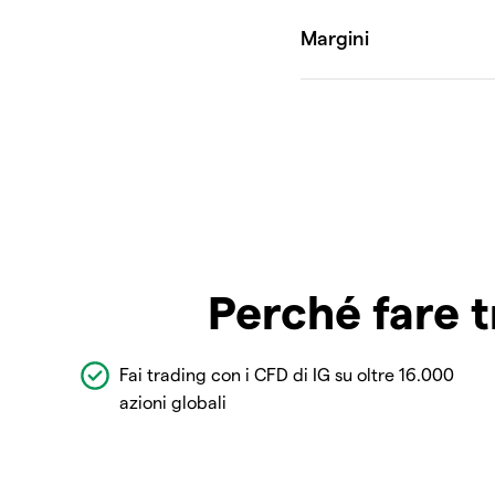
Perché fare t
Fai trading con i CFD di IG su oltre 16.000
azioni globali