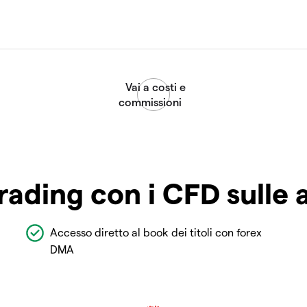
rading con i CFD sulle 
Accesso diretto al book dei titoli con forex
DMA