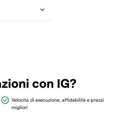
azioni con IG?
Velocità di esecuzione, affidabilità e prezzi
migliori