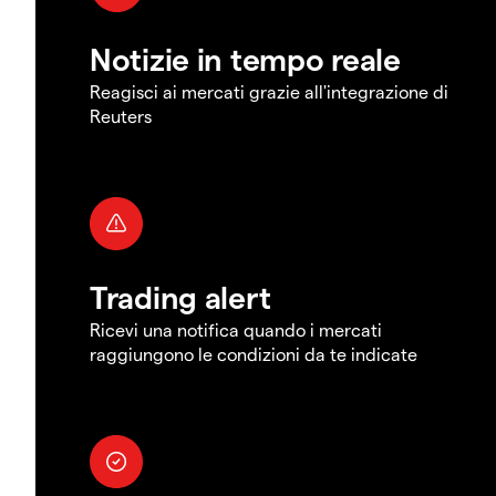
Notizie in tempo reale
Reagisci ai mercati grazie all'integrazione di
Reuters
Trading alert
Ricevi una notifica quando i mercati
raggiungono le condizioni da te indicate