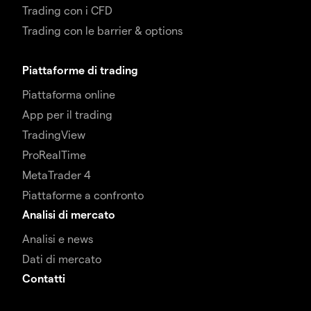
Trading con i CFD
Trading con le barrier & options
Piattaforme di trading
Piattaforma online
App per il trading
TradingView
ProRealTime
MetaTrader 4
Piattaforme a confronto
Analisi di mercato
Analisi e news
Dati di mercato
Contatti