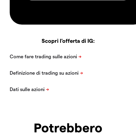
Scopri l'offerta di IG:
Potrebbero