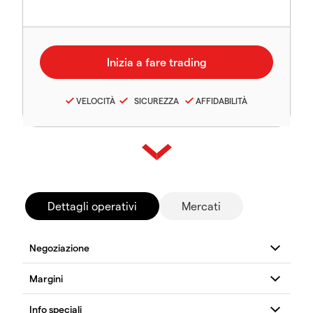
VELOCITÀ
SICUREZZA
AFFIDABILITÀ
Dettagli operativi
Mercati