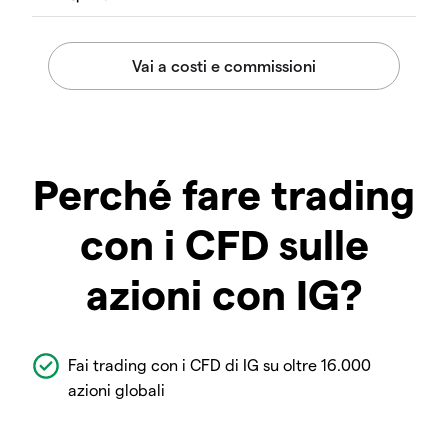
Perché fare trading
con i CFD sulle
azioni con IG?
Fai trading con i CFD di IG su oltre 16.000
azioni globali