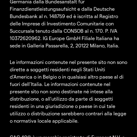
Germania dalla Bundesanstalt für
Finanzdienstleistungsaufsicht e dalla Deutsche
Bundesbank al n. 148759 ed è iscritta al Registro
delle Imprese di Investimento Comunitarie con
Succursale tenuto dalla CONSOB al n. 170. P. IVA
10372620962. IG Europe GmbH Filiale Italiana ha
sede in Galleria Passarella, 2, 20122 Milano, Italia.
Le informazioni contenute nel presente sito non sono
dirette a soggetti residenti negli Stati Uniti
d'America o in Belgio o in qualsiasi altro paese al di
fuori dell’Italia. Le informazioni contenute nel
presente sito non sono destinate né intese alla
distribuzione, o all'utilizzo da parte di soggetti
residenti in una giurisdizione o paese in cui tale
utilizzo o distribuzione sarebbero contrari alla legge
o normativa locale applicabile.