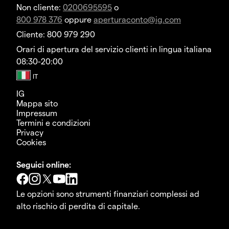
Non cliente:
0200695595
o
800 978 376
oppure
aperturaconto@ig.com
Cliente: 800 979 290
Orari di apertura del servizio clienti in lingua italiana
08:30-20:00
IG
Mappa sito
Impressum
Termini e condizioni
Privacy
Cookies
Seguici online:
Le opzioni sono strumenti finanziari complessi ad
alto rischio di perdita di capitale.