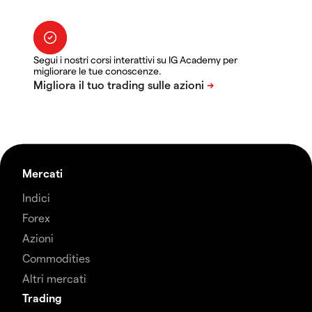
Segui i nostri corsi interattivi su IG Academy per
migliorare le tue conoscenze.
Mercati
Indici
Forex
Azioni
Commodities
Altri mercati
Trading