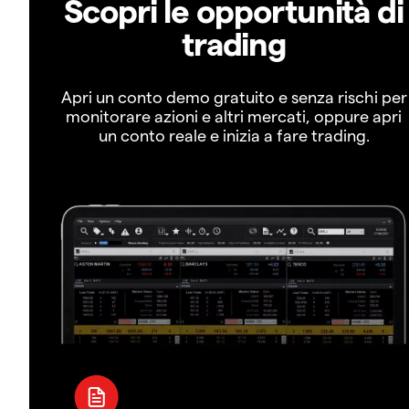
Scopri le opportunità di
trading
Apri un conto demo gratuito e senza rischi per
monitorare azioni e altri mercati, oppure apri
un conto reale e inizia a fare trading.