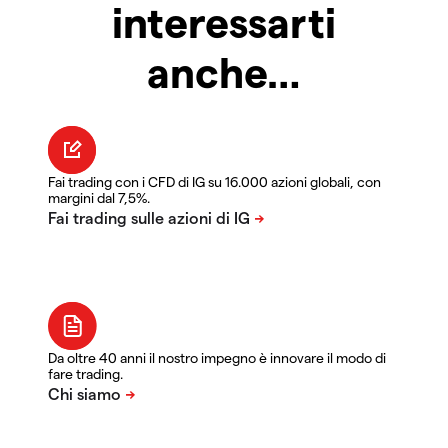
interessarti
anche…
Fai trading con i CFD di IG su 16.000 azioni globali, con
margini dal 7,5%.
Da oltre 40 anni il nostro impegno è innovare il modo di
fare trading.