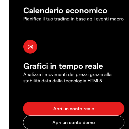
Calendario economico
Pianifica il tuo trading in base agli eventi macro
Grafici in tempo reale
Analizza i movimenti dei prezzi grazie alla
stabilità data dalla tecnologia HTML5