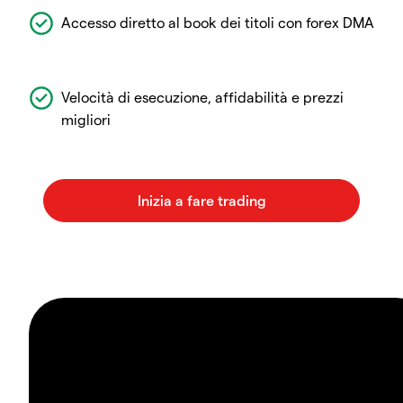
Accesso diretto al book dei titoli con forex DMA
Velocità di esecuzione, affidabilità e prezzi
migliori