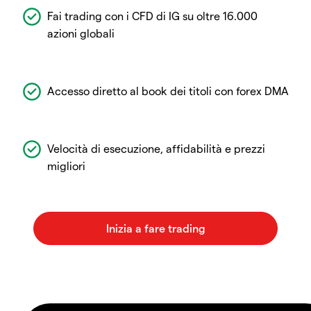
Fai trading con i CFD di IG su oltre 16.000
azioni globali
Accesso diretto al book dei titoli con forex DMA
Velocità di esecuzione, affidabilità e prezzi
migliori