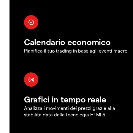
Calendario economico
Pianifica il tuo trading in base agli eventi macro
Grafici in tempo reale
Analizza i movimenti dei prezzi grazie alla
stabilità data dalla tecnologia HTML5