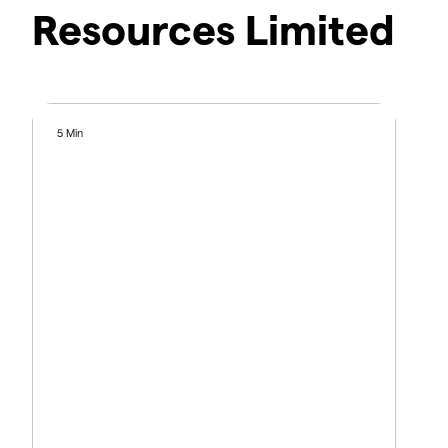
Resources Limited
5 Min