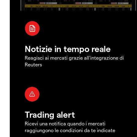
Notizie in tempo reale
Reagisci ai mercati grazie all'integrazione di
Reuters
Trading alert
Ricevi una notifica quando i mercati
raggiungono le condizioni da te indicate