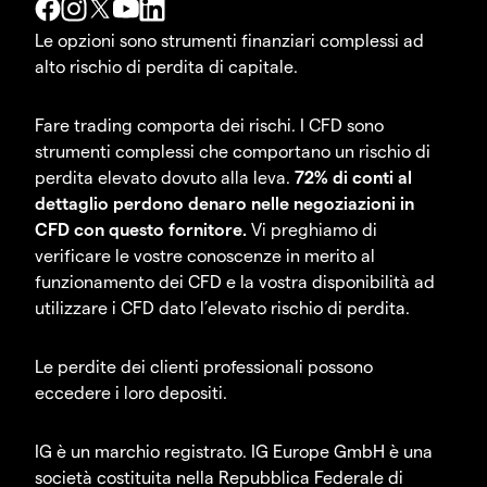
Le opzioni sono strumenti finanziari complessi ad
alto rischio di perdita di capitale.
Fare trading comporta dei rischi. I CFD sono
strumenti complessi che comportano un rischio di
perdita elevato dovuto alla leva.
72% di conti al
dettaglio perdono denaro nelle negoziazioni in
CFD con questo fornitore.
Vi preghiamo di
verificare le vostre conoscenze in merito al
funzionamento dei CFD e la vostra disponibilità ad
utilizzare i CFD dato l’elevato rischio di perdita.
Le perdite dei clienti professionali possono
eccedere i loro depositi.
IG è un marchio registrato. IG Europe GmbH è una
società costituita nella Repubblica Federale di