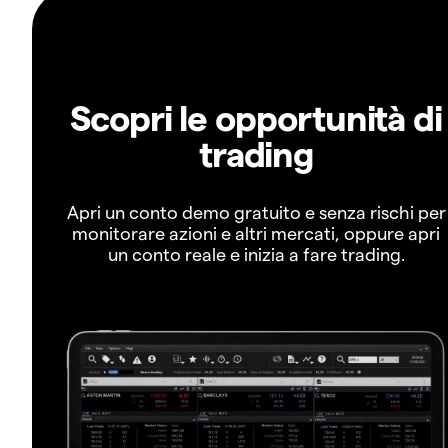
Scopri le opportunità di
trading
Apri un conto demo gratuito e senza rischi per
monitorare azioni e altri mercati, oppure apri
un conto reale e inizia a fare trading.