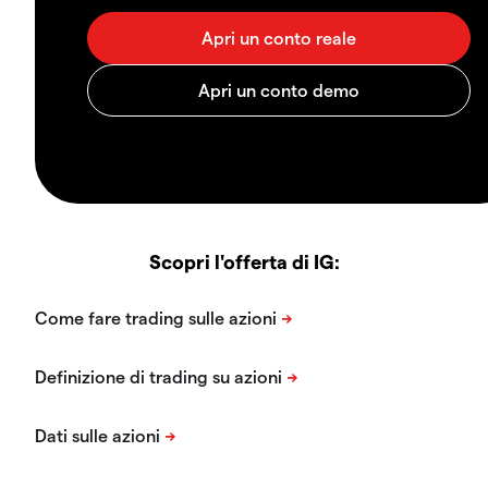
Scopri l'offerta di IG: