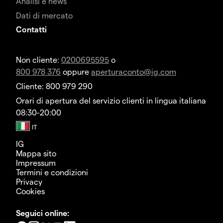
Analisi e news
Dati di mercato
Contatti
Non cliente:
0200695595
o
800 978 376
oppure
aperturaconto@ig.com
Cliente: 800 979 290
Orari di apertura del servizio clienti in lingua italiana
08:30-20:00
IG
Mappa sito
Impressum
Termini e condizioni
Privacy
Cookies
Seguici online: