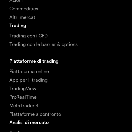
Commodities
Altri mercati
Trading
Trading con i CFD
Trading con le barrier & options
Piattaforme di trading
Piattaforma online
App per il trading
TradingView
ProRealTime
MetaTrader 4
Piattaforme a confronto
Analisi di mercato