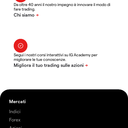
Da oltre 40 anni il nostro impegno è innovare il modo di
fare trading.
Segui i nostri corsi interattivi su IG Academy per
migliorare le tue conoscenze.
Mercati
Indici
Forex
Azioni