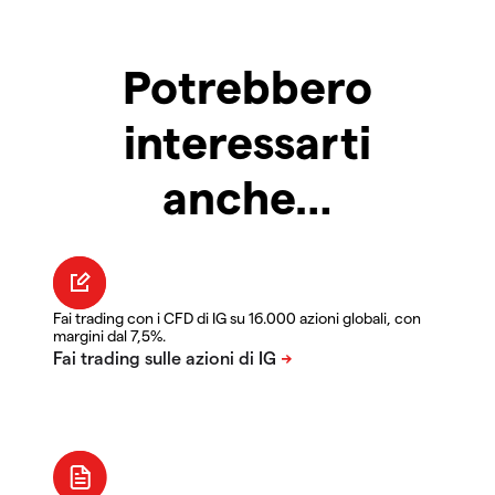
Potrebbero
interessarti
anche…
Fai trading con i CFD di IG su 16.000 azioni globali, con
margini dal 7,5%.