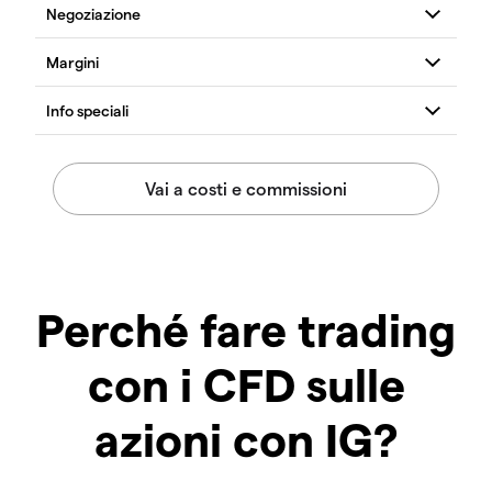
Perché fare trading
con i CFD sulle
azioni con IG?