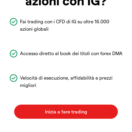
azioni con IG?
Fai trading con i CFD di IG su oltre 16.000
azioni globali
Accesso diretto al book dei titoli con forex DMA
Velocità di esecuzione, affidabilità e prezzi
migliori