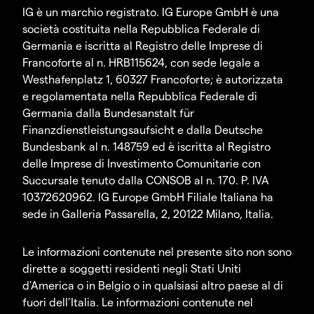
IG è un marchio registrato. IG Europe GmbH è una
società costituita nella Repubblica Federale di
Germania e iscritta al Registro delle Imprese di
Francoforte al n. HRB115624, con sede legale a
Westhafenplatz 1, 60327 Francoforte; è autorizzata
e regolamentata nella Repubblica Federale di
Germania dalla Bundesanstalt für
Finanzdienstleistungsaufsicht e dalla Deutsche
Bundesbank al n. 148759 ed è iscritta al Registro
delle Imprese di Investimento Comunitarie con
Succursale tenuto dalla CONSOB al n. 170. P. IVA
10372620962. IG Europe GmbH Filiale Italiana ha
sede in Galleria Passarella, 2, 20122 Milano, Italia.
Le informazioni contenute nel presente sito non sono
dirette a soggetti residenti negli Stati Uniti
d'America o in Belgio o in qualsiasi altro paese al di
fuori dell’Italia. Le informazioni contenute nel