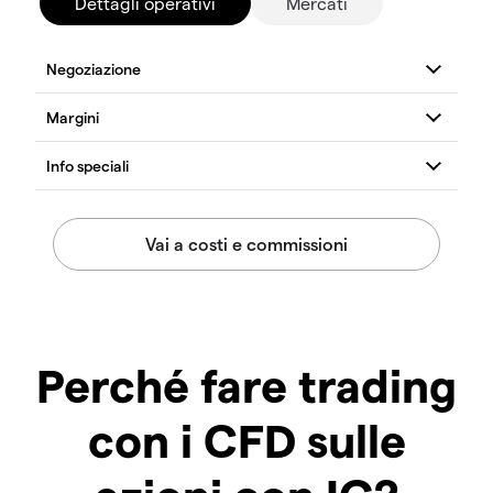
Dettagli operativi
Mercati
Perché fare trading
con i CFD sulle