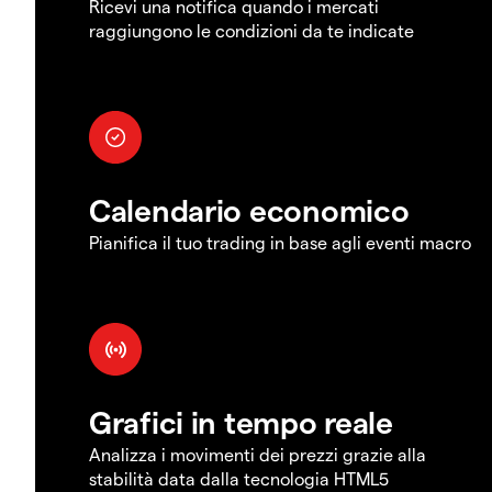
Ricevi una notifica quando i mercati
raggiungono le condizioni da te indicate
Calendario economico
Pianifica il tuo trading in base agli eventi macro
Grafici in tempo reale
Analizza i movimenti dei prezzi grazie alla
stabilità data dalla tecnologia HTML5