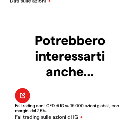
Potrebbero
interessarti
anche…
Fai trading con i CFD di IG su 16.000 azioni globali, con
margini dal 7,5%.