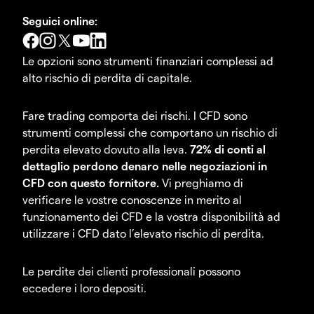
Seguici online:
Le opzioni sono strumenti finanziari complessi ad
alto rischio di perdita di capitale.
Fare trading comporta dei rischi. I CFD sono
strumenti complessi che comportano un rischio di
perdita elevato dovuto alla leva.
72% di conti al
dettaglio perdono denaro nelle negoziazioni in
CFD con questo fornitore.
Vi preghiamo di
verificare le vostre conoscenze in merito al
funzionamento dei CFD e la vostra disponibilità ad
utilizzare i CFD dato l’elevato rischio di perdita.
Le perdite dei clienti professionali possono
eccedere i loro depositi.