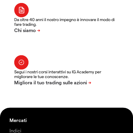
Da oltre 40 anni il nostro impegno è innovare il modo di
fare trading.
Segui i nostri corsi interattivi su IG Academy per
migliorare le tue conoscenze.
Mercati
Indici