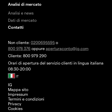
Analisi di mercato
Analisi e news
Dati di mercato
Contatti
Non cliente:
0200695595
o
800 978 376
oppure
aperturaconto@ig.com
Cliente: 800 979 290
Orari di apertura del servizio clienti in lingua italiana
08:30-20:00
IG
Mappa sito
Impressum
Termini e condizioni
Privacy
Cookies