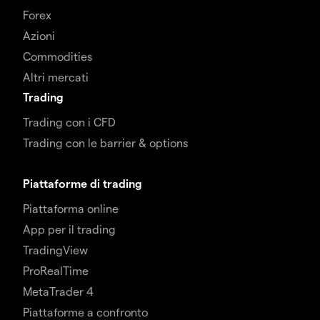
Forex
Azioni
Commodities
Altri mercati
Trading
Trading con i CFD
Trading con le barrier & options
Piattaforme di trading
Piattaforma online
App per il trading
TradingView
ProRealTime
MetaTrader 4
Piattaforme a confronto