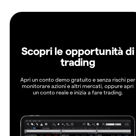
Scopri le opportunità di
trading
Apri un conto demo gratuito e senza rischi per
monitorare azioni e altri mercati, oppure apri
un conto reale e inizia a fare trading.