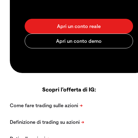
Scopri l'offerta di IG: