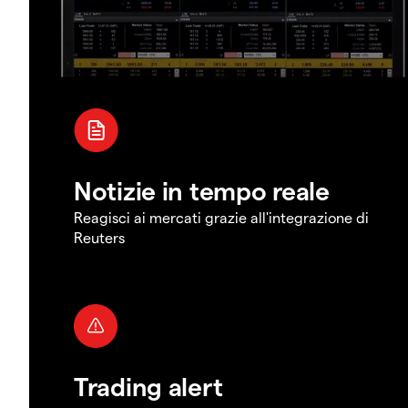
Notizie in tempo reale
Reagisci ai mercati grazie all'integrazione di
Reuters
Trading alert