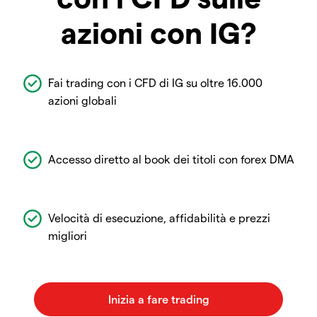
azioni con IG?
Fai trading con i CFD di IG su oltre 16.000
azioni globali
Accesso diretto al book dei titoli con forex DMA
Velocità di esecuzione, affidabilità e prezzi
migliori