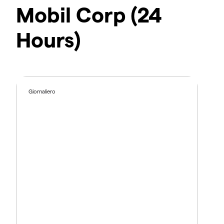
Mobil Corp (24
Hours)
Giornaliero