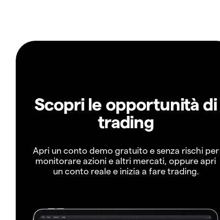
Scopri le opportunità di
trading
Apri un conto demo gratuito e senza rischi per
monitorare azioni e altri mercati, oppure apri
un conto reale e inizia a fare trading.