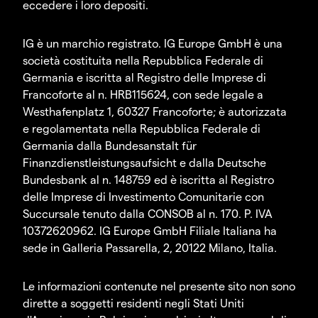
eccedere i loro depositi.
IG è un marchio registrato. IG Europe GmbH è una
società costituita nella Repubblica Federale di
Germania e iscritta al Registro delle Imprese di
Francoforte al n. HRB115624, con sede legale a
Westhafenplatz 1, 60327 Francoforte; è autorizzata
e regolamentata nella Repubblica Federale di
Germania dalla Bundesanstalt für
Finanzdienstleistungsaufsicht e dalla Deutsche
Bundesbank al n. 148759 ed è iscritta al Registro
delle Imprese di Investimento Comunitarie con
Succursale tenuto dalla CONSOB al n. 170. P. IVA
10372620962. IG Europe GmbH Filiale Italiana ha
sede in Galleria Passarella, 2, 20122 Milano, Italia.
Le informazioni contenute nel presente sito non sono
dirette a soggetti residenti negli Stati Uniti