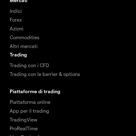
Mercati
Indici
Forex
Azioni
Commodities
Altri mercati
Trading
Trading con i CFD
Trading con le barrier & options
Piattaforme di trading
Piattaforma online
App per il trading
TradingView
ProRealTime