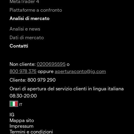
MetaTrader 4
Piattaforme a confronto
Analisi di mercato
Analisi e news
Dati di mercato
Contatti
Non cliente:
0200695595
o
800 978 376
oppure
aperturaconto@ig.com
Cliente: 800 979 290
Orari di apertura del servizio clienti in lingua italiana
08:30-20:00
IG
Mappa sito
Impressum
Termini e condizioni