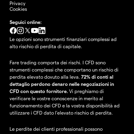
Privacy
Cookies
Seguici online:
Le opzioni sono strumenti finanziari complessi ad
alto rischio di perdita di capitale.
Fare trading comporta dei rischi. I CFD sono
strumenti complessi che comportano un rischio di
perdita elevato dovuto alla leva.
72% di conti al
dettaglio perdono denaro nelle negoziazioni in
CFD con questo fornitore.
Vi preghiamo di
verificare le vostre conoscenze in merito al
funzionamento dei CFD e la vostra disponibilità ad
utilizzare i CFD dato l’elevato rischio di perdita.
Le perdite dei clienti professionali possono