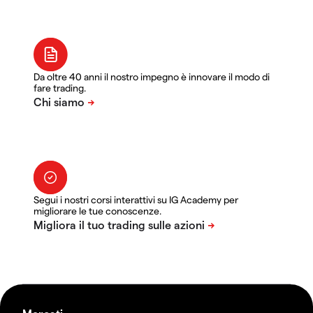
Da oltre 40 anni il nostro impegno è innovare il modo di
fare trading.
Segui i nostri corsi interattivi su IG Academy per
migliorare le tue conoscenze.