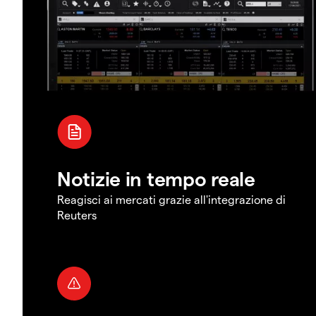
Notizie in tempo reale
Reagisci ai mercati grazie all'integrazione di
Reuters