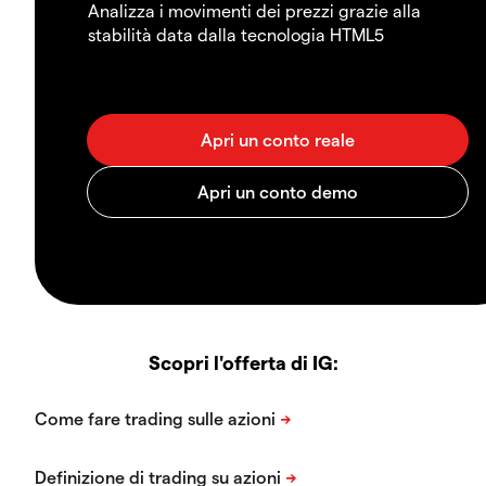
Analizza i movimenti dei prezzi grazie alla
stabilità data dalla tecnologia HTML5
Scopri l'offerta di IG: