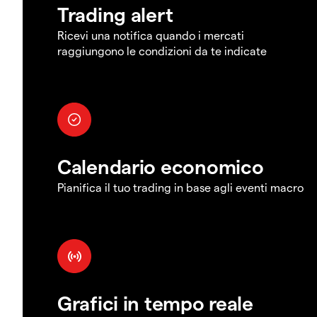
Trading alert
Ricevi una notifica quando i mercati
raggiungono le condizioni da te indicate
Calendario economico
Pianifica il tuo trading in base agli eventi macro
Grafici in tempo reale