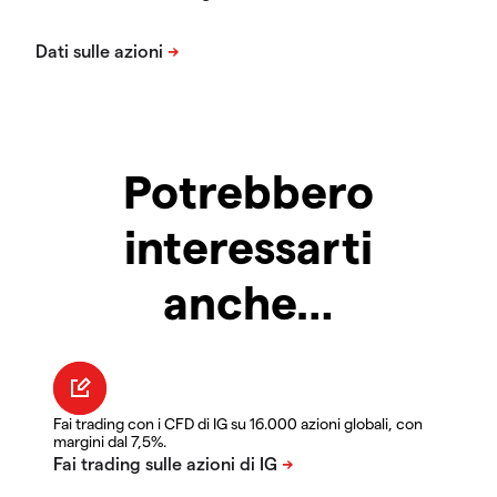
Potrebbero
interessarti
anche…
Fai trading con i CFD di IG su 16.000 azioni globali, con
margini dal 7,5%.