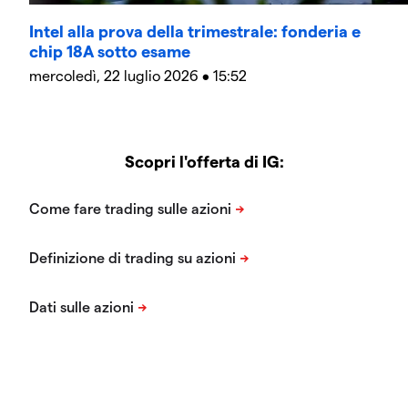
Intel alla prova della trimestrale: fonderia e
chip 18A sotto esame
mercoledì, 22 luglio 2026 • 15:52
Scopri l'offerta di IG: