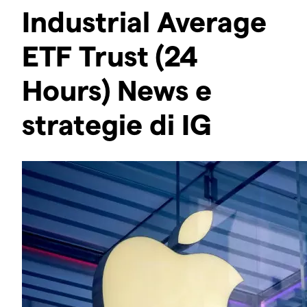
Industrial Average
ETF Trust (24
Hours) News e
strategie di IG