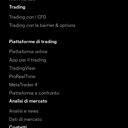
Trading
Trading con i CFD
Trading con le barrier & options
Piattaforme di trading
Piattaforma online
App per il trading
TradingView
ProRealTime
MetaTrader 4
Piattaforme a confronto
Analisi di mercato
Analisi e news
Dati di mercato
Contatti