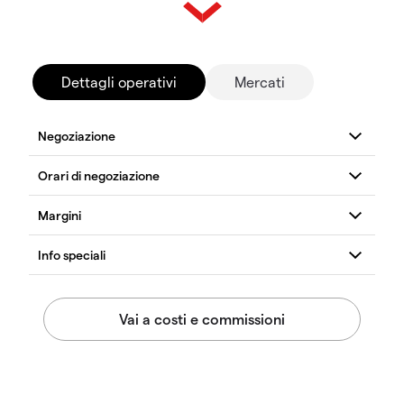
Dettagli operativi
Mercati