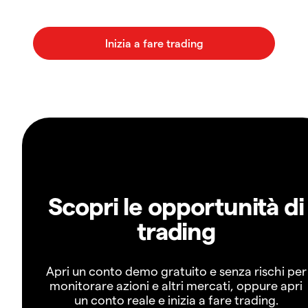
Scopri le opportunità di
trading
Apri un conto demo gratuito e senza rischi per
monitorare azioni e altri mercati, oppure apri
un conto reale e inizia a fare trading.