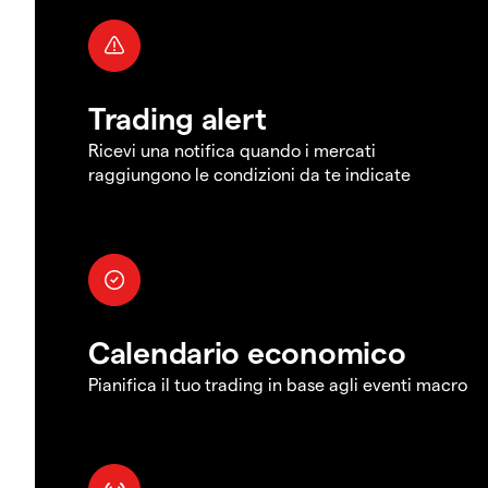
Trading alert
Ricevi una notifica quando i mercati
raggiungono le condizioni da te indicate
Calendario economico
Pianifica il tuo trading in base agli eventi macro