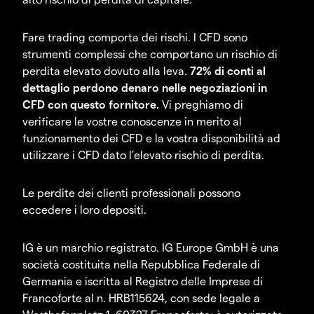
Fare trading comporta dei rischi. I CFD sono
strumenti complessi che comportano un rischio di
perdita elevato dovuto alla leva.
72% di conti al
dettaglio perdono denaro nelle negoziazioni in
CFD con questo fornitore.
Vi preghiamo di
verificare le vostre conoscenze in merito al
funzionamento dei CFD e la vostra disponibilità ad
utilizzare i CFD dato l’elevato rischio di perdita.
Le perdite dei clienti professionali possono
eccedere i loro depositi.
IG è un marchio registrato. IG Europe GmbH è una
società costituita nella Repubblica Federale di
Germania e iscritta al Registro delle Imprese di
Francoforte al n. HRB115624, con sede legale a