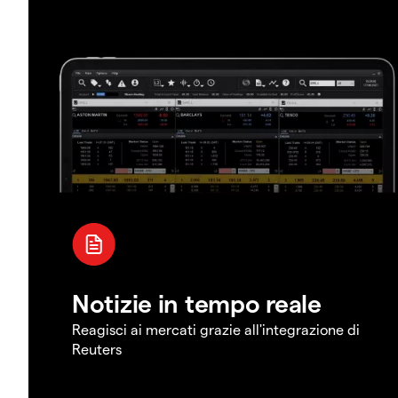
Notizie in tempo reale
Reagisci ai mercati grazie all'integrazione di
Reuters