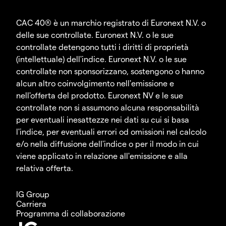
CAC 40® è un marchio registrato di Euronext N.V. o
delle sue controllate. Euronext N.V. o le sue
controllate detengono tutti i diritti di proprietà
(intellettuale) dell'indice. Euronext N.V. o le sue
controllate non sponsorizzano, sostengono o hanno
alcun altro coinvolgimento nell'emissione e
nell'offerta del prodotto. Euronext NV e le sue
controllate non si assumono alcuna responsabilità
per eventuali inesattezze nei dati su cui si basa
l'indice, per eventuali errori od omissioni nel calcolo
e/o nella diffusione dell'indice o per il modo in cui
viene applicato in relazione all'emissione e alla
relativa offerta.
IG Group
Carriera
Programma di collaborazione