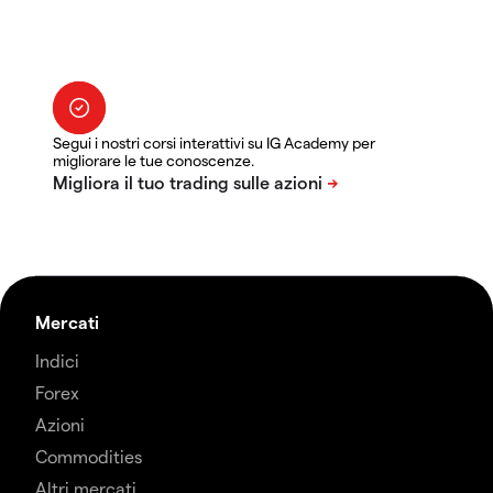
Segui i nostri corsi interattivi su IG Academy per
migliorare le tue conoscenze.
Mercati
Indici
Forex
Azioni
Commodities
Altri mercati