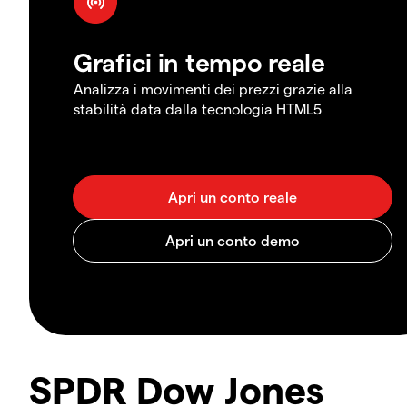
Grafici in tempo reale
Analizza i movimenti dei prezzi grazie alla
stabilità data dalla tecnologia HTML5
SPDR Dow Jones