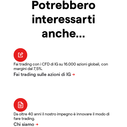
Potrebbero
interessarti
anche…
Fai trading con i CFD di IG su 16.000 azioni globali, con
margini dal 7,5%.
Da oltre 40 anni il nostro impegno è innovare il modo di
fare trading.