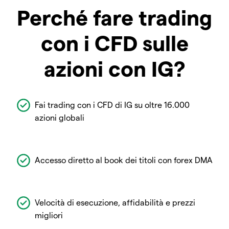
Perché fare trading
con i CFD sulle
azioni con IG?
Fai trading con i CFD di IG su oltre 16.000
azioni globali
Accesso diretto al book dei titoli con forex DMA
Velocità di esecuzione, affidabilità e prezzi
migliori