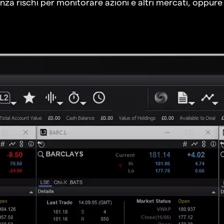
a rischi per monitorare azioni e altri mercati, oppure a