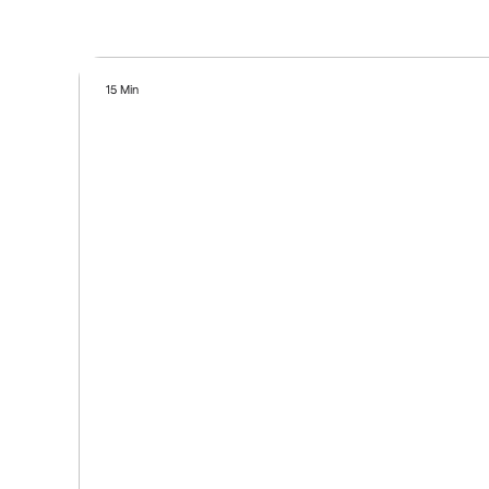
15 Min