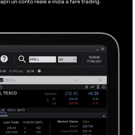
pri un conto reale e inizia a fare trading.