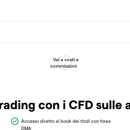
rading con i CFD sulle 
Accesso diretto al book dei titoli con forex
DMA