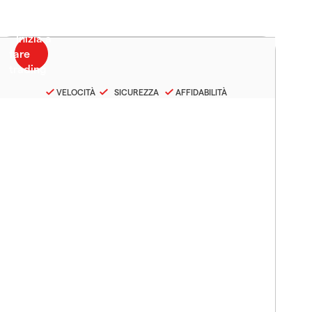
VELOCITÀ
SICUREZZA
AFFIDABILITÀ