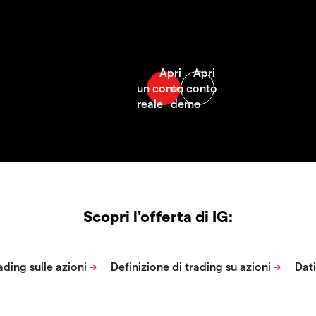
Scopri l'offerta di IG: