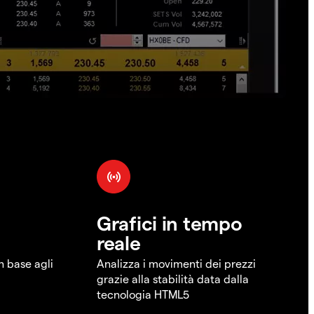
Grafici in tempo
reale
in base agli
Analizza i movimenti dei prezzi
grazie alla stabilità data dalla
tecnologia HTML5