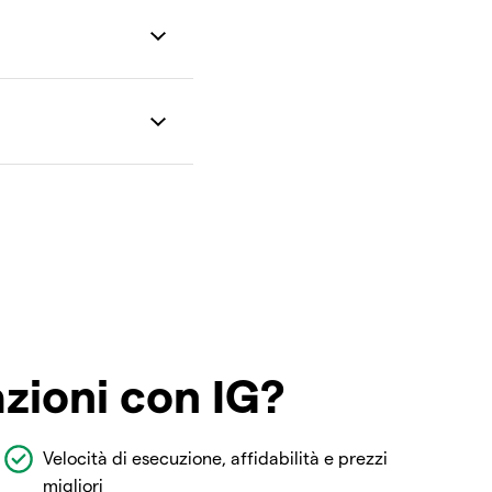
azioni con IG?
Velocità di esecuzione, affidabilità e prezzi
migliori