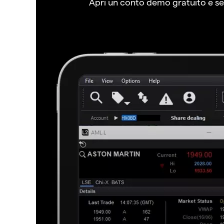
Apri un conto demo gratuito e senz