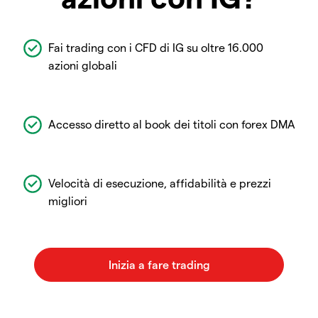
Fai trading con i CFD di IG su oltre 16.000
azioni globali
Accesso diretto al book dei titoli con forex DMA
Velocità di esecuzione, affidabilità e prezzi
migliori