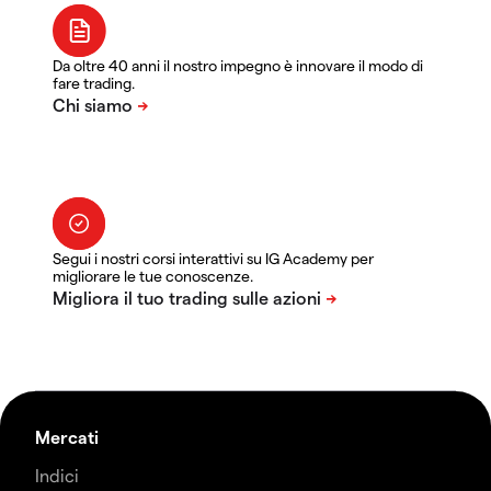
Da oltre 40 anni il nostro impegno è innovare il modo di
fare trading.
Segui i nostri corsi interattivi su IG Academy per
migliorare le tue conoscenze.
Mercati
Indici