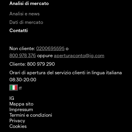
Analisi di mercato
Analisi e news
Dati di mercato
Contatti
Non cliente:
0200695595
o
800 978 376
oppure
aperturaconto@ig.com
Cliente: 800 979 290
Orari di apertura del servizio clienti in lingua italiana
08:30-20:00
IG
Mappa sito
Impressum
Termini e condizioni
Privacy
Cookies