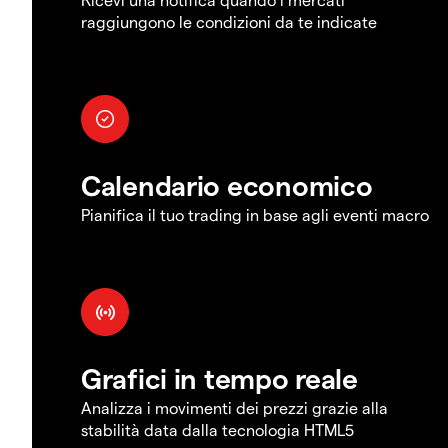
raggiungono le condizioni da te indicate
Calendario economico
Pianifica il tuo trading in base agli eventi macro
Grafici in tempo reale
Analizza i movimenti dei prezzi grazie alla
stabilità data dalla tecnologia HTML5