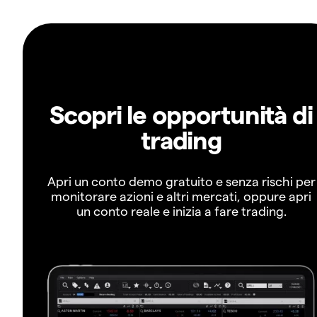
Scopri le opportunità di
trading
Apri un conto demo gratuito e senza rischi per
monitorare azioni e altri mercati, oppure apri
un conto reale e inizia a fare trading.