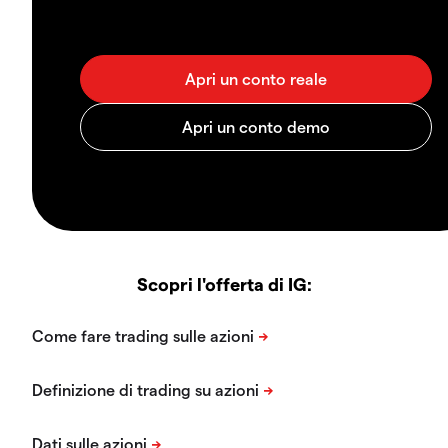
Scopri l'offerta di IG: