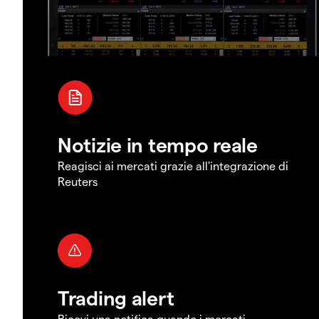
Notizie in tempo reale
Reagisci ai mercati grazie all'integrazione di
Reuters
Trading alert
Ricevi una notifica quando i mercati