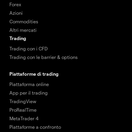
Forex
Azioni
Commodities
Altri mercati
Trading
Trading con i CFD
Trading con le barrier & options
Piattaforme di trading
Piattaforma online
App per il trading
TradingView
ProRealTime
MetaTrader 4
Piattaforme a confronto