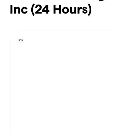
Inc (24 Hours)
Tick