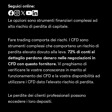
Seguici online:
Le opzioni sono strumenti finanziari complessi ad
alto rischio di perdita di capitale.
Fare trading comporta dei rischi. I CFD sono
strumenti complessi che comportano un rischio di
perdita elevato dovuto alla leva.
72% di conti al
dettaglio perdono denaro nelle negoziazioni in
CFD con questo fornitore.
Vi preghiamo di
verificare le vostre conoscenze in merito al
funzionamento dei CFD e la vostra disponibilità ad
utilizzare i CFD dato l’elevato rischio di perdita.
Le perdite dei clienti professionali possono
eccedere i loro depositi.