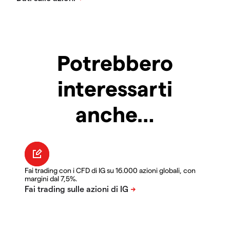
Potrebbero
interessarti
anche…
Fai trading con i CFD di IG su 16.000 azioni globali, con
margini dal 7,5%.