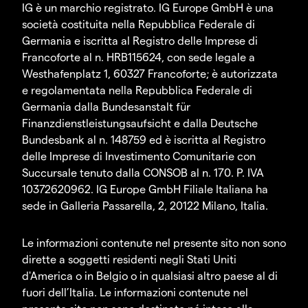
IG è un marchio registrato. IG Europe GmbH è una
società costituita nella Repubblica Federale di
Germania e iscritta al Registro delle Imprese di
Francoforte al n. HRB115624, con sede legale a
Westhafenplatz 1, 60327 Francoforte; è autorizzata
e regolamentata nella Repubblica Federale di
Germania dalla Bundesanstalt für
Finanzdienstleistungsaufsicht e dalla Deutsche
Bundesbank al n. 148759 ed è iscritta al Registro
delle Imprese di Investimento Comunitarie con
Succursale tenuto dalla CONSOB al n. 170. P. IVA
10372620962. IG Europe GmbH Filiale Italiana ha
sede in Galleria Passarella, 2, 20122 Milano, Italia.
Le informazioni contenute nel presente sito non sono
dirette a soggetti residenti negli Stati Uniti
d'America o in Belgio o in qualsiasi altro paese al di
fuori dell’Italia. Le informazioni contenute nel