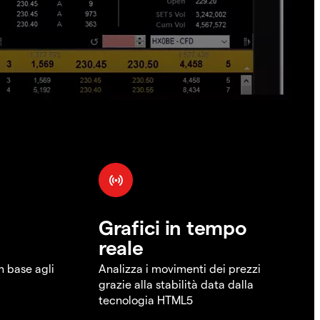
Grafici in tempo
reale
in base agli
Analizza i movimenti dei prezzi
grazie alla stabilità data dalla
tecnologia HTML5