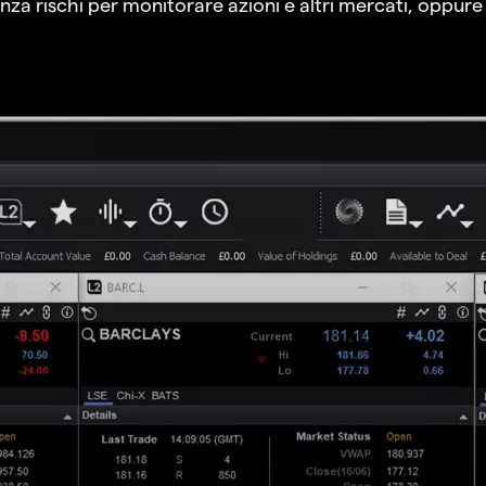
a rischi per monitorare azioni e altri mercati, oppure a