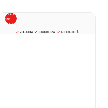
VELOCITÀ
SICUREZZA
AFFIDABILITÀ