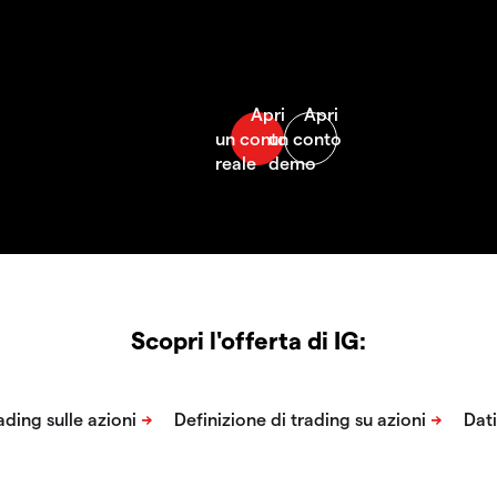
Scopri l'offerta di IG: