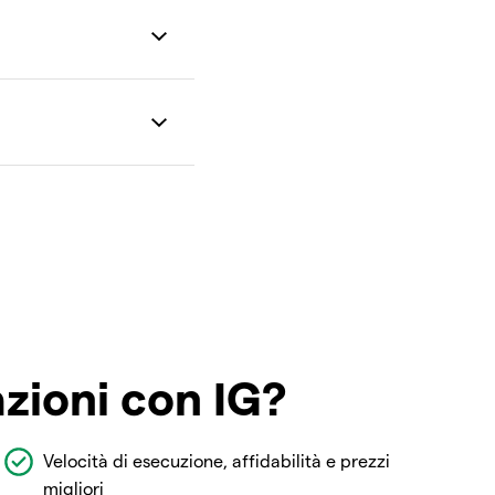
azioni con IG?
Velocità di esecuzione, affidabilità e prezzi
migliori