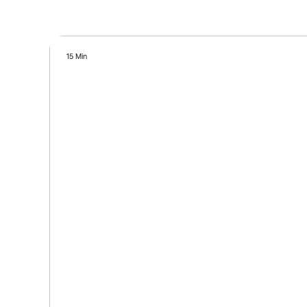
15 Min