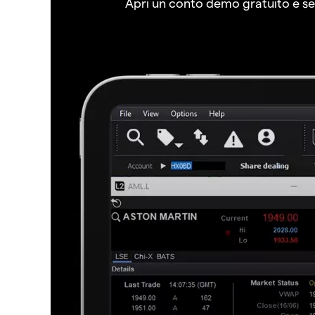
Apri un conto demo gratuito e senz