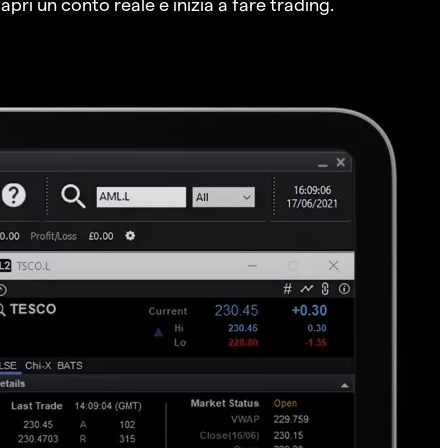
pri un conto reale e inizia a fare trading.