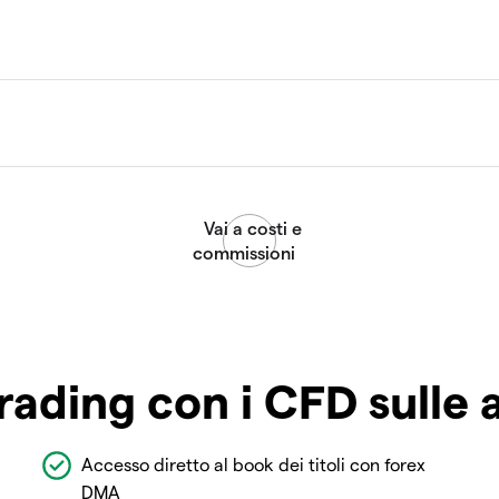
rading con i CFD sulle 
Accesso diretto al book dei titoli con forex
DMA