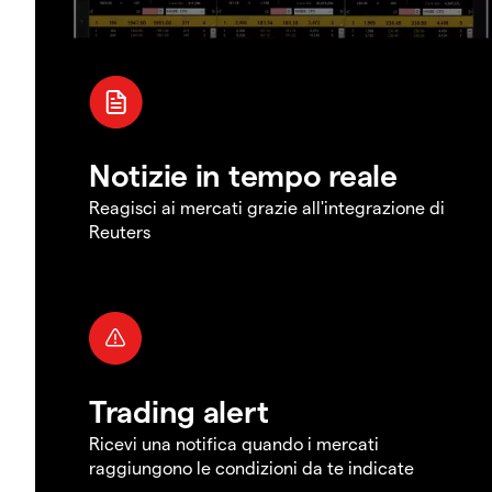
Notizie in tempo reale
Reagisci ai mercati grazie all'integrazione di
Reuters
Trading alert
Ricevi una notifica quando i mercati
raggiungono le condizioni da te indicate