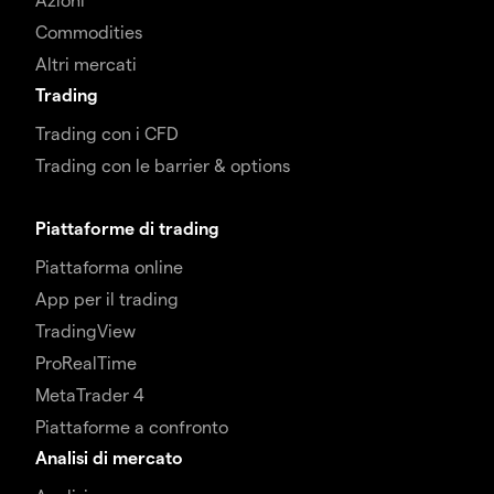
Commodities
Altri mercati
Trading
Trading con i CFD
Trading con le barrier & options
Piattaforme di trading
Piattaforma online
App per il trading
TradingView
ProRealTime
MetaTrader 4
Piattaforme a confronto
Analisi di mercato