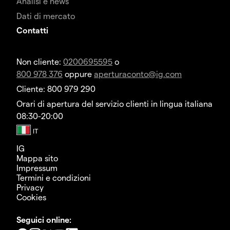
Analisi e news
Dati di mercato
Contatti
Non cliente:
0200695595
o
800 978 376
oppure
aperturaconto@ig.com
Cliente: 800 979 290
Orari di apertura del servizio clienti in lingua italiana
08:30-20:00
IG
Mappa sito
Impressum
Termini e condizioni
Privacy
Cookies
Seguici online: