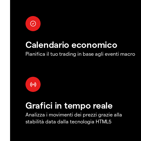
Calendario economico
Pianifica il tuo trading in base agli eventi macro
Grafici in tempo reale
Analizza i movimenti dei prezzi grazie alla
stabilità data dalla tecnologia HTML5