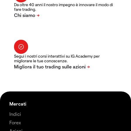
Da oltre 40 anni il nostro impegno è innovare il modo di
fare trading.
Segui i nostri corsi interattivi su IG Academy per
migliorare le tue conoscenze.
Mercati
Indici
Forex
Azioni