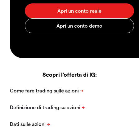
Scopri l'offerta di IG: