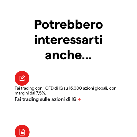
Potrebbero
interessarti
anche…
Fai trading con i CFD di IG su 16.000 azioni globali, con
margini dal 7,5%.