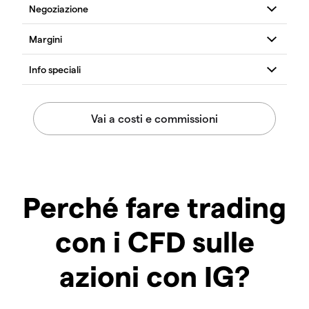
Perché fare trading
con i CFD sulle
azioni con IG?