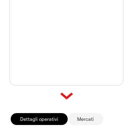
Dettagli operativi
Mercati