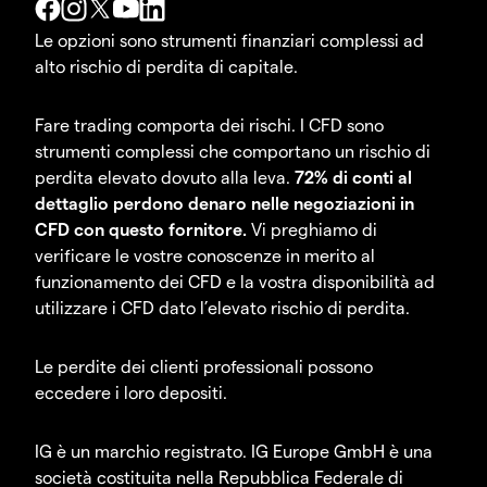
Le opzioni sono strumenti finanziari complessi ad
alto rischio di perdita di capitale.
Fare trading comporta dei rischi. I CFD sono
strumenti complessi che comportano un rischio di
perdita elevato dovuto alla leva.
72% di conti al
dettaglio perdono denaro nelle negoziazioni in
CFD con questo fornitore.
Vi preghiamo di
verificare le vostre conoscenze in merito al
funzionamento dei CFD e la vostra disponibilità ad
utilizzare i CFD dato l’elevato rischio di perdita.
Le perdite dei clienti professionali possono
eccedere i loro depositi.
IG è un marchio registrato. IG Europe GmbH è una
società costituita nella Repubblica Federale di