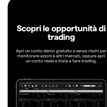
Scopri le opportunità di
trading
Apri un conto demo gratuito e senza rischi per
monitorare azioni e altri mercati, oppure apri
un conto reale e inizia a fare trading.