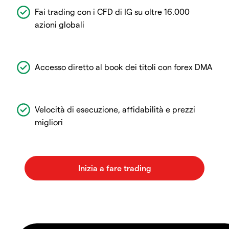
Fai trading con i CFD di IG su oltre 16.000
azioni globali
Accesso diretto al book dei titoli con forex DMA
Velocità di esecuzione, affidabilità e prezzi
migliori