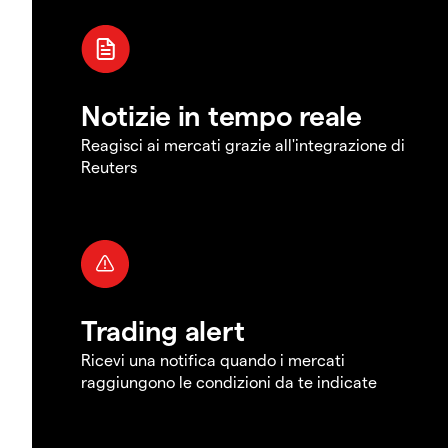
Notizie in tempo reale
Reagisci ai mercati grazie all'integrazione di
Reuters
Trading alert
Ricevi una notifica quando i mercati
raggiungono le condizioni da te indicate