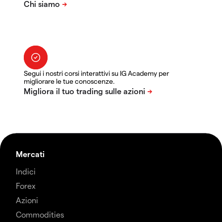
Segui i nostri corsi interattivi su IG Academy per
migliorare le tue conoscenze.
Mercati
Indici
Forex
Azioni
Commodities