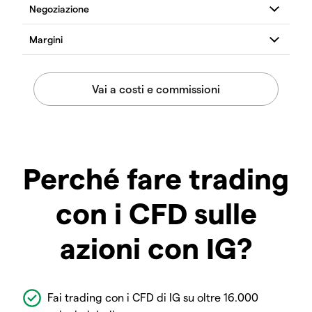
Perché fare trading
con i CFD sulle
azioni con IG?
Fai trading con i CFD di IG su oltre 16.000