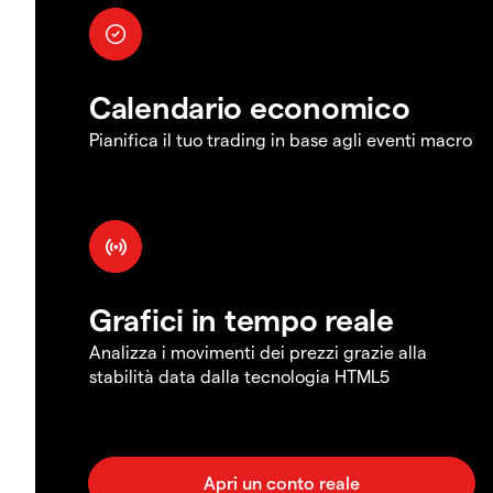
Calendario economico
Pianifica il tuo trading in base agli eventi macro
Grafici in tempo reale
Analizza i movimenti dei prezzi grazie alla
stabilità data dalla tecnologia HTML5