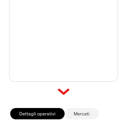
Dettagli operativi
Mercati