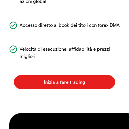
azioni globali
Accesso diretto al book dei titoli con forex DMA
Velocità di esecuzione, affidabilità e prezzi
migliori