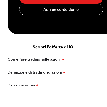
Scopri l'offerta di IG: