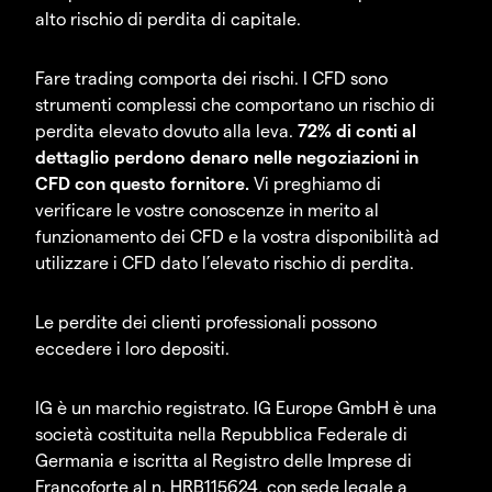
alto rischio di perdita di capitale.
Fare trading comporta dei rischi. I CFD sono
strumenti complessi che comportano un rischio di
perdita elevato dovuto alla leva.
72% di conti al
dettaglio perdono denaro nelle negoziazioni in
CFD con questo fornitore.
Vi preghiamo di
verificare le vostre conoscenze in merito al
funzionamento dei CFD e la vostra disponibilità ad
utilizzare i CFD dato l’elevato rischio di perdita.
Le perdite dei clienti professionali possono
eccedere i loro depositi.
IG è un marchio registrato. IG Europe GmbH è una
società costituita nella Repubblica Federale di
Germania e iscritta al Registro delle Imprese di
Francoforte al n. HRB115624, con sede legale a