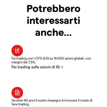
Potrebbero
interessarti
anche…
Fai trading con i CFD di IG su 16.000 azioni globali, con
margini dal 7,5%.
Da oltre 40 anni il nostro impegno è innovare il modo di
fare trading.