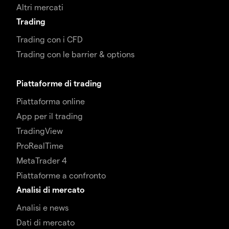
Altri mercati
Trading
Trading con i CFD
Trading con le barrier & options
Piattaforme di trading
Piattaforma online
App per il trading
TradingView
ProRealTime
MetaTrader 4
Piattaforme a confronto
Analisi di mercato
Analisi e news
Dati di mercato