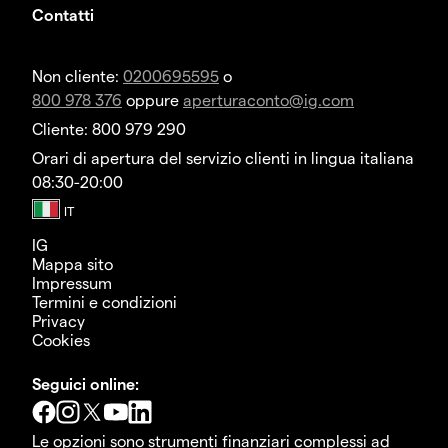
Contatti
Non cliente:
0200695595
o
800 978 376
oppure
aperturaconto@ig.com
Cliente: 800 979 290
Orari di apertura del servizio clienti in lingua italiana
08:30-20:00
IG
Mappa sito
Impressum
Termini e condizioni
Privacy
Cookies
Seguici online:
Le opzioni sono strumenti finanziari complessi ad