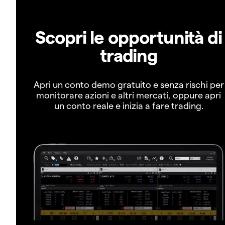
Scopri le opportunità di
trading
Apri un conto demo gratuito e senza rischi per
monitorare azioni e altri mercati, oppure apri
un conto reale e inizia a fare trading.