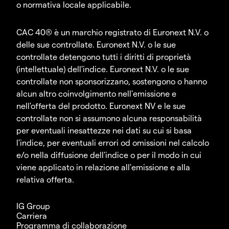
o normativa locale applicabile.
CAC 40® è un marchio registrato di Euronext N.V. o
delle sue controllate. Euronext N.V. o le sue
controllate detengono tutti i diritti di proprietà
(intellettuale) dell'indice. Euronext N.V. o le sue
controllate non sponsorizzano, sostengono o hanno
alcun altro coinvolgimento nell'emissione e
nell'offerta del prodotto. Euronext NV e le sue
controllate non si assumono alcuna responsabilità
per eventuali inesattezze nei dati su cui si basa
l'indice, per eventuali errori od omissioni nel calcolo
e/o nella diffusione dell'indice o per il modo in cui
viene applicato in relazione all'emissione e alla
relativa offerta.
IG Group
Carriera
Programma di collaborazione