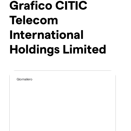
Grafico CITIC
Telecom
International
Holdings Limited
Giornaliero