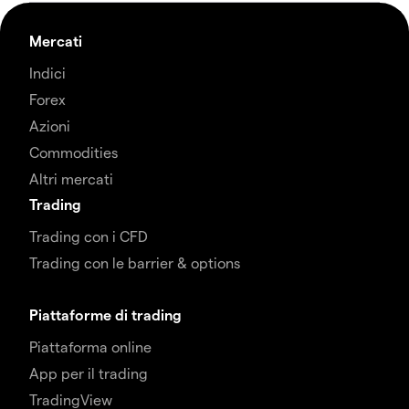
Mercati
Indici
Forex
Azioni
Commodities
Altri mercati
Trading
Trading con i CFD
Trading con le barrier & options
Piattaforme di trading
Piattaforma online
App per il trading
TradingView