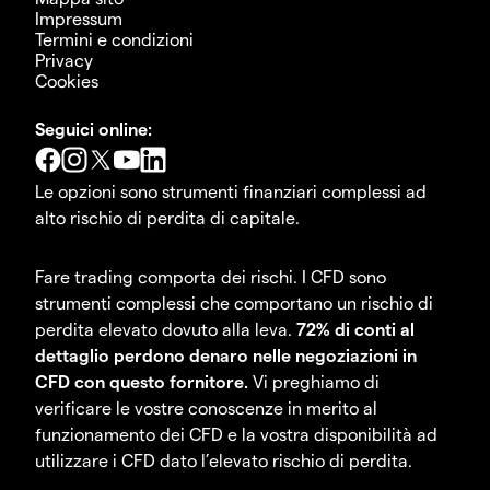
Impressum
Termini e condizioni
Privacy
Cookies
Seguici online:
Le opzioni sono strumenti finanziari complessi ad
alto rischio di perdita di capitale.
Fare trading comporta dei rischi. I CFD sono
strumenti complessi che comportano un rischio di
perdita elevato dovuto alla leva.
72% di conti al
dettaglio perdono denaro nelle negoziazioni in
CFD con questo fornitore.
Vi preghiamo di
verificare le vostre conoscenze in merito al
funzionamento dei CFD e la vostra disponibilità ad
utilizzare i CFD dato l’elevato rischio di perdita.