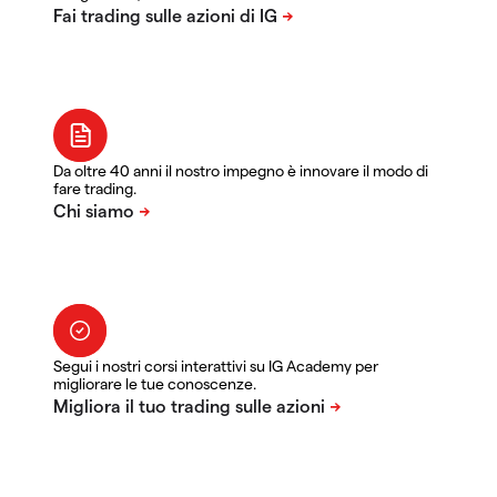
Da oltre 40 anni il nostro impegno è innovare il modo di
fare trading.
Segui i nostri corsi interattivi su IG Academy per
migliorare le tue conoscenze.