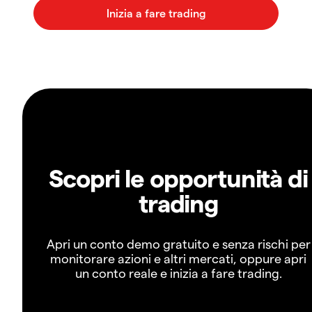
Scopri le opportunità di
trading
Apri un conto demo gratuito e senza rischi per
monitorare azioni e altri mercati, oppure apri
un conto reale e inizia a fare trading.