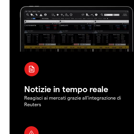
Notizie in tempo reale
Reagisci ai mercati grazie all'integrazione di
Reuters