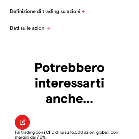
Potrebbero
interessarti
anche…
Fai trading con i CFD di IG su 16.000 azioni globali, con
margini dal 7,5%.