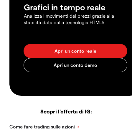
Grafici in tempo reale
Analizza i movimenti dei prezzi grazie alla
stabilità data dalla tecnologia HTML5
Scopri l'offerta di IG: