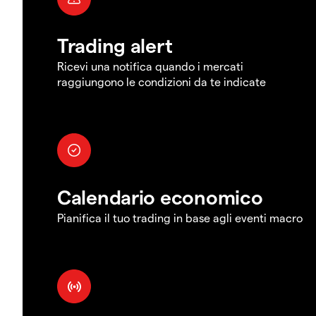
Trading alert
Ricevi una notifica quando i mercati
raggiungono le condizioni da te indicate
Calendario economico
Pianifica il tuo trading in base agli eventi macro