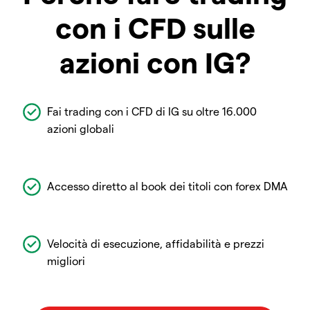
con i CFD sulle
azioni con IG?
Fai trading con i CFD di IG su oltre 16.000
azioni globali
Accesso diretto al book dei titoli con forex DMA
Velocità di esecuzione, affidabilità e prezzi
migliori