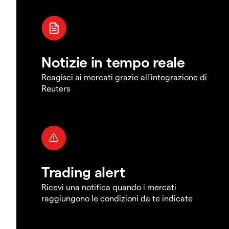
Notizie in tempo reale
Reagisci ai mercati grazie all'integrazione di
Reuters
Trading alert
Ricevi una notifica quando i mercati
raggiungono le condizioni da te indicate