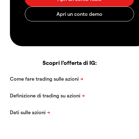
Scopri l'offerta di IG: