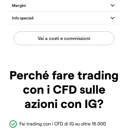
Perché fare trading
con i CFD sulle
azioni con IG?
Fai trading con i CFD di IG su oltre 16.000