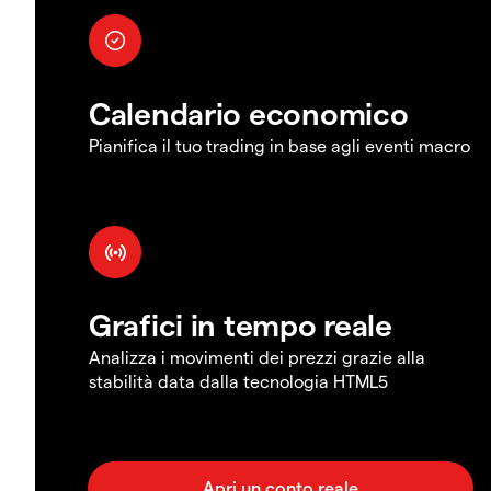
Calendario economico
Pianifica il tuo trading in base agli eventi macro
Grafici in tempo reale
Analizza i movimenti dei prezzi grazie alla
stabilità data dalla tecnologia HTML5