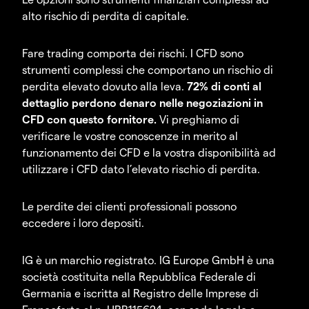
alto rischio di perdita di capitale.
Fare trading comporta dei rischi. I CFD sono
strumenti complessi che comportano un rischio di
perdita elevato dovuto alla leva.
72% di conti al
dettaglio perdono denaro nelle negoziazioni in
CFD con questo fornitore.
Vi preghiamo di
verificare le vostre conoscenze in merito al
funzionamento dei CFD e la vostra disponibilità ad
utilizzare i CFD dato l’elevato rischio di perdita.
Le perdite dei clienti professionali possono
eccedere i loro depositi.
IG è un marchio registrato. IG Europe GmbH è una
società costituita nella Repubblica Federale di
Germania e iscritta al Registro delle Imprese di