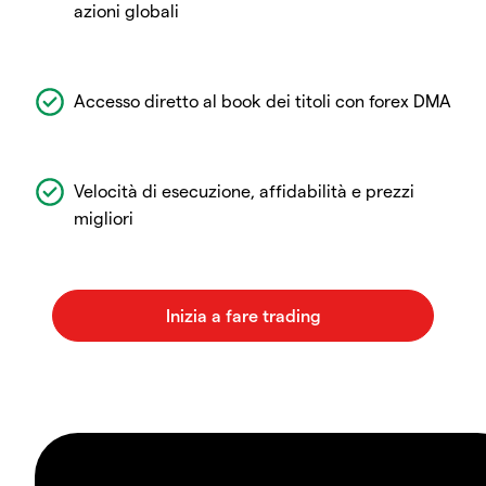
azioni globali
Accesso diretto al book dei titoli con forex DMA
Velocità di esecuzione, affidabilità e prezzi
migliori