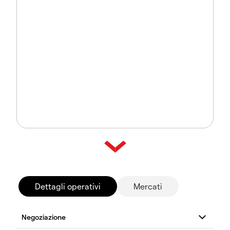
Dettagli operativi
Mercati