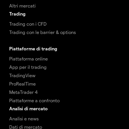
Altri mercati
Trading
Trading con i CFD
Trading con le barrier & options
Piattaforme di trading
Piattaforma online
App per il trading
TradingView
ProRealTime
MetaTrader 4
Piattaforme a confronto
Analisi di mercato
Analisi e news
Dati di mercato