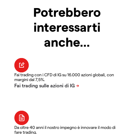
Potrebbero
interessarti
anche…
Fai trading con i CFD di IG su 16.000 azioni globali, con
margini dal 7,5%.
Da oltre 40 anni il nostro impegno è innovare il modo di
fare trading.