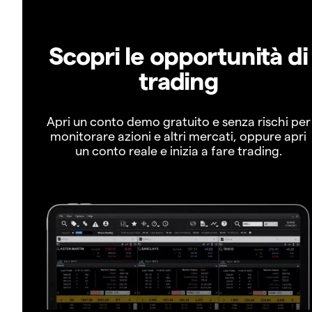
Scopri le opportunità di
trading
Apri un conto demo gratuito e senza rischi per
monitorare azioni e altri mercati, oppure apri
un conto reale e inizia a fare trading.