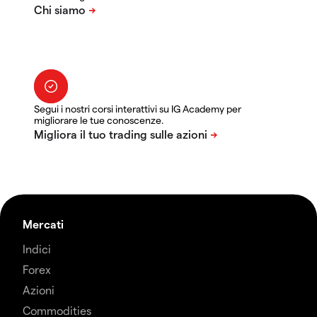
Segui i nostri corsi interattivi su IG Academy per
migliorare le tue conoscenze.
Mercati
Indici
Forex
Azioni
Commodities