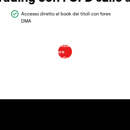
Accesso diretto al book dei titoli con forex
DMA