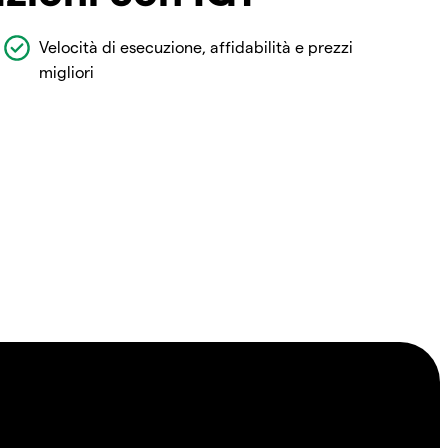
Velocità di esecuzione, affidabilità e prezzi
migliori