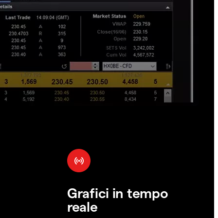
Grafici in tempo
reale