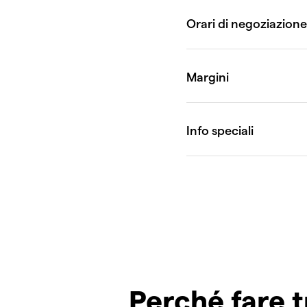
Perché fare t