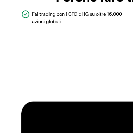
Fai trading con i CFD di IG su oltre 16.000
azioni globali