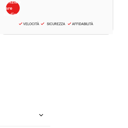
VELOCITÀ
SICUREZZA
AFFIDABILITÀ