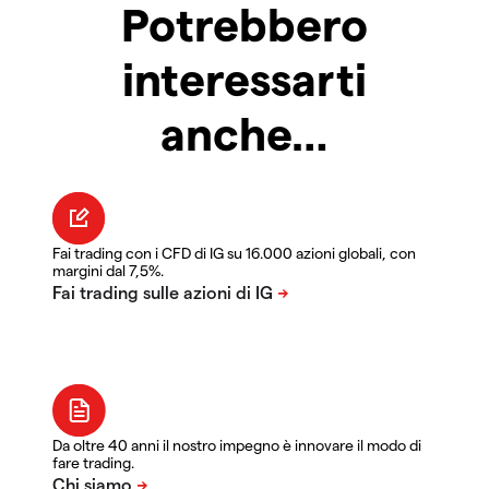
Potrebbero
interessarti
anche…
Fai trading con i CFD di IG su 16.000 azioni globali, con
margini dal 7,5%.
Da oltre 40 anni il nostro impegno è innovare il modo di
fare trading.