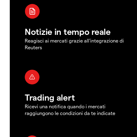
Notizie in tempo reale
Reagisci ai mercati grazie all'integrazione di
Reuters
Trading alert
Ricevi una notifica quando i mercati
raggiungono le condizioni da te indicate