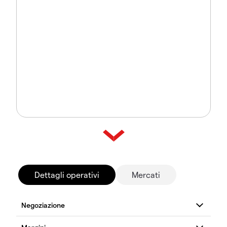
Dettagli operativi
Mercati