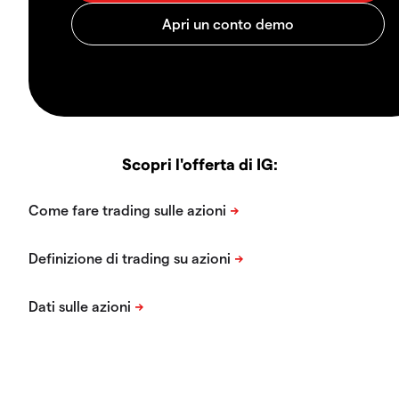
Scopri l'offerta di IG: