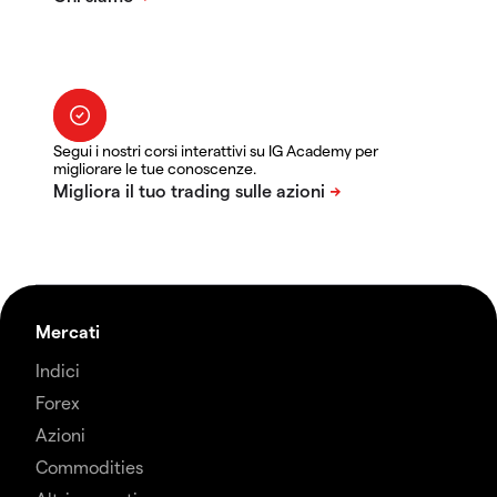
Segui i nostri corsi interattivi su IG Academy per
migliorare le tue conoscenze.
Mercati
Indici
Forex
Azioni
Commodities