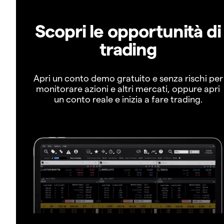
Scopri le opportunità di
trading
Apri un conto demo gratuito e senza rischi per
monitorare azioni e altri mercati, oppure apri
un conto reale e inizia a fare trading.