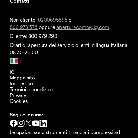
Contatti
Non cliente:
0200695595
o
800 978 376
oppure
aperturaconto@ig.com
Cliente: 800 979 290
Orari di apertura del servizio clienti in lingua italiana
08:30-20:00
IG
Mappa sito
Impressum
Termini e condizioni
Privacy
Cookies
Seguici online:
Le opzioni sono strumenti finanziari complessi ad