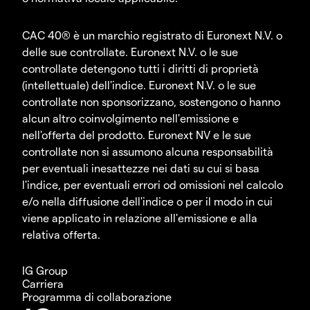
CAC 40® è un marchio registrato di Euronext N.V. o
delle sue controllate. Euronext N.V. o le sue
controllate detengono tutti i diritti di proprietà
(intellettuale) dell'indice. Euronext N.V. o le sue
controllate non sponsorizzano, sostengono o hanno
alcun altro coinvolgimento nell'emissione e
nell'offerta del prodotto. Euronext NV e le sue
controllate non si assumono alcuna responsabilità
per eventuali inesattezze nei dati su cui si basa
l'indice, per eventuali errori od omissioni nel calcolo
e/o nella diffusione dell'indice o per il modo in cui
viene applicato in relazione all'emissione e alla
relativa offerta.
IG Group
Carriera
Programma di collaborazione