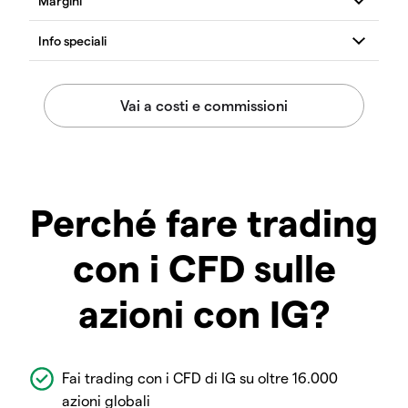
Perché fare trading
con i CFD sulle
azioni con IG?
Fai trading con i CFD di IG su oltre 16.000
azioni globali