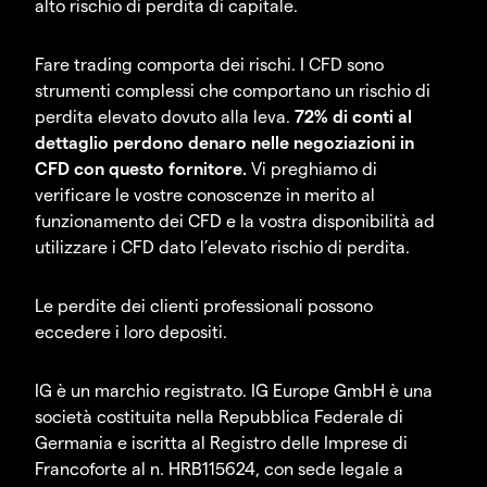
alto rischio di perdita di capitale.
Fare trading comporta dei rischi. I CFD sono
strumenti complessi che comportano un rischio di
perdita elevato dovuto alla leva.
72% di conti al
dettaglio perdono denaro nelle negoziazioni in
CFD con questo fornitore.
Vi preghiamo di
verificare le vostre conoscenze in merito al
funzionamento dei CFD e la vostra disponibilità ad
utilizzare i CFD dato l’elevato rischio di perdita.
Le perdite dei clienti professionali possono
eccedere i loro depositi.
IG è un marchio registrato. IG Europe GmbH è una
società costituita nella Repubblica Federale di
Germania e iscritta al Registro delle Imprese di
Francoforte al n. HRB115624, con sede legale a