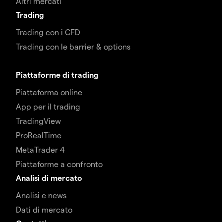
Altri mercati
Trading
Trading con i CFD
Trading con le barrier & options
Piattaforme di trading
Piattaforma online
App per il trading
TradingView
ProRealTime
MetaTrader 4
Piattaforme a confronto
Analisi di mercato
Analisi e news
Dati di mercato