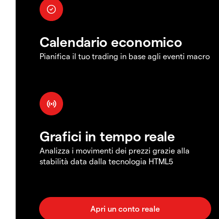
Calendario economico
Pianifica il tuo trading in base agli eventi macro
Grafici in tempo reale
Analizza i movimenti dei prezzi grazie alla
stabilità data dalla tecnologia HTML5