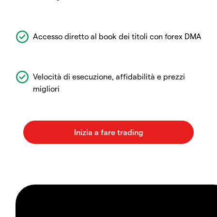
Accesso diretto al book dei titoli con forex DMA
Velocità di esecuzione, affidabilità e prezzi
migliori