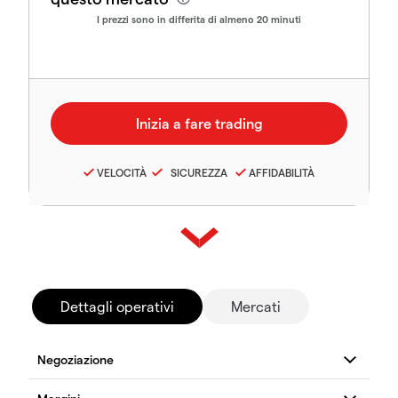
I prezzi sono in differita di almeno 20 minuti
VELOCITÀ
SICUREZZA
AFFIDABILITÀ
Dettagli operativi
Mercati