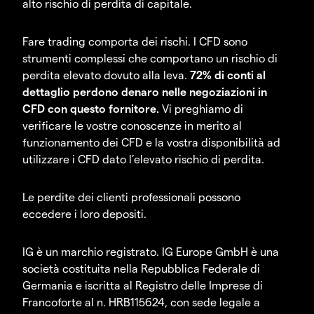
alto rischio di perdita di capitale.
Fare trading comporta dei rischi. I CFD sono
strumenti complessi che comportano un rischio di
perdita elevato dovuto alla leva.
72% di conti al
dettaglio perdono denaro nelle negoziazioni in
CFD con questo fornitore.
Vi preghiamo di
verificare le vostre conoscenze in merito al
funzionamento dei CFD e la vostra disponibilità ad
utilizzare i CFD dato l’elevato rischio di perdita.
Le perdite dei clienti professionali possono
eccedere i loro depositi.
IG è un marchio registrato. IG Europe GmbH è una
società costituita nella Repubblica Federale di
Germania e iscritta al Registro delle Imprese di
Francoforte al n. HRB115624, con sede legale a