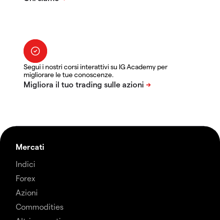
Segui i nostri corsi interattivi su IG Academy per
migliorare le tue conoscenze.
Mercati
Indici
Forex
Azioni
Commodities