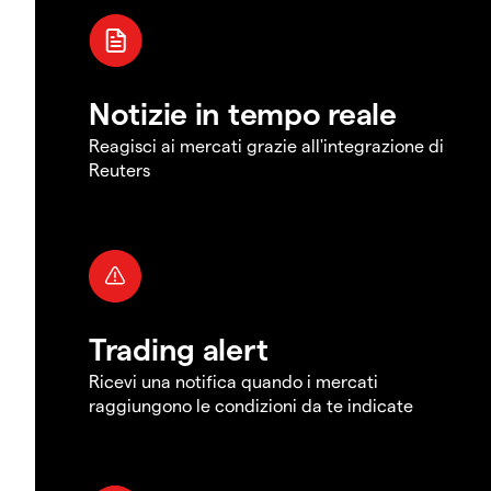
Notizie in tempo reale
Reagisci ai mercati grazie all'integrazione di
Reuters
Trading alert
Ricevi una notifica quando i mercati
raggiungono le condizioni da te indicate