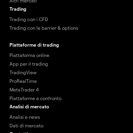
Altri mercati
Trading
Trading con i CFD
Trading con le barrier & options
Piattaforme di trading
Piattaforma online
App per il trading
TradingView
ProRealTime
MetaTrader 4
Piattaforme a confronto
Analisi di mercato
Analisi e news
Dati di mercato