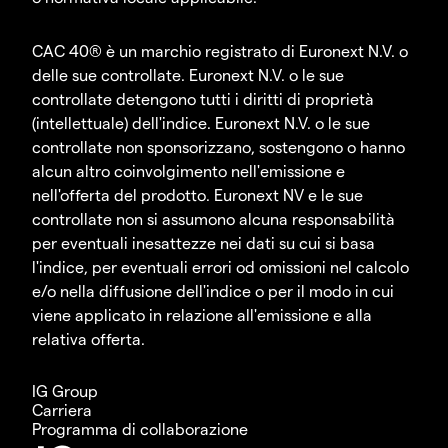
CAC 40® è un marchio registrato di Euronext N.V. o
delle sue controllate. Euronext N.V. o le sue
controllate detengono tutti i diritti di proprietà
(intellettuale) dell'indice. Euronext N.V. o le sue
controllate non sponsorizzano, sostengono o hanno
alcun altro coinvolgimento nell'emissione e
nell'offerta del prodotto. Euronext NV e le sue
controllate non si assumono alcuna responsabilità
per eventuali inesattezze nei dati su cui si basa
l'indice, per eventuali errori od omissioni nel calcolo
e/o nella diffusione dell'indice o per il modo in cui
viene applicato in relazione all'emissione e alla
relativa offerta.
IG Group
Carriera
Programma di collaborazione