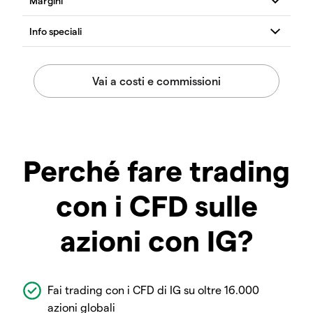
Perché fare trading
con i CFD sulle
azioni con IG?
Fai trading con i CFD di IG su oltre 16.000
azioni globali