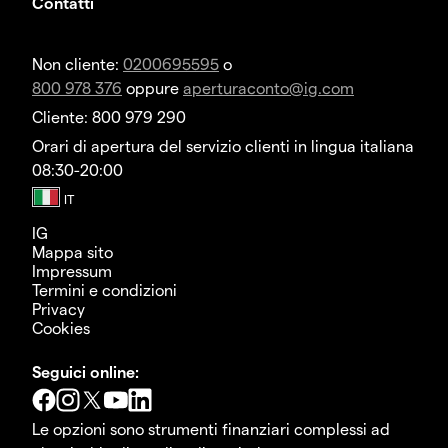
Contatti
Non cliente:
0200695595
o
800 978 376
oppure
aperturaconto@ig.com
Cliente: 800 979 290
Orari di apertura del servizio clienti in lingua italiana
08:30-20:00
IG
Mappa sito
Impressum
Termini e condizioni
Privacy
Cookies
Seguici online:
Le opzioni sono strumenti finanziari complessi ad