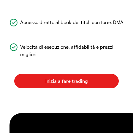
Accesso diretto al book dei titoli con forex DMA
Velocità di esecuzione, affidabilità e prezzi
migliori