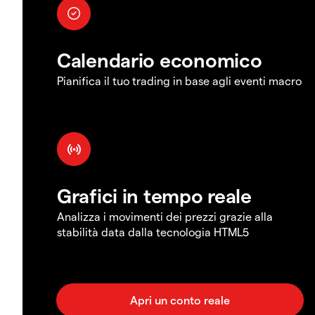
Calendario economico
Pianifica il tuo trading in base agli eventi macro
Grafici in tempo reale
Analizza i movimenti dei prezzi grazie alla
stabilità data dalla tecnologia HTML5