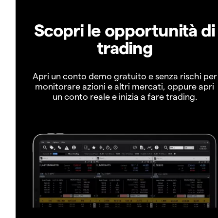
Scopri le opportunità di
trading
Apri un conto demo gratuito e senza rischi per
monitorare azioni e altri mercati, oppure apri
un conto reale e inizia a fare trading.