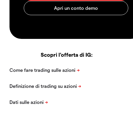
Scopri l'offerta di IG: