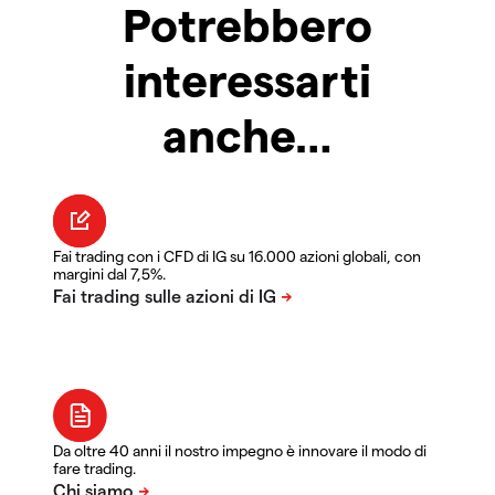
Potrebbero
interessarti
anche…
Fai trading con i CFD di IG su 16.000 azioni globali, con
margini dal 7,5%.
Da oltre 40 anni il nostro impegno è innovare il modo di
fare trading.