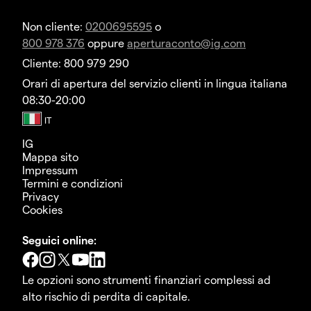
Non cliente:
0200695595
o
800 978 376
oppure
aperturaconto@ig.com
Cliente: 800 979 290
Orari di apertura del servizio clienti in lingua italiana
08:30-20:00
IG
Mappa sito
Impressum
Termini e condizioni
Privacy
Cookies
Seguici online:
Le opzioni sono strumenti finanziari complessi ad
alto rischio di perdita di capitale.