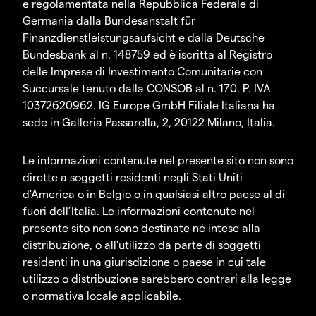
e regolamentata nella Repubblica Federale di
Germania dalla Bundesanstalt für
Finanzdienstleistungsaufsicht e dalla Deutsche
Bundesbank al n. 148759 ed è iscritta al Registro
delle Imprese di Investimento Comunitarie con
Succursale tenuto dalla CONSOB al n. 170. P. IVA
10372620962. IG Europe GmbH Filiale Italiana ha
sede in Galleria Passarella, 2, 20122 Milano, Italia.
Le informazioni contenute nel presente sito non sono
dirette a soggetti residenti negli Stati Uniti
d'America o in Belgio o in qualsiasi altro paese al di
fuori dell’Italia. Le informazioni contenute nel
presente sito non sono destinate né intese alla
distribuzione, o all'utilizzo da parte di soggetti
residenti in una giurisdizione o paese in cui tale
utilizzo o distribuzione sarebbero contrari alla legge
o normativa locale applicabile.