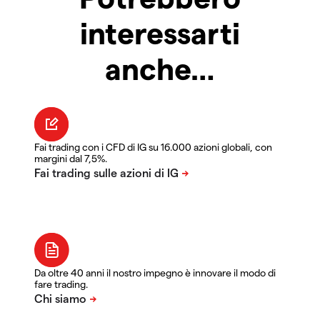
interessarti
anche…
Fai trading con i CFD di IG su 16.000 azioni globali, con
margini dal 7,5%.
Da oltre 40 anni il nostro impegno è innovare il modo di
fare trading.