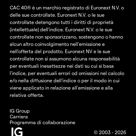
CAC 40® è un marchio registrato di Euronext N.V. o
delle sue controllate. Euronext N.V. o le sue
controllate detengono tutti i diritti di proprietà
(intellettuale) dell'indice. Euronext N.V. o le sue
controllate non sponsorizzano, sostengono o hanno
alcun altro coinvolgimento nell'emissione e
nell'offerta del prodotto. Euronext NV e le sue
controllate non si assumono alcuna responsabilità
per eventuali inesattezze nei dati su cui si basa
l'indice, per eventuali errori od omissioni nel calcolo
e/o nella diffusione dell'indice o per il modo in cui
viene applicato in relazione all'emissione e alla
relativa offerta.
IG Group
Carriera
Programma di collaborazione
© 2003 - 2026