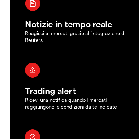
Notizie in tempo reale
Reagisci ai mercati grazie all'integrazione di
Reuters
Trading alert
Ricevi una notifica quando i mercati
raggiungono le condizioni da te indicate