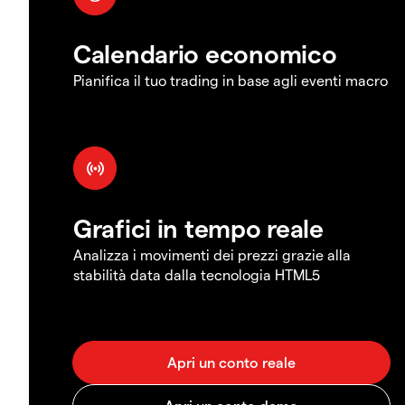
Calendario economico
Pianifica il tuo trading in base agli eventi macro
Grafici in tempo reale
Analizza i movimenti dei prezzi grazie alla
stabilità data dalla tecnologia HTML5