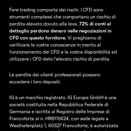
Fare trading comporta dei rischi. I CFD sono
strumenti complessi che comportano un rischio di
perdita elevato dovuto alla leva.
72% di conti al
dettaglio perdono denaro nelle negoziazioni in
CFD con questo fornitore.
Vi preghiamo di
verificare le vostre conoscenze in merito al
funzionamento dei CFD e la vostra disponibilità ad
utilizzare i CFD dato l’elevato rischio di perdita.
Le perdite dei clienti professionali possono
eccedere i loro depositi.
IG è un marchio registrato. IG Europe GmbH è una
società costituita nella Repubblica Federale di
Germania e iscritta al Registro delle Imprese di
Francoforte al n. HRB115624, con sede legale a
Westhafenplatz 1, 60327 Francoforte; è autorizzata