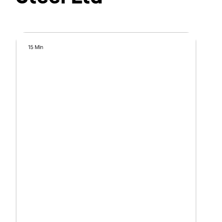
15 Min