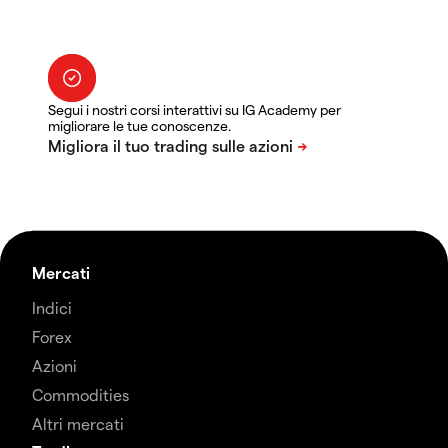
Segui i nostri corsi interattivi su IG Academy per
migliorare le tue conoscenze.
Mercati
Indici
Forex
Azioni
Commodities
Altri mercati