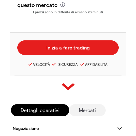
questo mercato
I prezzi sono in differita di almeno 20 minuti
VELOCITÀ
SICUREZZA
AFFIDABILITÀ
Dettagli operativi
Mercati