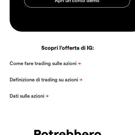
Scopri l'offerta di IG:
Potrebbero