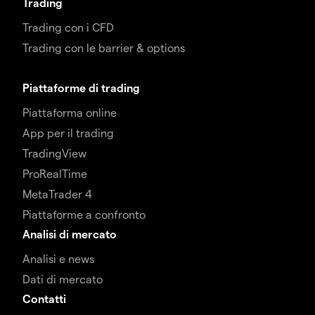
Trading
Trading con i CFD
Trading con le barrier & options
Piattaforme di trading
Piattaforma online
App per il trading
TradingView
ProRealTime
MetaTrader 4
Piattaforme a confronto
Analisi di mercato
Analisi e news
Dati di mercato
Contatti