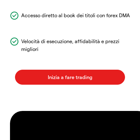
Accesso diretto al book dei titoli con forex DMA
Velocità di esecuzione, affidabilità e prezzi
migliori