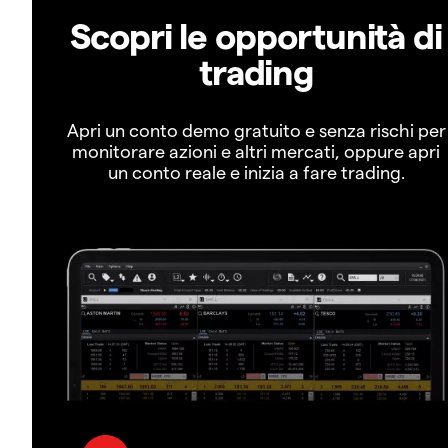
Scopri le opportunità di
trading
Apri un conto demo gratuito e senza rischi per
monitorare azioni e altri mercati, oppure apri
un conto reale e inizia a fare trading.