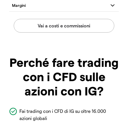
Perché fare trading
con i CFD sulle
azioni con IG?
Fai trading con i CFD di IG su oltre 16.000
azioni globali