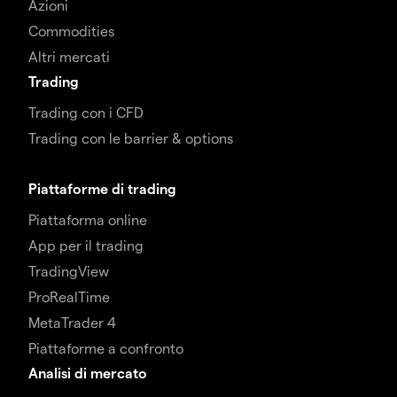
Azioni
Commodities
Altri mercati
Trading
Trading con i CFD
Trading con le barrier & options
Piattaforme di trading
Piattaforma online
App per il trading
TradingView
ProRealTime
MetaTrader 4
Piattaforme a confronto
Analisi di mercato