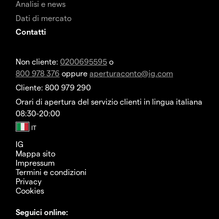
Analisi e news
Dati di mercato
Contatti
Non cliente:
0200695595
o
800 978 376
oppure
aperturaconto@ig.com
Cliente: 800 979 290
Orari di apertura del servizio clienti in lingua italiana
08:30-20:00
IG
Mappa sito
Impressum
Termini e condizioni
Privacy
Cookies
Seguici online: