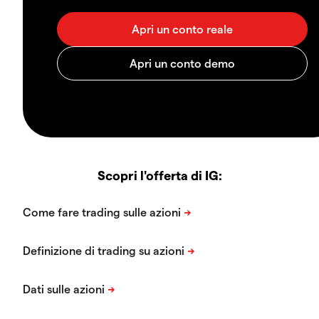
Scopri l'offerta di IG: