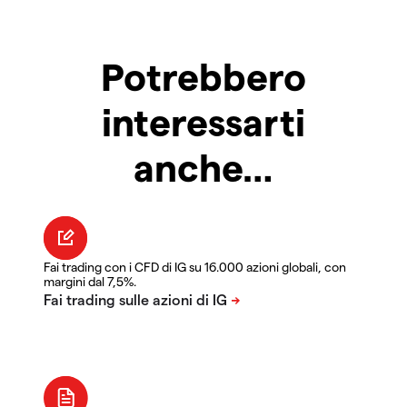
Potrebbero
interessarti
anche…
Fai trading con i CFD di IG su 16.000 azioni globali, con
margini dal 7,5%.