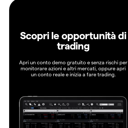
Scopri le opportunità di
trading
Apri un conto demo gratuito e senza rischi per
monitorare azioni e altri mercati, oppure apri
un conto reale e inizia a fare trading.