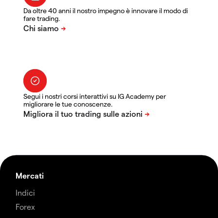
Da oltre 40 anni il nostro impegno è innovare il modo di
fare trading.
Segui i nostri corsi interattivi su IG Academy per
migliorare le tue conoscenze.
Mercati
Indici
Forex