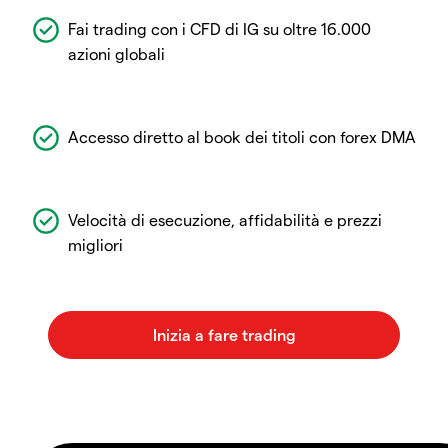
Fai trading con i CFD di IG su oltre 16.000
azioni globali
Accesso diretto al book dei titoli con forex DMA
Velocità di esecuzione, affidabilità e prezzi
migliori