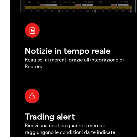
Notizie in tempo reale
Reagisci ai mercati grazie all'integrazione di
Reuters
Trading alert
Ricevi una notifica quando i mercati
raggiungono le condizioni da te indicate