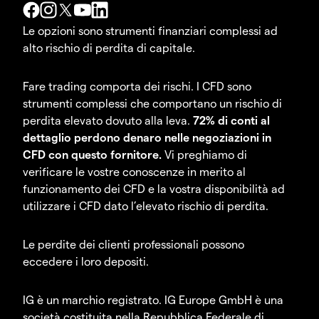
Le opzioni sono strumenti finanziari complessi ad
alto rischio di perdita di capitale.
Fare trading comporta dei rischi. I CFD sono
strumenti complessi che comportano un rischio di
perdita elevato dovuto alla leva.
72% di conti al
dettaglio perdono denaro nelle negoziazioni in
CFD con questo fornitore.
Vi preghiamo di
verificare le vostre conoscenze in merito al
funzionamento dei CFD e la vostra disponibilità ad
utilizzare i CFD dato l’elevato rischio di perdita.
Le perdite dei clienti professionali possono
eccedere i loro depositi.
IG è un marchio registrato. IG Europe GmbH è una
società costituita nella Repubblica Federale di