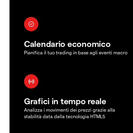
Calendario economico
Pianifica il tuo trading in base agli eventi macro
Grafici in tempo reale
Analizza i movimenti dei prezzi grazie alla
stabilità data dalla tecnologia HTML5