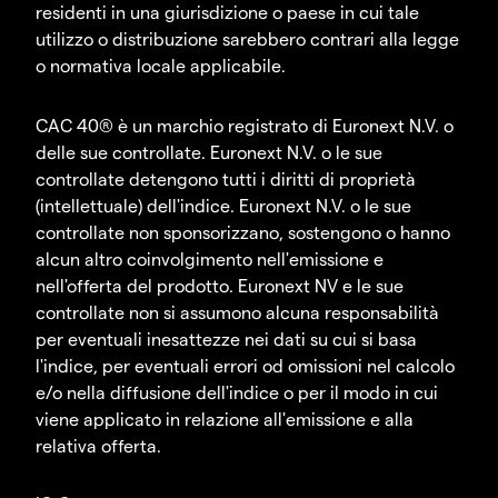
residenti in una giurisdizione o paese in cui tale
utilizzo o distribuzione sarebbero contrari alla legge
o normativa locale applicabile.
CAC 40® è un marchio registrato di Euronext N.V. o
delle sue controllate. Euronext N.V. o le sue
controllate detengono tutti i diritti di proprietà
(intellettuale) dell'indice. Euronext N.V. o le sue
controllate non sponsorizzano, sostengono o hanno
alcun altro coinvolgimento nell'emissione e
nell'offerta del prodotto. Euronext NV e le sue
controllate non si assumono alcuna responsabilità
per eventuali inesattezze nei dati su cui si basa
l'indice, per eventuali errori od omissioni nel calcolo
e/o nella diffusione dell'indice o per il modo in cui
viene applicato in relazione all'emissione e alla
relativa offerta.