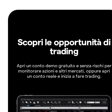
Scopri le opportunità di
trading
Apri un conto demo gratuito e senza rischi per
monitorare azioni e altri mercati, oppure apri
un conto reale e inizia a fare trading.