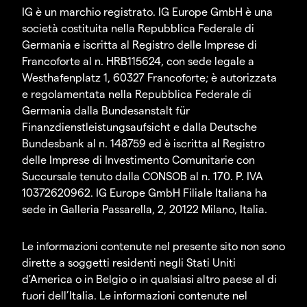
IG è un marchio registrato. IG Europe GmbH è una
società costituita nella Repubblica Federale di
Germania e iscritta al Registro delle Imprese di
Francoforte al n. HRB115624, con sede legale a
Westhafenplatz 1, 60327 Francoforte; è autorizzata
e regolamentata nella Repubblica Federale di
Germania dalla Bundesanstalt für
Finanzdienstleistungsaufsicht e dalla Deutsche
Bundesbank al n. 148759 ed è iscritta al Registro
delle Imprese di Investimento Comunitarie con
Succursale tenuto dalla CONSOB al n. 170. P. IVA
10372620962. IG Europe GmbH Filiale Italiana ha
sede in Galleria Passarella, 2, 20122 Milano, Italia.
Le informazioni contenute nel presente sito non sono
dirette a soggetti residenti negli Stati Uniti
d'America o in Belgio o in qualsiasi altro paese al di
fuori dell’Italia. Le informazioni contenute nel