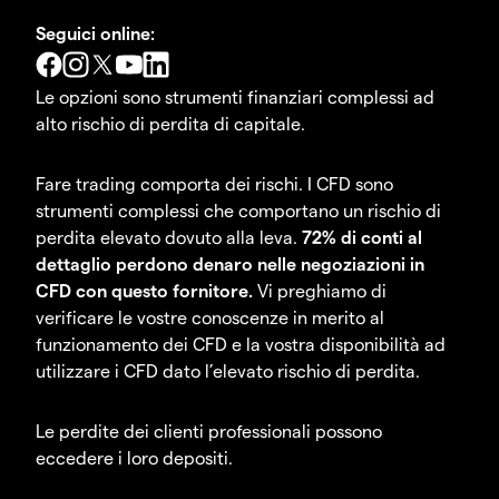
Seguici online:
Le opzioni sono strumenti finanziari complessi ad
alto rischio di perdita di capitale.
Fare trading comporta dei rischi. I CFD sono
strumenti complessi che comportano un rischio di
perdita elevato dovuto alla leva.
72% di conti al
dettaglio perdono denaro nelle negoziazioni in
CFD con questo fornitore.
Vi preghiamo di
verificare le vostre conoscenze in merito al
funzionamento dei CFD e la vostra disponibilità ad
utilizzare i CFD dato l’elevato rischio di perdita.
Le perdite dei clienti professionali possono
eccedere i loro depositi.