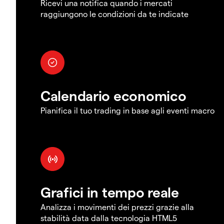
Ricevi una notifica quando i mercati
raggiungono le condizioni da te indicate
Calendario economico
Pianifica il tuo trading in base agli eventi macro
Grafici in tempo reale
Analizza i movimenti dei prezzi grazie alla
stabilità data dalla tecnologia HTML5