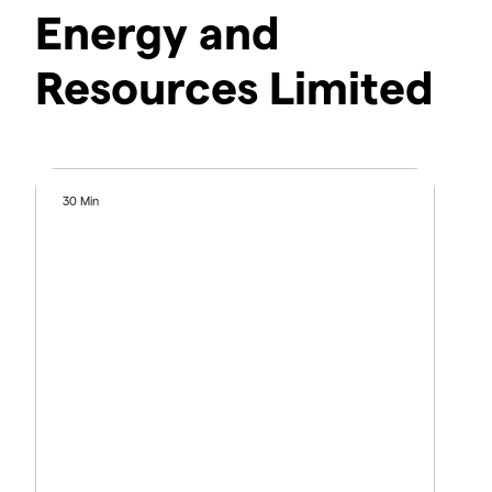
Energy and
Resources Limited
30 Min