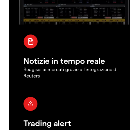
Notizie in tempo reale
Reagisci ai mercati grazie all'integrazione di
Reuters
Trading alert