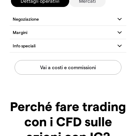
Dettagli operativi
Mercati
Perché fare trading
con i CFD sulle