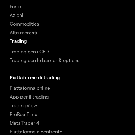
Forex
Azioni
Commodities
Altri mercati
Trading
Trading con i CFD
Trading con le barrier & options
Piattaforme di trading
Piattaforma online
App per il trading
TradingView
ProRealTime
MetaTrader 4
Piattaforme a confronto