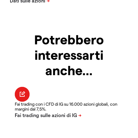
Potrebbero
interessarti
anche…
Fai trading con i CFD di IG su 16.000 azioni globali, con
margini dal 7,5%.