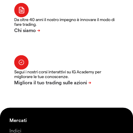
Da oltre 40 anni il nostro impegno è innovare il modo di
fare trading.
Segui i nostri corsi interattivi su IG Academy per
migliorare le tue conoscenze.
Mercati
Indici