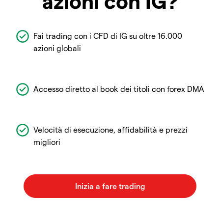
azioni con IG?
Fai trading con i CFD di IG su oltre 16.000
azioni globali
Accesso diretto al book dei titoli con forex DMA
Velocità di esecuzione, affidabilità e prezzi
migliori