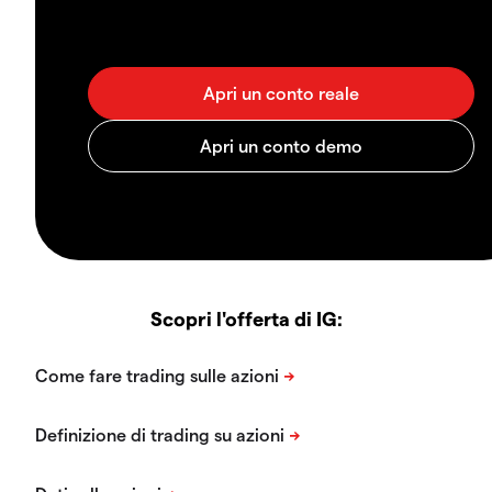
Scopri l'offerta di IG: