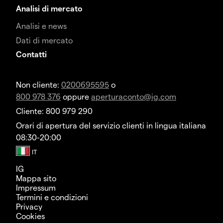
Analisi di mercato
Analisi e news
Dati di mercato
Contatti
Non cliente:
0200695595
o
800 978 376
oppure
aperturaconto@ig.com
Cliente: 800 979 290
Orari di apertura del servizio clienti in lingua italiana
08:30-20:00
IG
Mappa sito
Impressum
Termini e condizioni
Privacy
Cookies