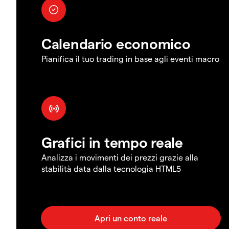
Calendario economico
Pianifica il tuo trading in base agli eventi macro
Grafici in tempo reale
Analizza i movimenti dei prezzi grazie alla
stabilità data dalla tecnologia HTML5