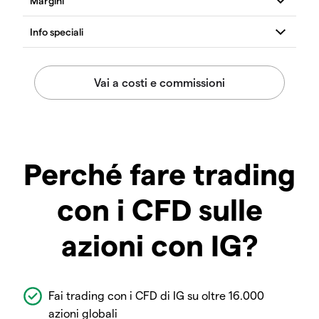
Perché fare trading
con i CFD sulle
azioni con IG?
Fai trading con i CFD di IG su oltre 16.000
azioni globali