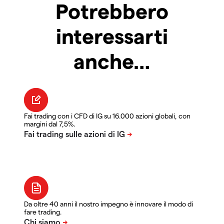
Potrebbero
interessarti
anche…
Fai trading con i CFD di IG su 16.000 azioni globali, con
margini dal 7,5%.
Da oltre 40 anni il nostro impegno è innovare il modo di
fare trading.