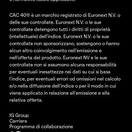
CAC 40® è un marchio registrato di Euronext N.V. o
delle sue controllate. Euronext N.V. o le sue
controllate detengono tutti i diritti di proprietà
(intellettuale) dell'indice. Euronext N.V. o le sue
controllate non sponsorizzano, sostengono o hanno
alcun altro coinvolgimento nell'emissione e
nell'offerta del prodotto. Euronext NV e le sue
controllate non si assumono alcuna responsabilità
per eventuali inesattezze nei dati su cui si basa
l'indice, per eventuali errori od omissioni nel calcolo
e/o nella diffusione dell'indice o per il modo in cui
viene applicato in relazione all'emissione e alla
relativa offerta.
IG Group
Carriera
Programma di collaborazione