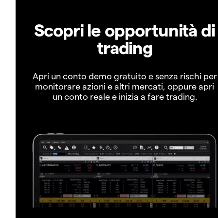
Scopri le opportunità di
trading
Apri un conto demo gratuito e senza rischi per
monitorare azioni e altri mercati, oppure apri
un conto reale e inizia a fare trading.