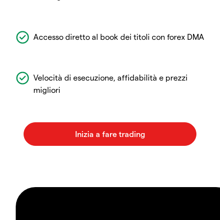
Accesso diretto al book dei titoli con forex DMA
Velocità di esecuzione, affidabilità e prezzi
migliori