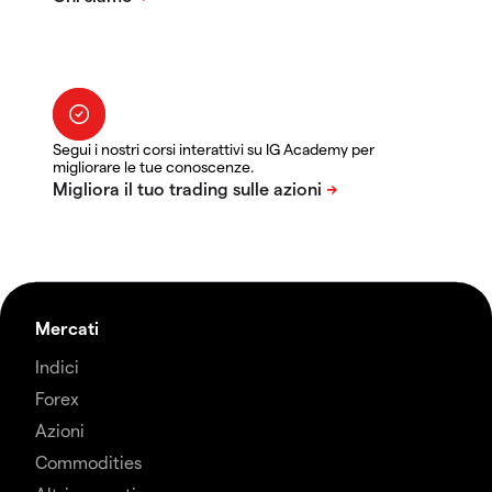
Segui i nostri corsi interattivi su IG Academy per
migliorare le tue conoscenze.
Mercati
Indici
Forex
Azioni
Commodities