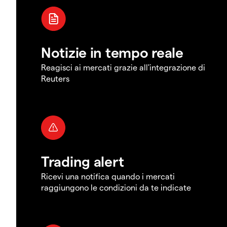
Notizie in tempo reale
Reagisci ai mercati grazie all'integrazione di
Reuters
Trading alert
Ricevi una notifica quando i mercati
raggiungono le condizioni da te indicate