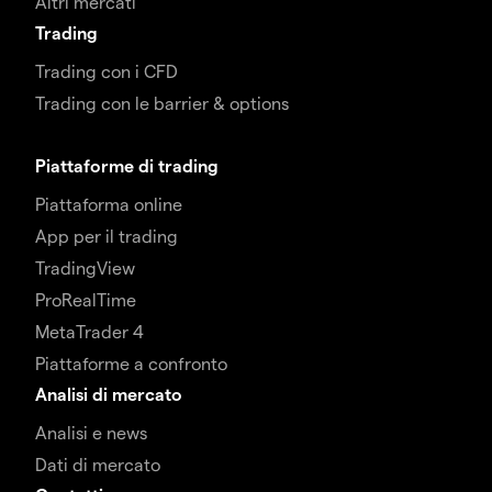
Altri mercati
Trading
Trading con i CFD
Trading con le barrier & options
Piattaforme di trading
Piattaforma online
App per il trading
TradingView
ProRealTime
MetaTrader 4
Piattaforme a confronto
Analisi di mercato
Analisi e news
Dati di mercato