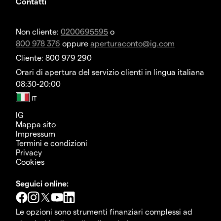
Contatti
Non cliente:
0200695595
o
800 978 376
oppure
aperturaconto@ig.com
Cliente: 800 979 290
Orari di apertura del servizio clienti in lingua italiana
08:30-20:00
IG
Mappa sito
Impressum
Termini e condizioni
Privacy
Cookies
Seguici online:
Le opzioni sono strumenti finanziari complessi ad