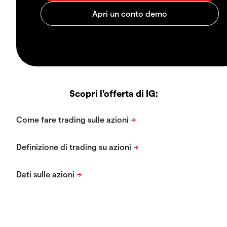
Scopri l'offerta di IG: