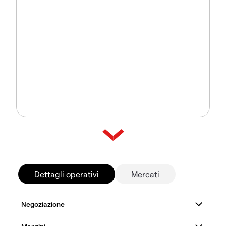
Dettagli operativi
Mercati