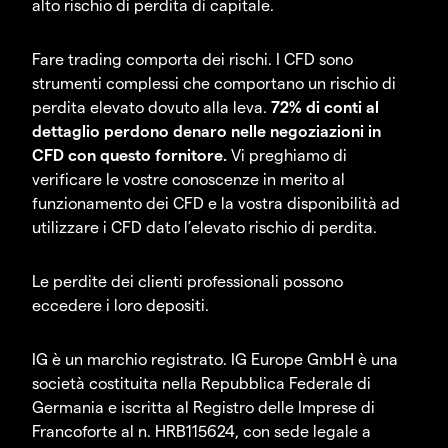
alto rischio di perdita di capitale.
Fare trading comporta dei rischi. I CFD sono
strumenti complessi che comportano un rischio di
perdita elevato dovuto alla leva.
72% di conti al
dettaglio perdono denaro nelle negoziazioni in
CFD con questo fornitore.
Vi preghiamo di
verificare le vostre conoscenze in merito al
funzionamento dei CFD e la vostra disponibilità ad
utilizzare i CFD dato l’elevato rischio di perdita.
Le perdite dei clienti professionali possono
eccedere i loro depositi.
IG è un marchio registrato. IG Europe GmbH è una
società costituita nella Repubblica Federale di
Germania e iscritta al Registro delle Imprese di
Francoforte al n. HRB115624, con sede legale a