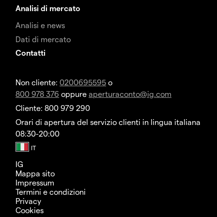
Analisi di mercato
Analisi e news
Dati di mercato
Contatti
Non cliente:
0200695595
o
800 978 376
oppure
aperturaconto@ig.com
Cliente: 800 979 290
Orari di apertura del servizio clienti in lingua italiana
08:30-20:00
IG
Mappa sito
Impressum
Termini e condizioni
Privacy
Cookies