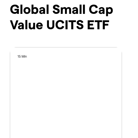
Global Small Cap
Value UCITS ETF
15 Min