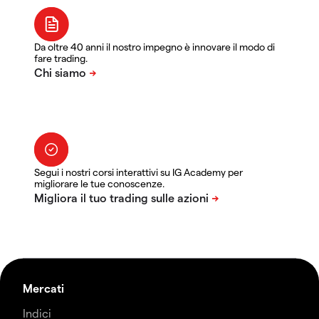
Da oltre 40 anni il nostro impegno è innovare il modo di
fare trading.
Segui i nostri corsi interattivi su IG Academy per
migliorare le tue conoscenze.
Mercati
Indici