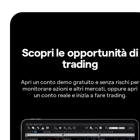
Scopri le opportunità di
trading
Apri un conto demo gratuito e senza rischi per
monitorare azioni e altri mercati, oppure apri
un conto reale e inizia a fare trading.