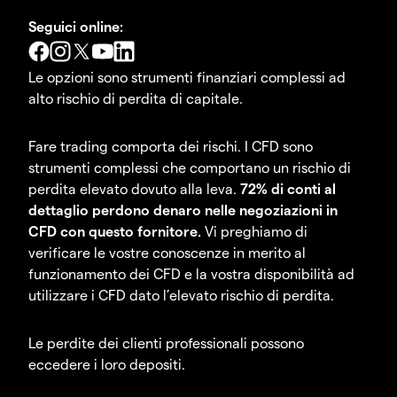
Seguici online:
Le opzioni sono strumenti finanziari complessi ad
alto rischio di perdita di capitale.
Fare trading comporta dei rischi. I CFD sono
strumenti complessi che comportano un rischio di
perdita elevato dovuto alla leva.
72% di conti al
dettaglio perdono denaro nelle negoziazioni in
CFD con questo fornitore.
Vi preghiamo di
verificare le vostre conoscenze in merito al
funzionamento dei CFD e la vostra disponibilità ad
utilizzare i CFD dato l’elevato rischio di perdita.
Le perdite dei clienti professionali possono
eccedere i loro depositi.