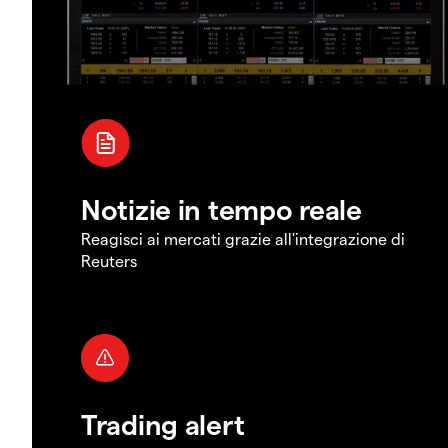
Notizie in tempo reale
Reagisci ai mercati grazie all'integrazione di
Reuters
Trading alert