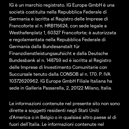
IG è un marchio registrato. IG Europe GmbH è una
società costituita nella Repubblica Federale di
Germania e iscritta al Registro delle Imprese di
Francoforte al n. HRB115624, con sede legale a
Westhafenplatz 1, 60327 Francoforte; è autorizzata
e regolamentata nella Repubblica Federale di
Germania dalla Bundesanstalt für
Finanzdienstleistungsaufsicht e dalla Deutsche
Bundesbank al n. 148759 ed è iscritta al Registro
delle Imprese di Investimento Comunitarie con
Succursale tenuto dalla CONSOB al n. 170. P. IVA
10372620962. IG Europe GmbH Filiale Italiana ha
sede in Galleria Passarella, 2, 20122 Milano, Italia.
Le informazioni contenute nel presente sito non sono
dirette a soggetti residenti negli Stati Uniti
d'America o in Belgio o in qualsiasi altro paese al di
fuori dell’Italia. Le informazioni contenute nel