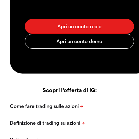
Scopri l'offerta di IG: