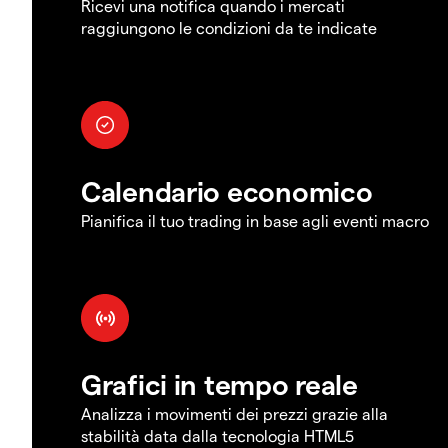
Ricevi una notifica quando i mercati
raggiungono le condizioni da te indicate
Calendario economico
Pianifica il tuo trading in base agli eventi macro
Grafici in tempo reale
Analizza i movimenti dei prezzi grazie alla
stabilità data dalla tecnologia HTML5