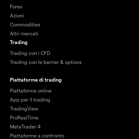
Forex
Azioni
Commodities
Altri mercati
Trading
Trading con i CFD
Trading con le barrier & options
Piattaforme di trading
Piattaforma online
App per il trading
TradingView
ProRealTime
MetaTrader 4
Piattaforme a confronto