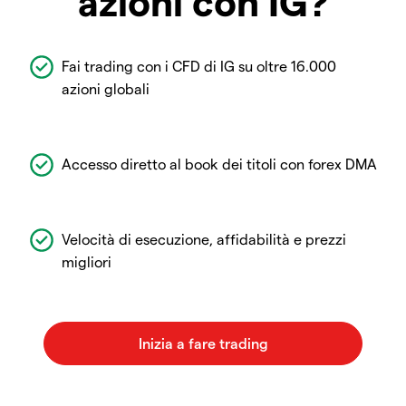
azioni con IG?
Fai trading con i CFD di IG su oltre 16.000
azioni globali
Accesso diretto al book dei titoli con forex DMA
Velocità di esecuzione, affidabilità e prezzi
migliori