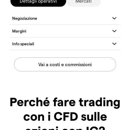
Dettagli operativi
Mercati
Perché fare trading
con i CFD sulle