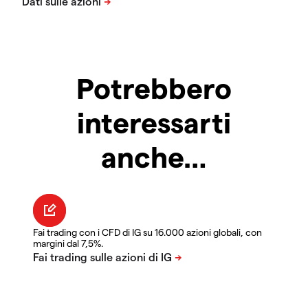
Potrebbero
interessarti
anche…
Fai trading con i CFD di IG su 16.000 azioni globali, con
margini dal 7,5%.