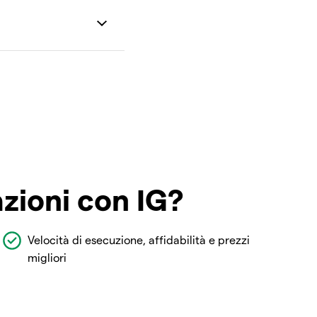
azioni con IG?
Velocità di esecuzione, affidabilità e prezzi
migliori