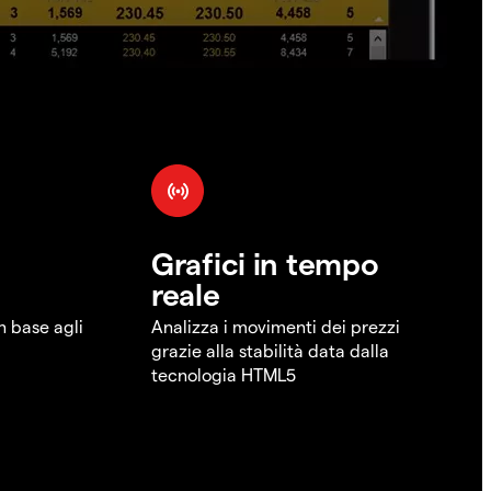
Grafici in tempo
reale
in base agli
Analizza i movimenti dei prezzi
grazie alla stabilità data dalla
tecnologia HTML5