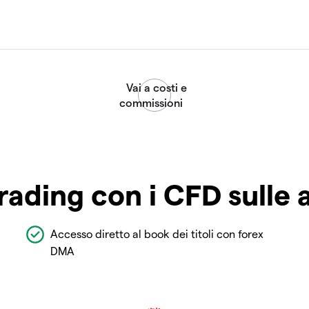
rading con i CFD sulle 
Accesso diretto al book dei titoli con forex
DMA