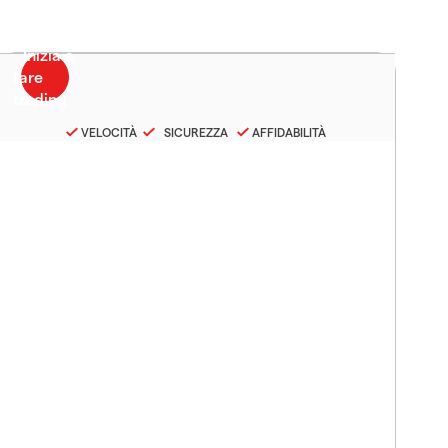
VELOCITÀ
SICUREZZA
AFFIDABILITÀ