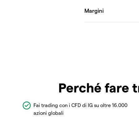
Perché fare t
Fai trading con i CFD di IG su oltre 16.000
azioni globali