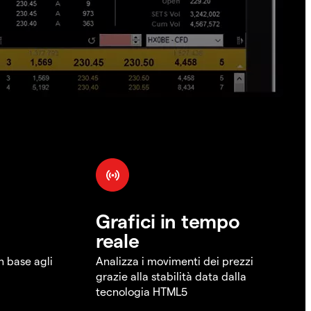
Grafici in tempo
reale
in base agli
Analizza i movimenti dei prezzi
grazie alla stabilità data dalla
tecnologia HTML5