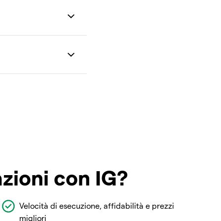
azioni con IG?
Velocità di esecuzione, affidabilità e prezzi
migliori