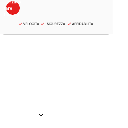
VELOCITÀ
SICUREZZA
AFFIDABILITÀ