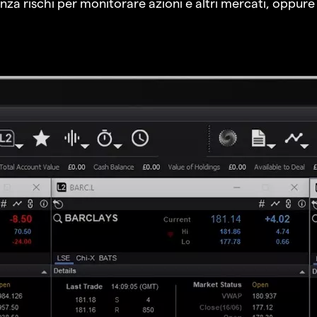
a rischi per monitorare azioni e altri mercati, oppure a