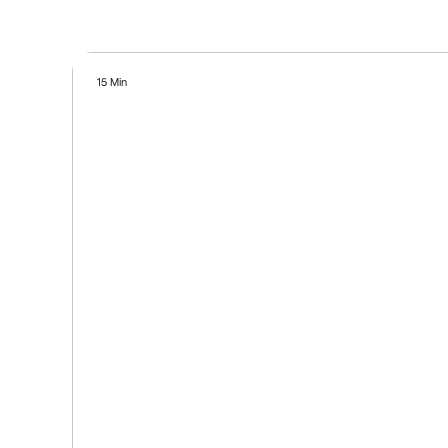
15 Min