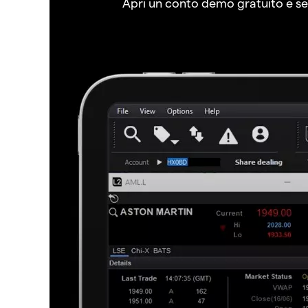
Apri un conto demo gratuito e senz