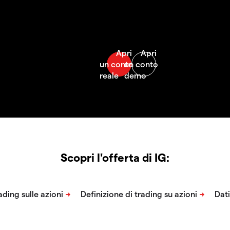
Scopri l'offerta di IG: