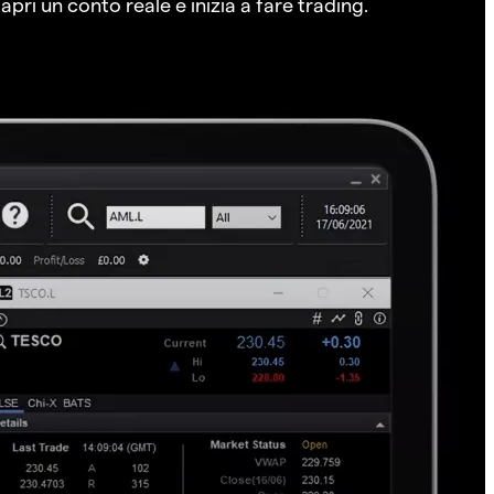
pri un conto reale e inizia a fare trading.