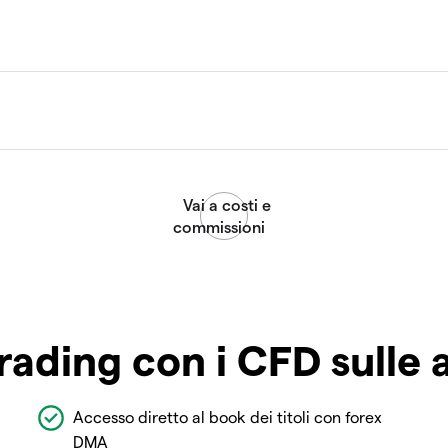
rading con i CFD sulle 
Accesso diretto al book dei titoli con forex
DMA