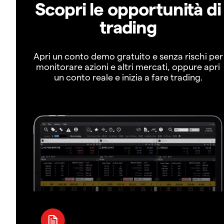
Scopri le opportunità di
trading
Apri un conto demo gratuito e senza rischi per
monitorare azioni e altri mercati, oppure apri
un conto reale e inizia a fare trading.