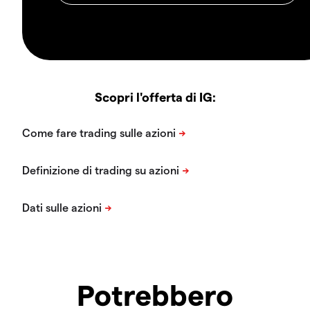
Scopri l'offerta di IG:
Potrebbero