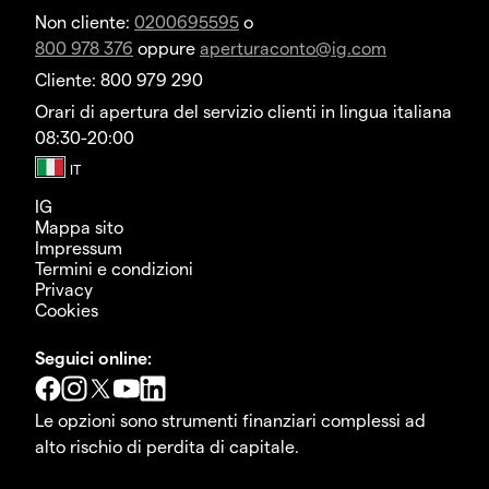
Non cliente:
0200695595
o
800 978 376
oppure
aperturaconto@ig.com
Cliente: 800 979 290
Orari di apertura del servizio clienti in lingua italiana
08:30-20:00
IG
Mappa sito
Impressum
Termini e condizioni
Privacy
Cookies
Seguici online:
Le opzioni sono strumenti finanziari complessi ad
alto rischio di perdita di capitale.