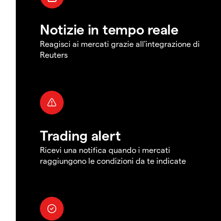
Notizie in tempo reale
Reagisci ai mercati grazie all'integrazione di
Reuters
Trading alert
Ricevi una notifica quando i mercati
raggiungono le condizioni da te indicate