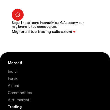
Segui i nostri corsi interattivi su IG Academy per
migliorare le tue conoscenze.
Mercati
Indici
Forex
Azioni
Commodities
Altri mercati
Trading