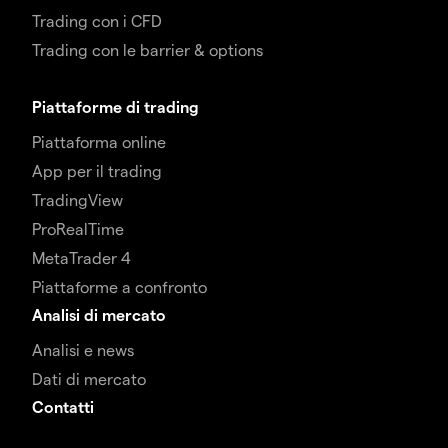
Trading con i CFD
Trading con le barrier & options
Piattaforme di trading
Piattaforma online
App per il trading
TradingView
ProRealTime
MetaTrader 4
Piattaforme a confronto
Analisi di mercato
Analisi e news
Dati di mercato
Contatti