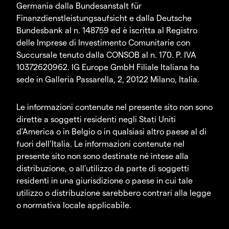
Germania dalla Bundesanstalt für
Finanzdienstleistungsaufsicht e dalla Deutsche
Bundesbank al n. 148759 ed è iscritta al Registro
delle Imprese di Investimento Comunitarie con
Succursale tenuto dalla CONSOB al n. 170. P. IVA
10372620962. IG Europe GmbH Filiale Italiana ha
sede in Galleria Passarella, 2, 20122 Milano, Italia.
Le informazioni contenute nel presente sito non sono
dirette a soggetti residenti negli Stati Uniti
d'America o in Belgio o in qualsiasi altro paese al di
fuori dell’Italia. Le informazioni contenute nel
presente sito non sono destinate né intese alla
distribuzione, o all'utilizzo da parte di soggetti
residenti in una giurisdizione o paese in cui tale
utilizzo o distribuzione sarebbero contrari alla legge
o normativa locale applicabile.