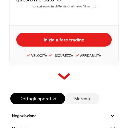
I prezzi sono in differita di almeno 15 minuti
VELOCITÀ
SICUREZZA
AFFIDABILITÀ
Dettagli operativi
Mercati