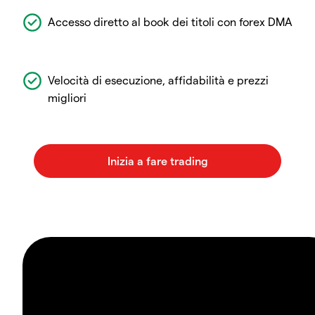
Accesso diretto al book dei titoli con forex DMA
Velocità di esecuzione, affidabilità e prezzi
migliori