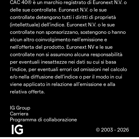
CAC 40® è un marchio registrato di Euronext N.V. o
delle sue controllate. Euronext N.V. o le sue
controllate detengono tutti i diritti di proprietà
(intellettuale) dell'indice. Euronext N.V. o le sue
controllate non sponsorizzano, sostengono o hanno
alcun altro coinvolgimento nell'emissione e
nell'offerta del prodotto. Euronext NV e le sue
controllate non si assumono alcuna responsabilità
per eventuali inesattezze nei dati su cui si basa
l'indice, per eventuali errori od omissioni nel calcolo
e/o nella diffusione dell'indice o per il modo in cui
viene applicato in relazione all'emissione e alla
relativa offerta.
IG Group
Carriera
Programma di collaborazione
© 2003 - 2026