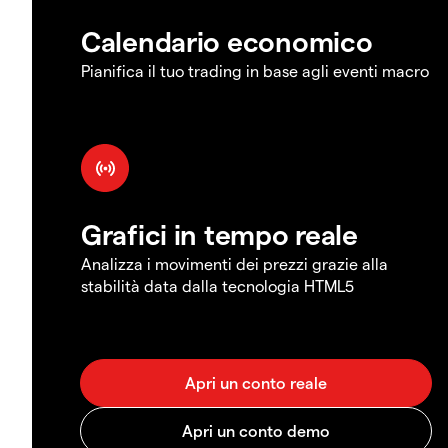
Calendario economico
Pianifica il tuo trading in base agli eventi macro
Grafici in tempo reale
Analizza i movimenti dei prezzi grazie alla
stabilità data dalla tecnologia HTML5