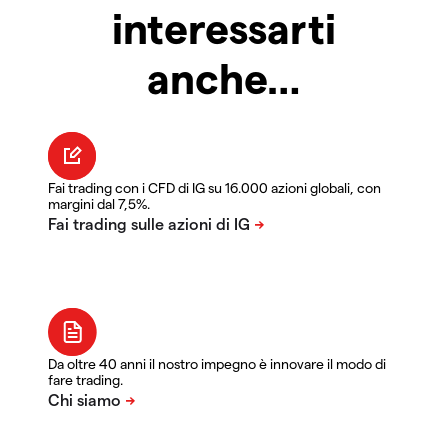
interessarti
anche…
Fai trading con i CFD di IG su 16.000 azioni globali, con
margini dal 7,5%.
Da oltre 40 anni il nostro impegno è innovare il modo di
fare trading.