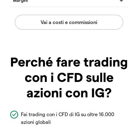
Perché fare trading
con i CFD sulle
azioni con IG?
Fai trading con i CFD di IG su oltre 16.000
azioni globali