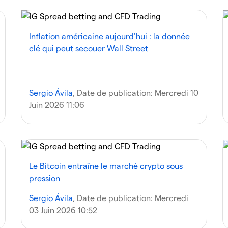
Inflation américaine aujourd’hui : la donnée
clé qui peut secouer Wall Street
Sergio Ávila
, Date de publication:
Mercredi 10
Juin 2026 11:06
Le Bitcoin entraîne le marché crypto sous
pression
Sergio Ávila
, Date de publication:
Mercredi
03 Juin 2026 10:52