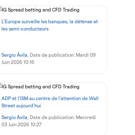
L’Europe surveille les banques, la défense et
les semi-conducteurs
Sergio Ávila
, Date de publication:
Mardi 09
Juin 2026 10:16
ADP et l’ISM au centre de l’attention de Wall
Street aujourd’hui
Sergio Ávila
, Date de publication:
Mercredi
03 Juin 2026 10:27