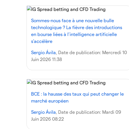
Sommes-nous face à une nouvelle bulle
technologique ? La fièvre des introductions
en bourse liées à l’intelligence artificielle
s’accélère
Sergio Ávila
, Date de publication:
Mercredi 10
Juin 2026 11:38
BCE : la hausse des taux qui peut changer le
marché européen
Sergio Ávila
, Date de publication:
Mardi 09
Juin 2026 08:22