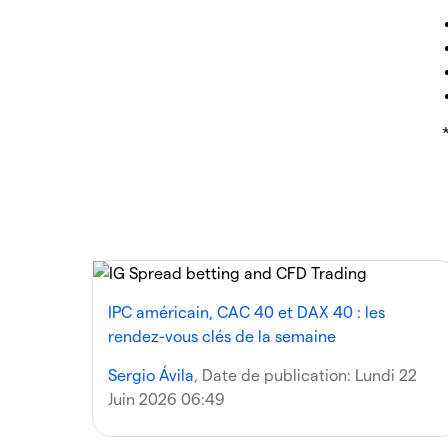
IPC américain, CAC 40 et DAX 40 : les
rendez-vous clés de la semaine
Sergio Ávila
, Date de publication:
Lundi 22
Juin 2026 06:49