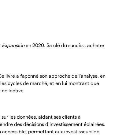
r
Expansión
en 2020. Sa clé du succès : acheter
Ce livre a façonné son approche de l’analyse, en
 les cycles de marché, et en lui montrant que
collective.
sur les données, aidant ses clients à
ndre des décisions d’investissement éclairées.
accessible, permettant aux investisseurs de