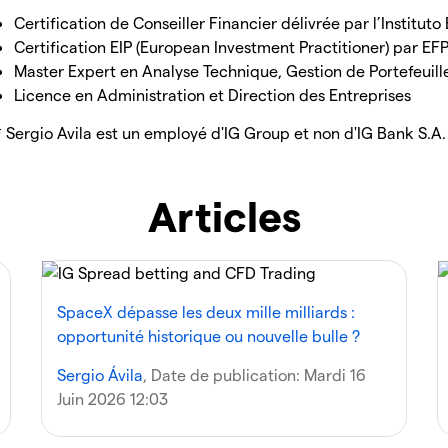
Certification de Conseiller Financier délivrée par l’Institut
Certification EIP (European Investment Practitioner) par E
Master Expert en Analyse Technique, Gestion de Portefeuill
Licence en Administration et Direction des Entreprises
* Sergio Avila est un employé d'IG Group et non d'IG Bank S.A.
Articles
SpaceX dépasse les deux mille milliards :
opportunité historique ou nouvelle bulle ?
Sergio Ávila
, Date de publication:
Mardi 16
Juin 2026 12:03