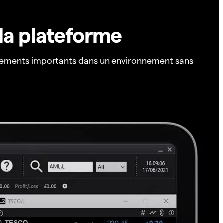
 la plateforme
ements importants dans un environnement sans