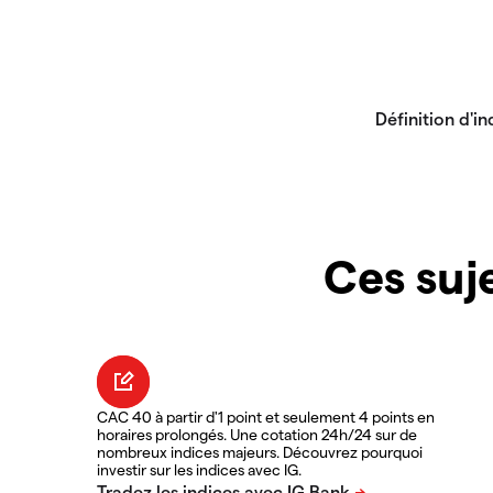
Ces suje
CAC 40 à partir d'1 point et seulement 4 points en
horaires prolongés. Une cotation 24h/24 sur de
nombreux indices majeurs. Découvrez pourquoi
investir sur les indices avec IG.