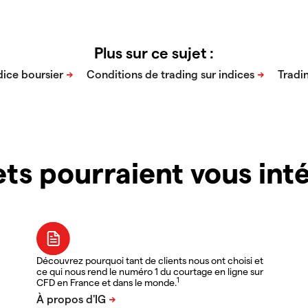
Plus sur ce sujet :
ts pourraient vous inté
Découvrez pourquoi tant de clients nous ont choisi et
ce qui nous rend le numéro 1 du courtage en ligne sur
1
CFD en France et dans le monde.