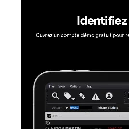
Identifie
Ouvrez un compte démo gratuit pour r