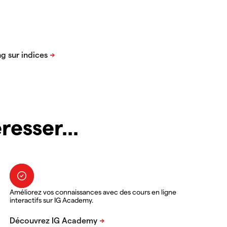
resser...
Améliorez vos connaissances avec des cours en ligne
interactifs sur IG Academy.